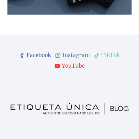
Facebook
Instagram
TikTok
YouTube