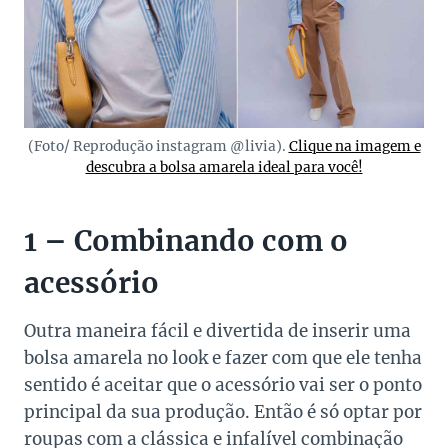
(Foto/ Reprodução instagram @livia).
Clique na imagem e
descubra a bolsa amarela ideal para você!
1 – Combinando com o
acessório
Outra maneira fácil e divertida de inserir uma
bolsa amarela no look e fazer com que ele tenha
sentido é aceitar que o acessório vai ser o ponto
principal da sua produção. Então é só optar por
roupas com a clássica e infalível combinação