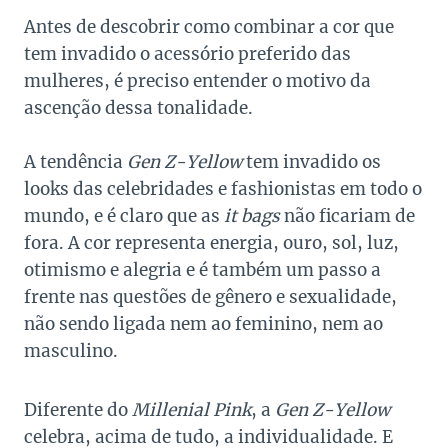
Antes de descobrir como combinar a cor que
tem invadido o acessório preferido das
mulheres, é preciso entender o motivo da
ascenção dessa tonalidade.
A tendência
Gen Z-Yellow
tem invadido os
looks das celebridades e fashionistas em todo o
mundo, e é claro que as
it bags
não ficariam de
fora. A cor representa energia, ouro, sol, luz,
otimismo e alegria e é também um passo a
frente nas questões de gênero e sexualidade,
não sendo ligada nem ao feminino, nem ao
masculino.
Diferente do
Millenial Pink
, a
Gen Z-Yellow
celebra, acima de tudo, a individualidade. E