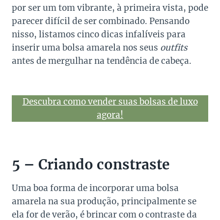
por ser um tom vibrante, à primeira vista, pode
parecer difícil de ser combinado. Pensando
nisso, listamos cinco dicas infalíveis para
inserir uma bolsa amarela nos seus
outfits
antes de mergulhar na tendência de cabeça.
Descubra como vender suas bolsas de luxo
agora!
5 – Criando constraste
Uma boa forma de incorporar uma bolsa
amarela na sua produção, principalmente se
ela for de verão, é brincar com o contraste da