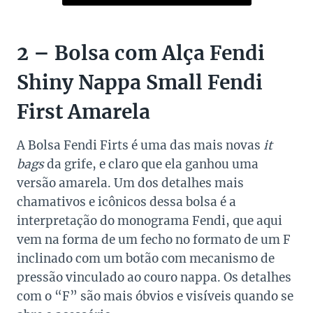
2 – Bolsa com Alça Fendi
Shiny Nappa Small Fendi
First Amarela
A Bolsa Fendi Firts é uma das mais novas
it
bags
da grife, e claro que ela ganhou uma
versão amarela. Um dos detalhes mais
chamativos e icônicos dessa bolsa é a
interpretação do monograma Fendi, que aqui
vem na forma de um fecho no formato de um F
inclinado com um botão com mecanismo de
pressão vinculado ao couro nappa. Os detalhes
com o “F” são mais óbvios e visíveis quando se