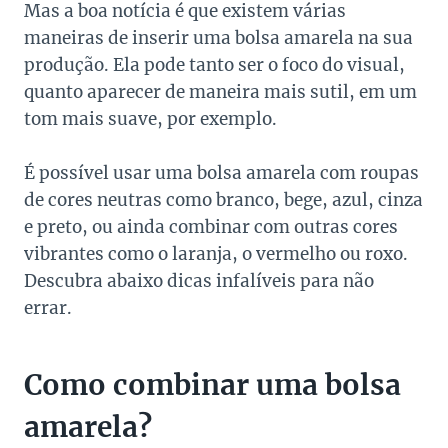
Mas a boa notícia é que existem várias
maneiras de inserir uma bolsa amarela na sua
produção. Ela pode tanto ser o foco do visual,
quanto aparecer de maneira mais sutil, em um
tom mais suave, por exemplo.
É possível usar uma bolsa amarela com roupas
de cores neutras como branco, bege, azul, cinza
e preto, ou ainda combinar com outras cores
vibrantes como o laranja, o vermelho ou roxo.
Descubra abaixo dicas infalíveis para não
errar.
Como combinar uma bolsa
amarela?