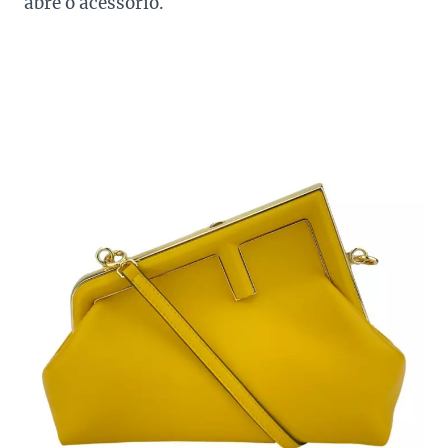
abre o acessório.