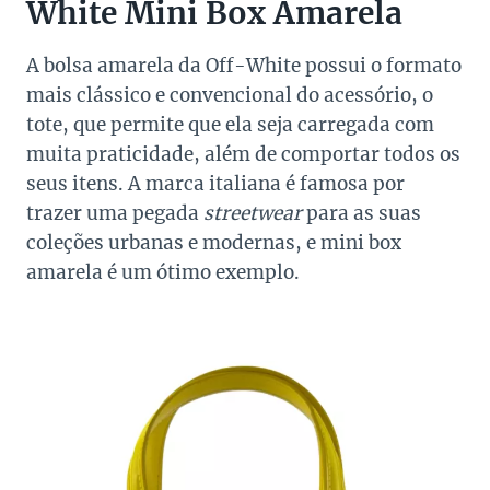
White Mini Box Amarela
A bolsa amarela da Off-White possui o formato
mais clássico e convencional do acessório, o
tote, que permite que ela seja carregada com
muita praticidade, além de comportar todos os
seus itens. A marca italiana é famosa por
trazer uma pegada
streetwear
para as suas
coleções urbanas e modernas, e mini box
amarela é um ótimo exemplo.