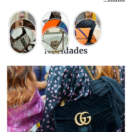
Novidades