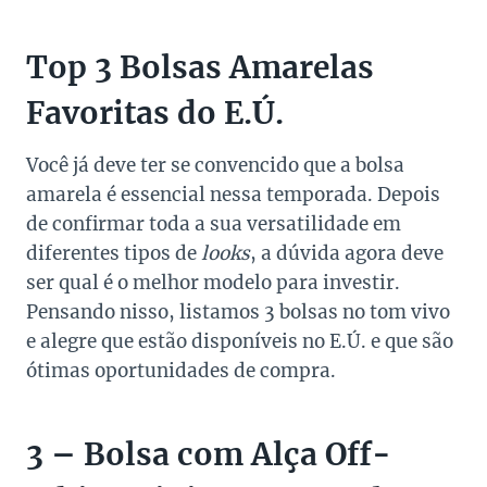
Top 3 Bolsas Amarelas
Favoritas do E.Ú.
Você já deve ter se convencido que a bolsa
amarela é essencial nessa temporada. Depois
de confirmar toda a sua versatilidade em
diferentes tipos de
looks
, a dúvida agora deve
ser qual é o melhor modelo para investir.
Pensando nisso, listamos 3 bolsas no tom vivo
e alegre que estão disponíveis no E.Ú. e que são
ótimas oportunidades de compra.
3 – Bolsa com Alça Off-