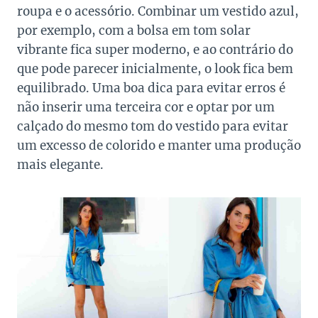
roupa e o acessório. Combinar um vestido azul,
por exemplo, com a bolsa em tom solar
vibrante fica super moderno, e ao contrário do
que pode parecer inicialmente, o look fica bem
equilibrado. Uma boa dica para evitar erros é
não inserir uma terceira cor e optar por um
calçado do mesmo tom do vestido para evitar
um excesso de colorido e manter uma produção
mais elegante.