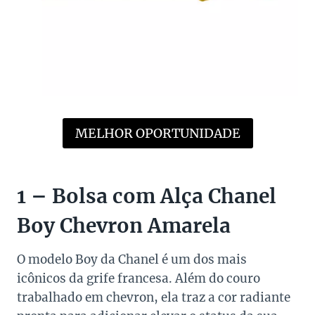
MELHOR OPORTUNIDADE
1 – Bolsa com Alça Chanel
Boy Chevron Amarela
O modelo Boy da Chanel é um dos mais
icônicos da grife francesa. Além do couro
trabalhado em chevron, ela traz a cor radiante