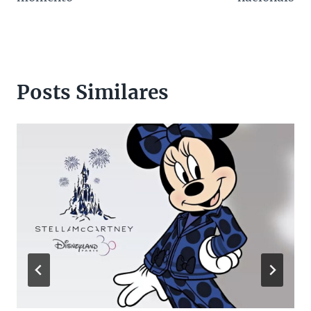
Posts Similares