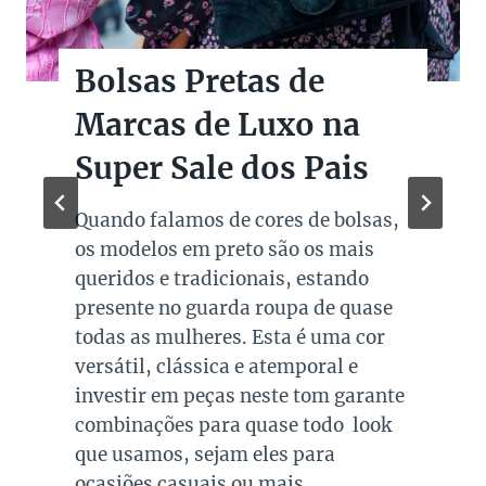
Bolsas Pretas de
Marcas de Luxo na
Super Sale dos Pais
Quando falamos de cores de bolsas,
os modelos em preto são os mais
queridos e tradicionais, estando
presente no guarda roupa de quase
todas as mulheres. Esta é uma cor
versátil, clássica e atemporal e
investir em peças neste tom garante
combinações para quase todo look
que usamos, sejam eles para
ocasiões casuais ou mais…