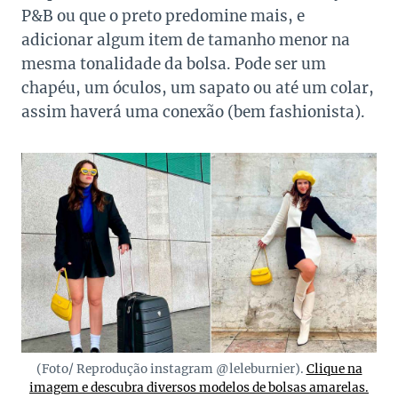
P&B ou que o preto predomine mais, e
adicionar algum item de tamanho menor na
mesma tonalidade da bolsa. Pode ser um
chapéu, um óculos, um sapato ou até um colar,
assim haverá uma conexão (bem fashionista).
(Foto/ Reprodução instagram @leleburnier).
Clique na
imagem e descubra diversos modelos de bolsas amarelas.