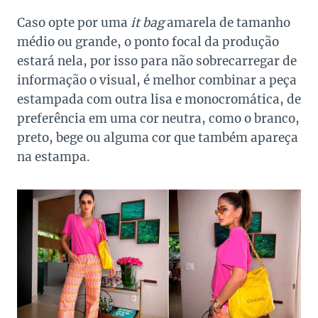
Caso opte por uma
it bag
amarela de tamanho
médio ou grande, o ponto focal da produção
estará nela, por isso para não sobrecarregar de
informação o visual, é melhor combinar a peça
estampada com outra lisa e monocromática, de
preferência em uma cor neutra, como o branco,
preto, bege ou alguma cor que também apareça
na estampa.