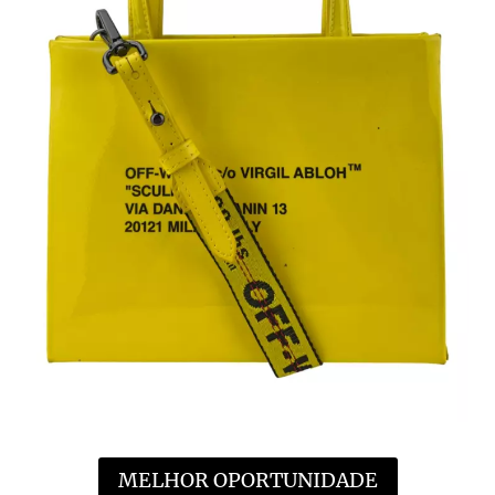
MELHOR OPORTUNIDADE