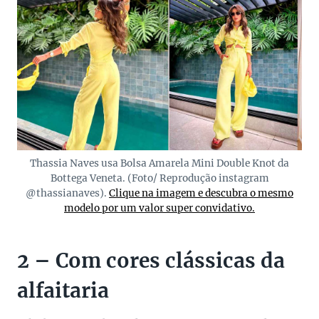
Thassia Naves usa Bolsa Amarela Mini Double Knot da
Bottega Veneta. (Foto/ Reprodução instagram
@thassianaves).
Clique na imagem e descubra o mesmo
modelo por um valor super convidativo.
2 – Com cores clássicas da
alfaitaria