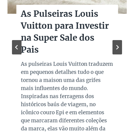
As Pulseiras Louis
Vuitton para Investir
na Super Sale dos
Pais
As pulseiras Louis Vuitton traduzem
em pequenos detalhes tudo o que
tornou a maison uma das grifes
mais influentes do mundo.
Inspiradas nas ferragens dos
históricos baús de viagem, no
icônico couro Epi e em elementos
que marcaram diferentes coleções
da marca, elas vão muito além da