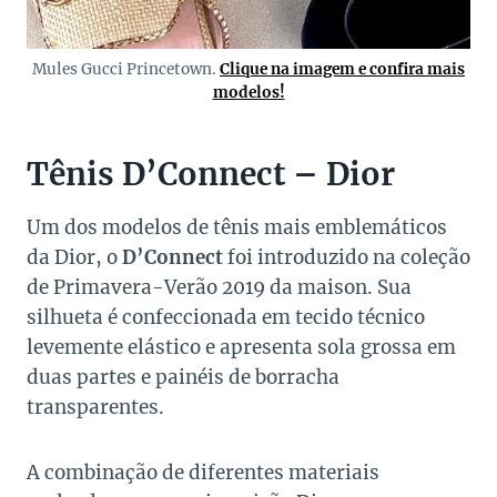
Mules Gucci Princetown.
Clique na imagem e confira mais
modelos!
Tênis D’Connect – Dior
Um dos modelos de tênis mais emblemáticos
da Dior, o
D’Connect
foi introduzido na coleção
de Primavera-Verão 2019 da maison. Sua
silhueta é confeccionada em tecido técnico
levemente elástico e apresenta sola grossa em
duas partes e painéis de borracha
transparentes.
A combinação de diferentes materiais