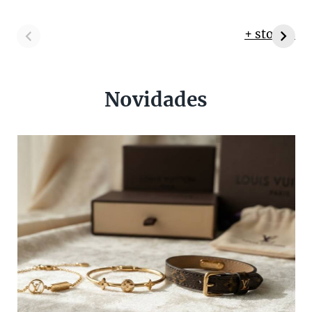
+ stories
Novidades