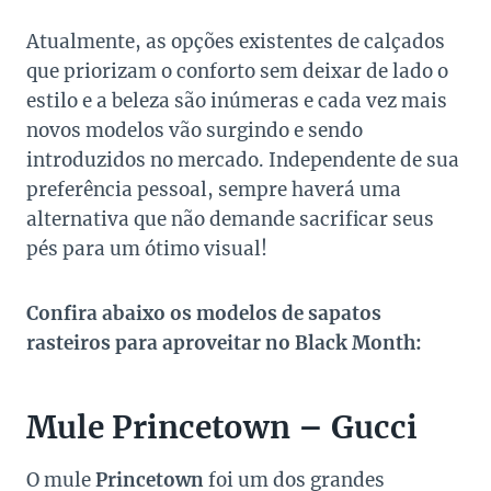
Atualmente, as opções existentes de calçados
que priorizam o conforto sem deixar de lado o
estilo e a beleza são inúmeras e cada vez mais
novos modelos vão surgindo e sendo
introduzidos no mercado. Independente de sua
preferência pessoal, sempre haverá uma
alternativa que não demande sacrificar seus
pés para um ótimo visual!
Confira abaixo os modelos de sapatos
rasteiros para aproveitar no Black Month:
Mule Princetown – Gucci
O mule
Princetown
foi um dos grandes