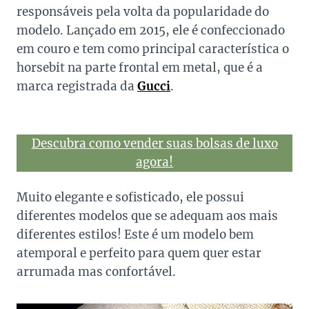
responsáveis pela volta da popularidade do
modelo. Lançado em 2015, ele é confeccionado
em couro e tem como principal característica o
horsebit na parte frontal em metal, que é a
marca registrada da
Gucci
.
Descubra como vender suas bolsas de luxo
agora!
Muito elegante e sofisticado, ele possui
diferentes modelos que se adequam aos mais
diferentes estilos! Este é um modelo bem
atemporal e perfeito para quem quer estar
arrumada mas confortável.