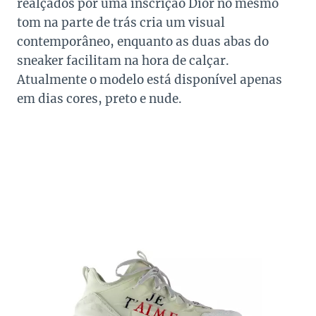
realçados por uma inscrição Dior no mesmo
tom na parte de trás cria um visual
contemporâneo, enquanto as duas abas do
sneaker facilitam na hora de calçar.
Atualmente o modelo está disponível apenas
em dias cores, preto e nude.