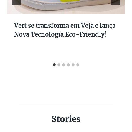
Vert se transforma em Veja e lança
Nova Tecnologia Eco-Friendly!
Stories