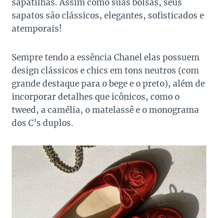
sapatilhas. Assim como suas bolsas, seus
sapatos são clássicos, elegantes, sofisticados e
atemporais!
Sempre tendo a essência Chanel elas possuem
design clássicos e chics em tons neutros (com
grande destaque para o bege e o preto), além de
incorporar detalhes que icônicos, como o
tweed, a camélia, o matelassê e o monograma
dos C’s duplos.