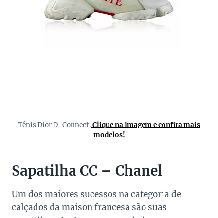
Tênis Dior D-Connect.
Clique na imagem e confira mais
modelos!
Sapatilha CC – Chanel
Um dos maiores sucessos na categoria de
calçados da maison francesa são suas