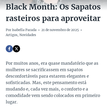
Black Month: Os Sapatos
rasteiros para aproveitar
Por
Isabella Parada
21 de novembro de 2025
Artigos
,
Novidades
Por muitos anos, era quase mandatório que as
mulheres se sacrificassem em sapatos
desconfortáveis para estarem elegantes e
sofisticadas. Mas, este pensamento está
mudando e, cada vez mais, o conforto e a
comodidade vem sendo colocados em primeiro
lugar.