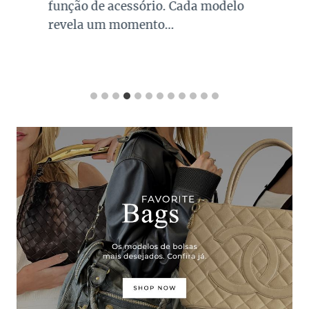
função de acessório. Cada modelo
revela um momento…