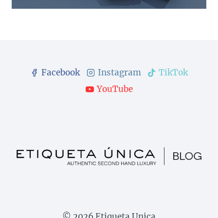
Facebook
Instagram
TikTok
YouTube
© 2026 Etiqueta Unica