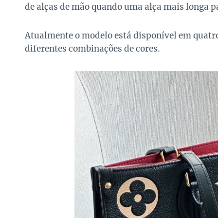
de alças de mão quando uma alça mais longa p
Atualmente o modelo está disponível em quat
diferentes combinações de cores.