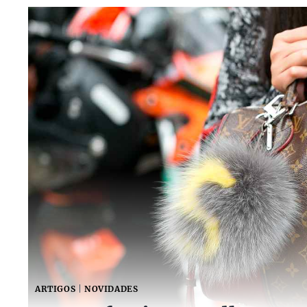
ARTIGOS
|
NOVIDADES