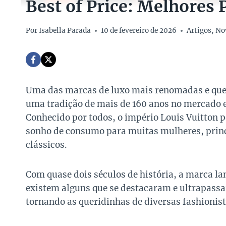
Best of Price: Melhores 
Por
Isabella Parada
10 de fevereiro de 2026
Artigos
,
No
Uma das marcas de luxo mais renomadas e qu
uma tradição de mais de 160 anos no mercado e
Conhecido por todos, o império Louis Vuitton p
sonho de consumo para muitas mulheres, princ
clássicos.
Com quase dois séculos de história, a marca la
existem alguns que se destacaram e ultrapassa
tornando as queridinhas de diversas fashionist