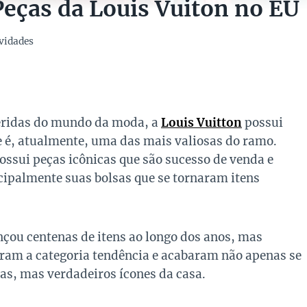
Peças da Louis Vuiton no EÚ
vidades
eridas do mundo da moda, a
Louis Vuitton
possui
 é, atualmente, uma das mais valiosas do ramo.
ossui peças icônicas que são sucesso de venda e
ipalmente suas bolsas que se tornaram itens
nçou centenas de itens ao longo dos anos, mas
ram a categoria tendência e acabaram não apenas se
as, mas verdadeiros ícones da casa.