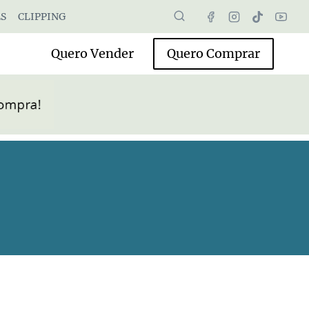
S
CLIPPING
Quero Vender
Quero Comprar