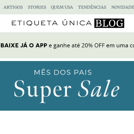
ARTIGOS
STORIES
QUEM USA
TENDÊNCIAS
NOVIDADE