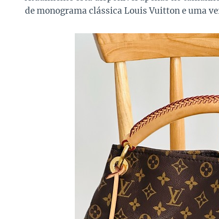
de monograma clássica Louis Vuitton e uma ver