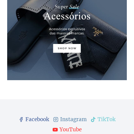
Facebook
Instagram
TikTok
YouTube