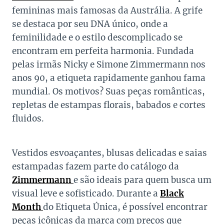
femininas mais famosas da Austrália. A grife
se destaca por seu DNA único, onde a
feminilidade e o estilo descomplicado se
encontram em perfeita harmonia. Fundada
pelas irmãs Nicky e Simone Zimmermann nos
anos 90, a etiqueta rapidamente ganhou fama
mundial. Os motivos? Suas peças românticas,
repletas de estampas florais, babados e cortes
fluidos.
Vestidos esvoaçantes, blusas delicadas e saias
estampadas fazem parte do catálogo da
Zimmermann
e são ideais para quem busca um
visual leve e sofisticado. Durante a
Black
Month
do Etiqueta Única, é possível encontrar
peças icônicas da marca com preços que