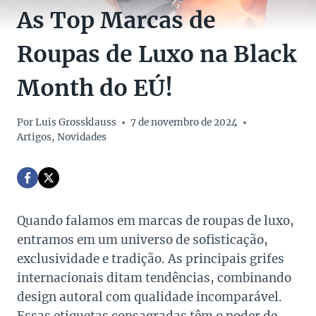
As Top Marcas de
Roupas de Luxo na Black
Month do EÚ!
Por
Luis Grossklauss
7 de novembro de 2024
Artigos
,
Novidades
Quando falamos em marcas de roupas de luxo,
entramos em um universo de sofisticação,
exclusividade e tradição. As principais grifes
internacionais ditam tendências, combinando
design autoral com qualidade incomparável.