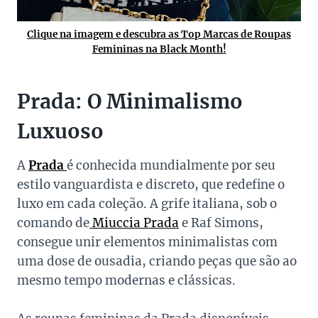
Clique na imagem e descubra as Top Marcas de Roupas
Femininas na Black Month!
Prada: O Minimalismo
Luxuoso
A
Prada
é conhecida mundialmente por seu
estilo vanguardista e discreto, que redefine o
luxo em cada coleção. A grife italiana, sob o
comando de
Miuccia Prada
e Raf Simons,
consegue unir elementos minimalistas com
uma dose de ousadia, criando peças que são ao
mesmo tempo modernas e clássicas.