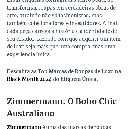
Essas etiquetas consagradas têm o poder de
transformar roupas em verdadeiras obras de
arte, atraindo não só fashionistas, mas
também colecionadores e investidores. Afinal,
cada peça carrega a história e a identidade de
seu criador, fazendo com que adquirir um item
de luxo seja mais que uma compra, mas uma
experiência única.
Descubra as Top Marcas de Roupas de Luxo na
Black Month 2024
do Etiqueta Única.
Zimmermann: O Boho Chic
Australiano
Zimmermann
é uma das marcas de roupas