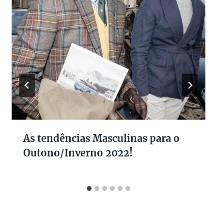
As tendências Masculinas para o
Outono/Inverno 2022!