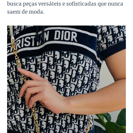
busca peças versáteis e sofisticadas que nunca
saem de moda.