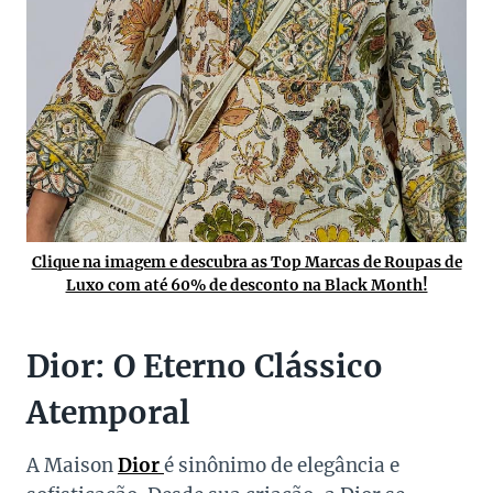
Clique na imagem e descubra as Top Marcas de Roupas de
Luxo com até 60% de desconto na Black Month!
Dior: O Eterno Clássico
Atemporal
A Maison
Dior
é sinônimo de elegância e