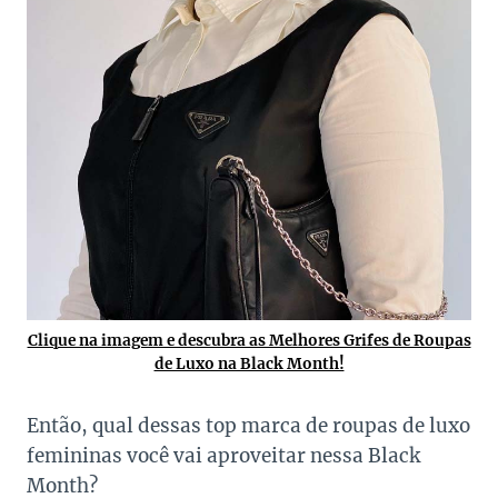
Clique na imagem e descubra as Melhores Grifes de Roupas
de Luxo na Black Month!
Então, qual dessas top marca de roupas de luxo
femininas você vai aproveitar nessa Black
Month?