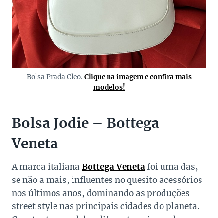
Bolsa Prada Cleo.
Clique na imagem e confira mais
modelos!
Bolsa Jodie – Bottega
Veneta
A marca italiana
Bottega Veneta
foi uma das,
se não a mais, influentes no quesito acessórios
nos últimos anos, dominando as produções
street style nas principais cidades do planeta.