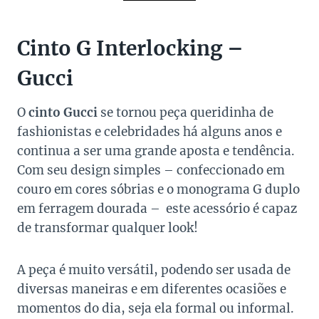
Cinto G Interlocking –
Gucci
O
cinto Gucci
se tornou peça queridinha de
fashionistas e celebridades há alguns anos e
continua a ser uma grande aposta e tendência.
Com seu design simples – confeccionado em
couro em cores sóbrias e o monograma G duplo
em ferragem dourada – este acessório é capaz
de transformar qualquer look!
A peça é muito versátil, podendo ser usada de
diversas maneiras e em diferentes ocasiões e
momentos do dia, seja ela formal ou informal.