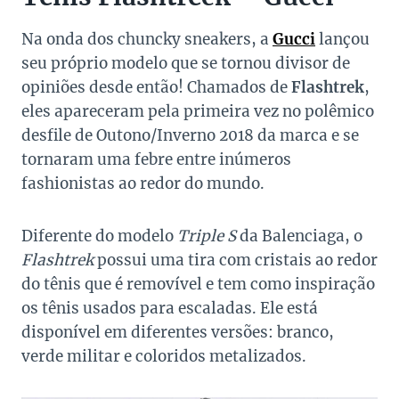
Na onda dos chuncky sneakers, a
Gucci
lançou
seu próprio modelo que se tornou divisor de
opiniões desde então! Chamados de
Flashtrek
,
eles apareceram pela primeira vez no polêmico
desfile de Outono/Inverno 2018 da marca e se
tornaram uma febre entre inúmeros
fashionistas ao redor do mundo.
Diferente do modelo
Triple S
da Balenciaga, o
Flashtrek
possui uma tira com cristais ao redor
do tênis que é removível e tem como inspiração
os tênis usados para escaladas. Ele está
disponível em diferentes versões: branco,
verde militar e coloridos metalizados.