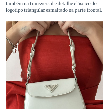
também na transversal e detalhe clássico do
logotipo triangular esmaltado na parte frontal.