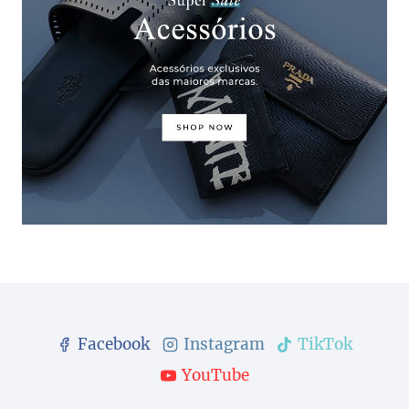
Facebook
Instagram
TikTok
YouTube