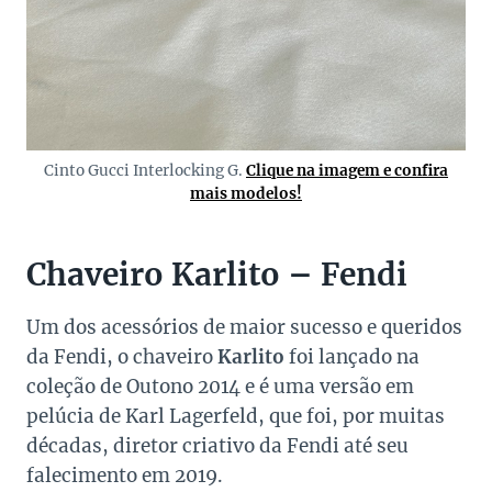
Cinto Gucci Interlocking G.
Clique na imagem e confira
mais modelos!
Chaveiro Karlito – Fendi
Um dos acessórios de maior sucesso e queridos
da Fendi, o chaveiro
Karlito
foi lançado na
coleção de Outono 2014 e é uma versão em
pelúcia de Karl Lagerfeld, que foi, por muitas
décadas, diretor criativo da Fendi até seu
falecimento em 2019.