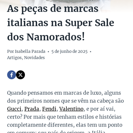
As peças de marcas
italianas na Super Sale
dos Namorados!
Por
Isabella Parada
5 de junho de 2025
Artigos
,
Novidades
Quando pensamos em marcas de luxo, alguns
dos primeiros nomes que se vêm na cabeça são
Gucci
,
Prada
,
Fendi
,
Valentino
, e por aí vai,
certo? Por mais que tenham estilos e histórias
completamente diferentes, elas tem um ponto