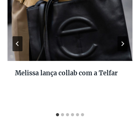
Melissa lança collab com a Telfar