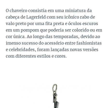
O chaveiro consistia em uma miniatura da
cabeça de Lagerfeld com seu icônico rabo de
valo preto por uma fita preta e óculos escuros
em um pompom que poderia ser colorido ou em
cor única. Ao longo das temporadas, devido ao
imenso sucesso do acessório entre fashionistas
e celebridades, foram lançadas novas versões
com diferentes estilos e cores.