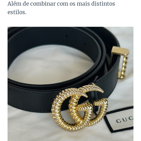
Além de combinar com os mais distintos
estilos.