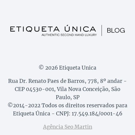
© 2026 Etiqueta Unica
Rua Dr. Renato Paes de Barros, 778, 8º andar -
CEP 04530-001, Vila Nova Conceição, São
Paulo, SP
©2014-2022 Todos os direitos reservados para
Etiqueta Única - CNPJ: 17.549.184/0001-46
Agência Seo Martin