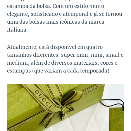
estampa da bolsa. Com um estilo muito
elegante, sofisticado e atemporal e já se tornou
uma das bolsas mais icônicas da marca
italiana.
Atualmente, está disponível em quatro
tamanhos diferentes: super mini, mini, small e
medium, além de diversos materiais, cores e
estampas (que variam a cada temporada).