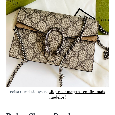
Bolsa Gucci Dionysus.
Clique na imagem e confira mais
modelos!