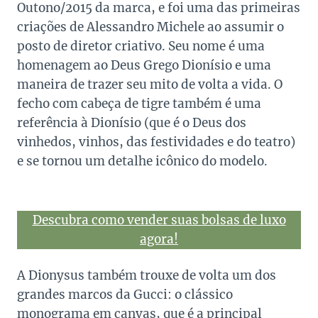
Outono/2015 da marca, e foi uma das primeiras
criações de Alessandro Michele ao assumir o
posto de diretor criativo. Seu nome é uma
homenagem ao Deus Grego Dionísio e uma
maneira de trazer seu mito de volta a vida. O
fecho com cabeça de tigre também é uma
referência à Dionísio (que é o Deus dos
vinhedos, vinhos, das festividades e do teatro)
e se tornou um detalhe icônico do modelo.
Descubra como vender suas bolsas de luxo
agora!
A Dionysus também trouxe de volta um dos
grandes marcos da Gucci: o clássico
monograma em canvas, que é a principal