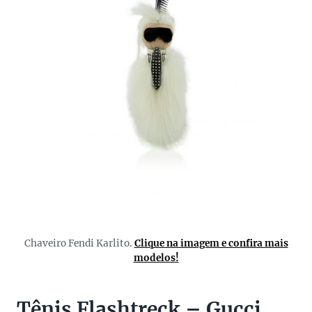
Chaveiro Fendi Karlito.
Clique na imagem e confira mais
modelos!
Tênis Flashtreck – Gucci