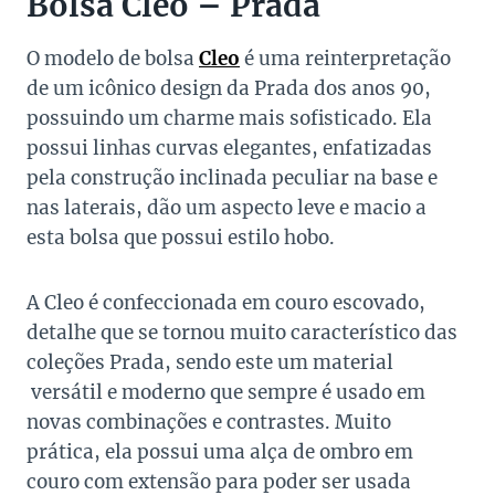
Bolsa Cleo – Prada
O modelo de bolsa
Cleo
é uma reinterpretação
de um icônico design da Prada dos anos 90,
possuindo um charme mais sofisticado. Ela
possui linhas curvas elegantes, enfatizadas
pela construção inclinada peculiar na base e
nas laterais, dão um aspecto leve e macio a
esta bolsa que possui estilo hobo.
A Cleo é confeccionada em couro escovado,
detalhe que se tornou muito característico das
coleções Prada, sendo este um material
versátil e moderno que sempre é usado em
novas combinações e contrastes. Muito
prática, ela possui uma alça de ombro em
couro com extensão para poder ser usada