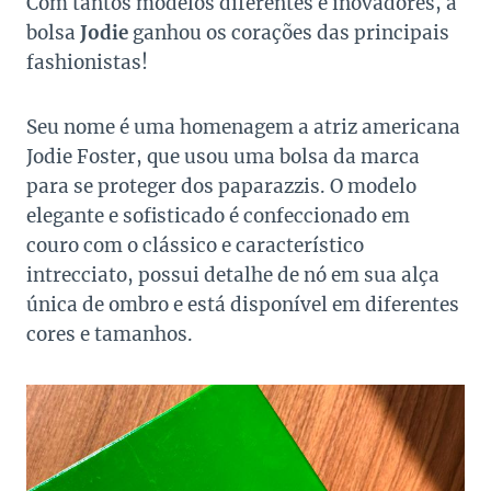
Com tantos modelos diferentes e inovadores, a
bolsa
Jodie
ganhou os corações das principais
fashionistas!
Seu nome é uma homenagem a atriz americana
Jodie Foster, que usou uma bolsa da marca
para se proteger dos paparazzis. O modelo
elegante e sofisticado é confeccionado em
couro com o clássico e característico
intrecciato, possui detalhe de nó em sua alça
única de ombro e está disponível em diferentes
cores e tamanhos.