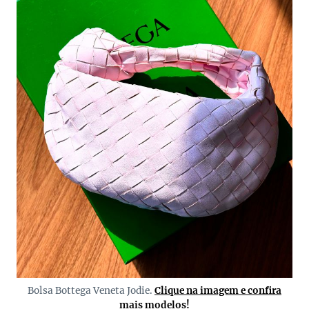
Bolsa Bottega Veneta Jodie.
Clique na imagem e confira
mais modelos!