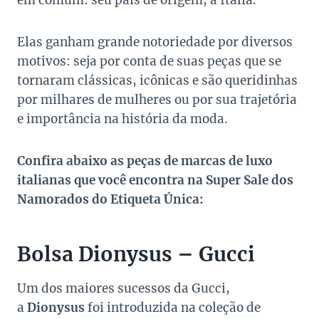
em comum: seu país de origem, a Itália.
Elas ganham grande notoriedade por diversos
motivos: seja por conta de suas peças que se
tornaram clássicas, icônicas e são queridinhas
por milhares de mulheres ou por sua trajetória
e importância na história da moda.
Confira abaixo as peças de marcas de luxo
italianas que você encontra na Super Sale dos
Namorados do Etiqueta Única:
Bolsa Dionysus – Gucci
Um dos maiores sucessos da Gucci,
a
Dionysus
foi introduzida na coleção de