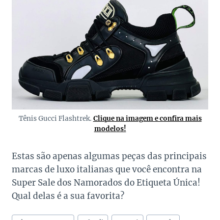
Tênis Gucci Flashtrek.
Clique na imagem e confira mais
modelos!
Estas são apenas algumas peças das principais
marcas de luxo italianas que você encontra na
Super Sale dos Namorados do Etiqueta Única!
Qual delas é a sua favorita?
Tags