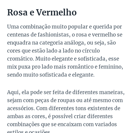
Rosa e Vermelho
Uma combinação muito popular e querida por
centenas de fashionistas, o rosa e vermelho se
enquadra na categoria análoga, ou seja, são
cores que estão lado a lado no círculo
cromático. Muito elegante e sofisticada, esse
mix puxa pro lado mais romântico e feminino,
sendo muito sofisticada e elegante.
Aqui, ela pode ser feita de diferentes maneiras,
sejam com peças de roupas ou até mesmo com
acessórios. Com diferentes tons existentes de
ambas as cores, é possível criar diferentes
combinações que se encaixam com variados
estilos e ocasiões.