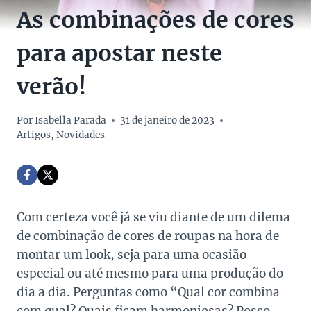
As combinações de cores
para apostar neste
verão!
Por
Isabella Parada
31 de janeiro de 2023
Artigos
,
Novidades
Com certeza você já se viu diante de um dilema
de combinação de cores de roupas na hora de
montar um look, seja para uma ocasião
especial ou até mesmo para uma produção do
dia a dia. Perguntas como “Qual cor combina