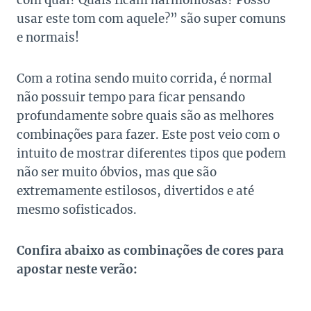
com qual? Quais ficam harmoniosas? Posso
usar este tom com aquele?” são super comuns
e normais!
Com a rotina sendo muito corrida, é normal
não possuir tempo para ficar pensando
profundamente sobre quais são as melhores
combinações para fazer. Este post veio com o
intuito de mostrar diferentes tipos que podem
não ser muito óbvios, mas que são
extremamente estilosos, divertidos e até
mesmo sofisticados.
Confira abaixo as combinações de cores para
apostar neste verão: