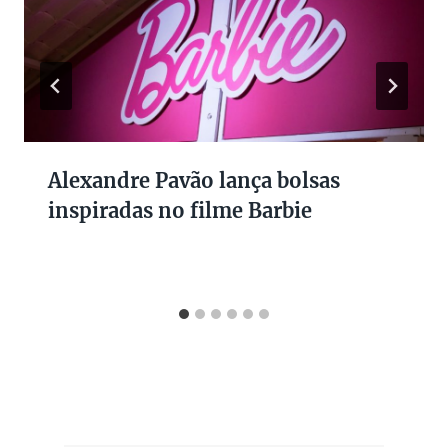
Alexandre Pavão lança bolsas
inspiradas no filme Barbie