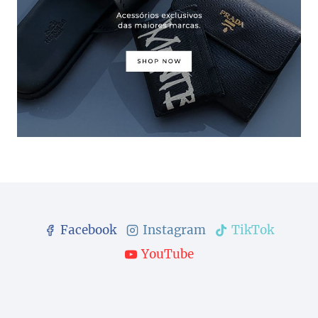
Facebook
Instagram
TikTok
YouTube