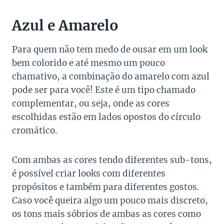
Azul e Amarelo
Para quem não tem medo de ousar em um look
bem colorido e até mesmo um pouco
chamativo, a combinação do amarelo com azul
pode ser para você! Este é um tipo chamado
complementar, ou seja, onde as cores
escolhidas estão em lados opostos do círculo
cromático.
Com ambas as cores tendo diferentes sub-tons,
é possível criar looks com diferentes
propósitos e também para diferentes gostos.
Caso você queira algo um pouco mais discreto,
os tons mais sóbrios de ambas as cores como