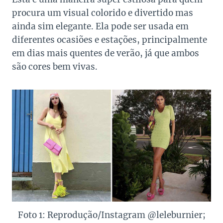
procura um visual colorido e divertido mas
ainda sim elegante. Ela pode ser usada em
diferentes ocasiões e estações, principalmente
em dias mais quentes de verão, já que ambos
são cores bem vivas.
Foto 1: Reprodução/Instagram @leleburnier;