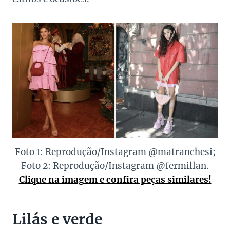
Foto 1: Reprodução/Instagram @matranchesi;
Foto 2: Reprodução/Instagram @fermillan.
Clique na imagem e confira peças similares!
Lilás e verde