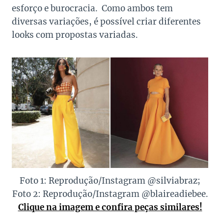
esforço e burocracia. Como ambos tem
diversas variações, é possível criar diferentes
looks com propostas variadas.
Foto 1: Reprodução/Instagram @silviabraz;
Foto 2: Reprodução/Instagram @blaireadiebee.
Clique na imagem e confira peças similares!