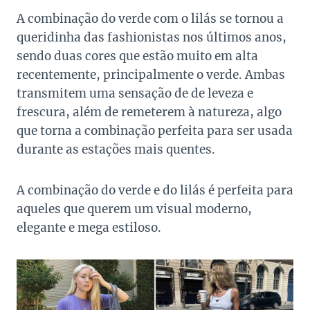
A combinação do verde com o lilás se tornou a
queridinha das fashionistas nos últimos anos,
sendo duas cores que estão muito em alta
recentemente, principalmente o verde. Ambas
transmitem uma sensação de de leveza e
frescura, além de remeterem à natureza, algo
que torna a combinação perfeita para ser usada
durante as estações mais quentes.
A combinação do verde e do lilás é perfeita para
aqueles que querem um visual moderno,
elegante e mega estiloso.