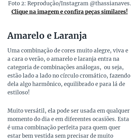
Foto 2: Reprodução/Instagram @thassianaves.
Clique na imagem e confira peças similares!
Amarelo e Laranja
Uma combinação de cores muito alegre, viva e
a cara o verão, o amarelo e laranja entra na
categoria de combinações análogas, ou seja,
estão lado a lado no círculo cromático, fazendo
dela algo harmônico, equilibrado e para lá de
estiloso!
Muito versátil, ela pode ser usada em qualquer
momento do dia e em diferentes ocasiões. Esta
é uma combinação perfeita para quem quer
estar bem vestida sem precisar de muito