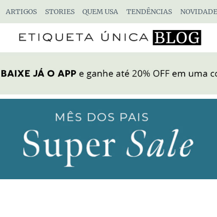
ARTIGOS
STORIES
QUEM USA
TENDÊNCIAS
NOVIDADE