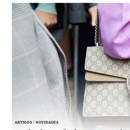
ARTIGOS
|
NOVIDADES