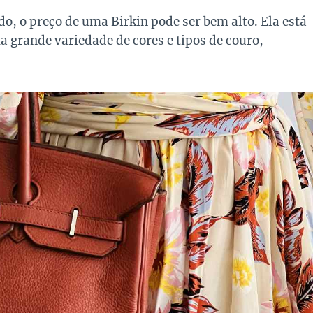
, o preço de uma Birkin pode ser bem alto. Ela está
 grande variedade de cores e tipos de couro,