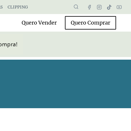
S
CLIPPING
Quero Vender
Quero Comprar