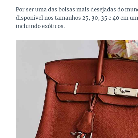
Por ser uma das bolsas mais desejadas do mundo
disponível nos tamanhos 25, 30, 35 e 40 em uma
incluindo exóticos.