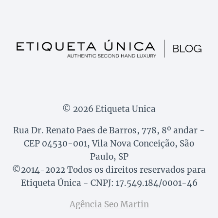
© 2026 Etiqueta Unica
Rua Dr. Renato Paes de Barros, 778, 8º andar -
CEP 04530-001, Vila Nova Conceição, São
Paulo, SP
©2014-2022 Todos os direitos reservados para
Etiqueta Única - CNPJ: 17.549.184/0001-46
Agência Seo Martin