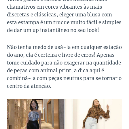
chamativos em cores vibrantes às mais
discretas e clássicas, eleger uma blusa com
esta estampa é um truque muito fácil e simples
de dar um up instantâneo no seu look!
Não tenha medo de usá-la em qualquer estação
do ano, ela é certeira e livre de erros! Apenas
tome cuidado para não exagerar na quantidade
de peças com animal print, a dica aqui é
combiná-la com peças neutras para se tornar o
centro da atenção.