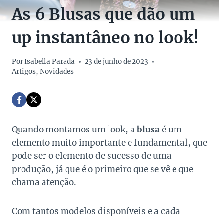
As 6 Blusas que dão um
up instantâneo no look!
Por
Isabella Parada
23 de junho de 2023
Artigos
,
Novidades
Quando montamos um look, a
blusa
é um
elemento muito importante e fundamental, que
pode ser o elemento de sucesso de uma
produção, já que é o primeiro que se vê e que
chama atenção.
Com tantos modelos disponíveis e a cada