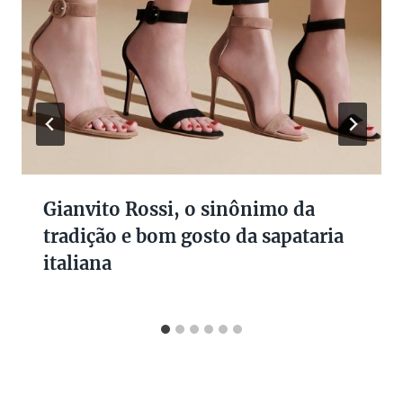
Gianvito Rossi, o sinônimo da
tradição e bom gosto da sapataria
italiana