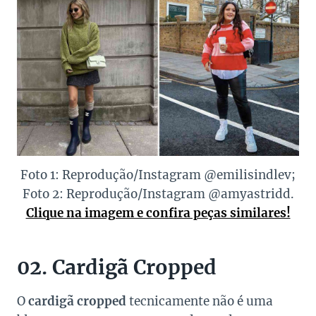
Foto 1: Reprodução/Instagram @emilisindlev;
Foto 2: Reprodução/Instagram @amyastridd.
Clique na imagem e confira peças similares!
02. Cardigã Cropped
O
cardigã cropped
tecnicamente não é uma