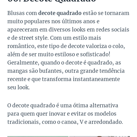
Blusas com
decote quadrado
estão se tornaram
muito populares nos últimos anos e
apareceram em diversos looks em redes sociais
e de street style. Com um estilo mais
romântico, este tipo de decote valoriza o colo,
além de ser muito estiloso e sofisticado!
Geralmente, quando o decote é quadrado, as
mangas são bufantes, outra grande tendência
recente e que transforma instantaneamente
seu look.
O decote quadrado é uma ótima alternativa
para quem quer inovar e evitar os modelos
tradicionais, como o canoa, V e arredondado.