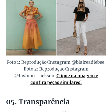
Foto 1: Reprodução/Instagram @blaireadiebee;
Foto 2: Reprodução/Instagram
@fashion_jackson.
Clique na imagem e
confira peças similares!
05. Transparência