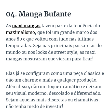
04. Manga Bufante
As
maxi mangas
fazem parte da tendência do
maximalismo
, que foi um grande marco dos
anos 80 e que voltou com tudo nas últimas
temporadas. Seja nas principais passarelas do
mundo ou nos looks de street style, as maxi
mangas mostraram que vieram para ficar!
Elas já se configuram como uma peça clássica e
dão um charme a mais a qualquer produção.
Além disso, dão um toque dramático e deixam
seu visual moderno, descolado e diferenciado.
Sejam aquelas mais discretas ou chamativas,
não tenha medo de investir!