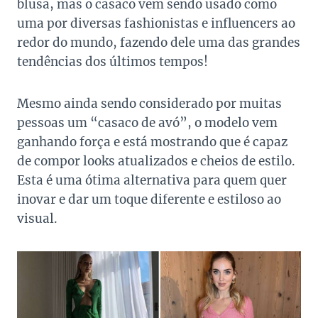
blusa, mas o casaco vem sendo usado como
uma por diversas fashionistas e influencers ao
redor do mundo, fazendo dele uma das grandes
tendências dos últimos tempos!
Mesmo ainda sendo considerado por muitas
pessoas um “casaco de avó”, o modelo vem
ganhando força e está mostrando que é capaz
de compor looks atualizados e cheios de estilo.
Esta é uma ótima alternativa para quem quer
inovar e dar um toque diferente e estiloso ao
visual.