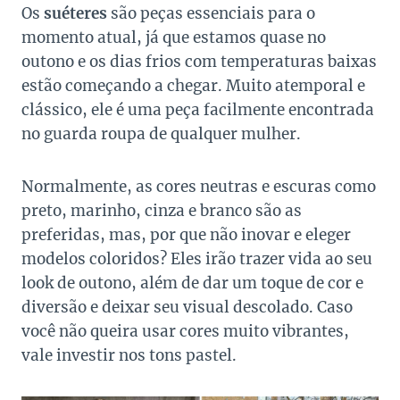
Os
suéteres
são peças essenciais para o
momento atual, já que estamos quase no
outono e os dias frios com temperaturas baixas
estão começando a chegar. Muito atemporal e
clássico, ele é uma peça facilmente encontrada
no guarda roupa de qualquer mulher.
Normalmente, as cores neutras e escuras como
preto, marinho, cinza e branco são as
preferidas, mas, por que não inovar e eleger
modelos coloridos? Eles irão trazer vida ao seu
look de outono, além de dar um toque de cor e
diversão e deixar seu visual descolado. Caso
você não queira usar cores muito vibrantes,
vale investir nos tons pastel.