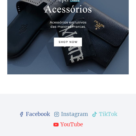
Facebook
Instagram
TikTok
YouTube