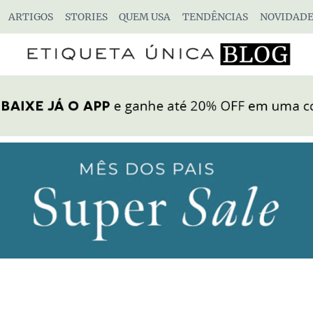
ARTIGOS
STORIES
QUEM USA
TENDÊNCIAS
NOVIDADE