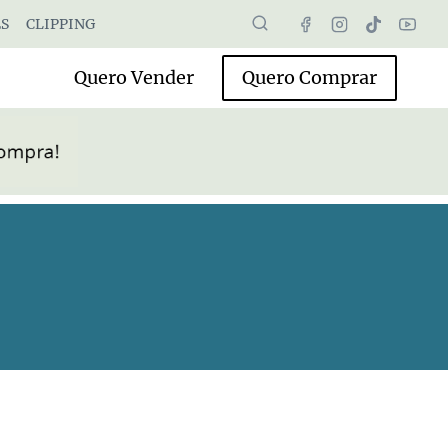
S
CLIPPING
Quero Vender
Quero Comprar