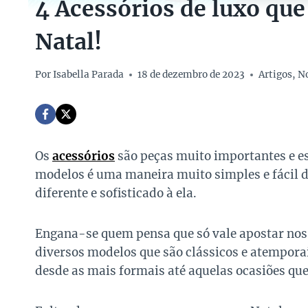
4 Acessórios de luxo que
Natal!
Por
Isabella Parada
18 de dezembro de 2023
Artigos
,
N
Os
acessórios
são peças muito importantes e es
modelos é uma maneira muito simples e fácil d
diferente e sofisticado à ela.
Engana-se quem pensa que só vale apostar nos
diversos modelos que são clássicos e atempora
desde as mais formais até aquelas ocasiões qu