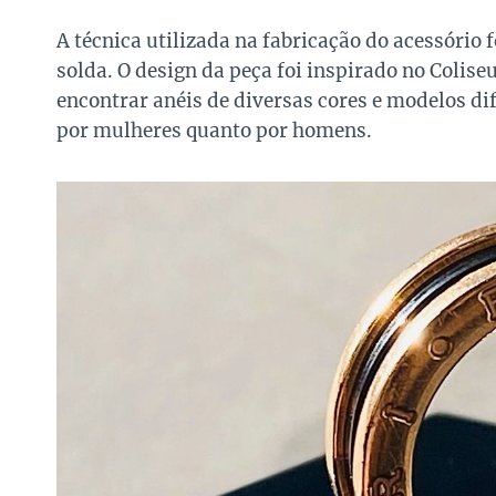
A técnica utilizada na fabricação do acessório f
solda. O design da peça foi inspirado no Colise
encontrar anéis de diversas cores e modelos di
por mulheres quanto por homens.