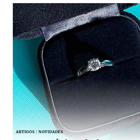
ARTIGOS
|
NOVIDADES