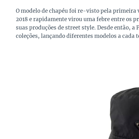
O modelo de chapéu foi re-visto pela primeira 
2018 e rapidamente virou uma febre entre os p
suas produções de street style. Desde então, a 
coleções, lançando diferentes modelos a cada 