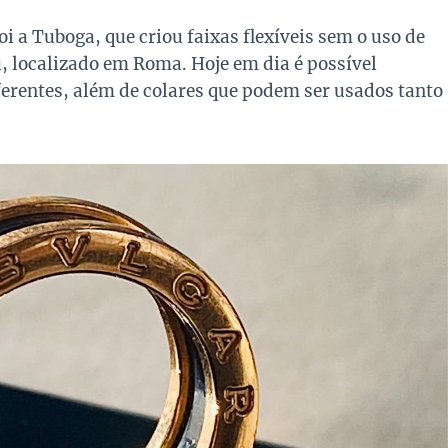
oi a Tuboga, que criou faixas flexíveis sem o uso de
u, localizado em Roma. Hoje em dia é possível
ferentes, além de colares que podem ser usados tanto