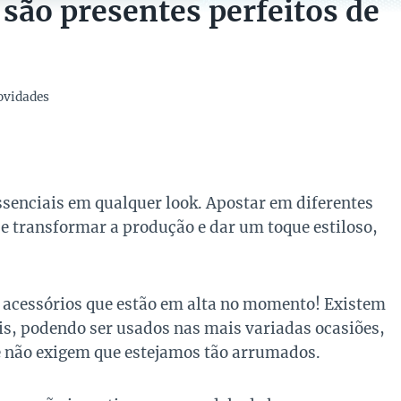
 são presentes perfeitos de
ovidades
senciais em qualquer look. Apostar em diferentes
e transformar a produção e dar um toque estiloso,
 acessórios que estão em alta no momento! Existem
is, podendo ser usados nas mais variadas ocasiões,
e não exigem que estejamos tão arrumados.