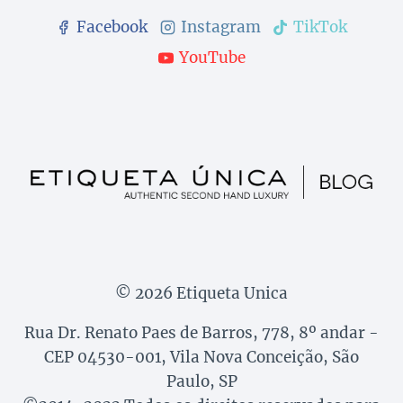
Facebook
Instagram
TikTok
YouTube
© 2026 Etiqueta Unica
Rua Dr. Renato Paes de Barros, 778, 8º andar -
CEP 04530-001, Vila Nova Conceição, São
Paulo, SP