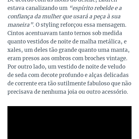
estava canalizando um
“espírito rebelde e a
confiança da mulher que usará a peça à sua
maneira”
. O styling reforçou essa mensagem.
Cintos acentuavam tanto ternos sob medida
quanto vestidos de noite de malha metálica, e
xales, um deles tão grande quanto uma manta,
eram presos aos ombros com broches vintage.
Por outro lado, um vestido de noite de veludo
de seda com decote profundo e alças delicadas
de corrente era tão sutilmente fabuloso que não
precisava de nenhuma joia ou outro acessório.