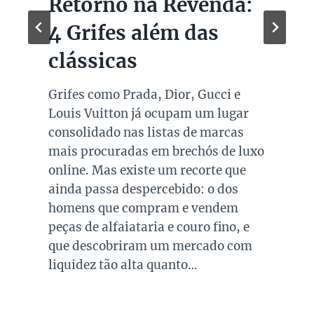
Retorno na Revenda:
4 Grifes além das
clássicas
Grifes como Prada, Dior, Gucci e
Louis Vuitton já ocupam um lugar
consolidado nas listas de marcas
mais procuradas em brechós de luxo
online. Mas existe um recorte que
ainda passa despercebido: o dos
homens que compram e vendem
peças de alfaiataria e couro fino, e
que descobriram um mercado com
liquidez tão alta quanto…