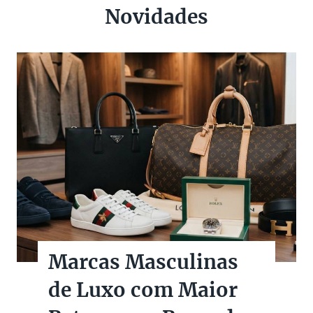
Novidades
Marcas Masculinas
de Luxo com Maior