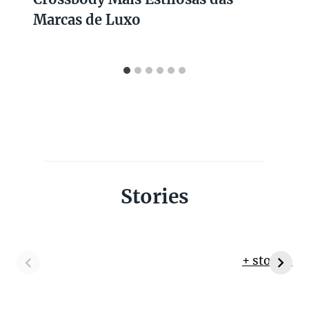
Marcas de Luxo
Stories
+ stories