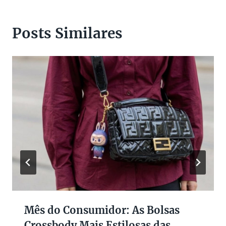
Posts Similares
Mês do Consumidor: As Bolsas
Crossbody Mais Estilosas das