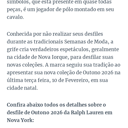
símbolos, que está presente em quase todas
peças, é um jogador de pólo montado em seu
cavalo.
Conhecida por não realizar seus desfiles
durante as tradicionais Semanas de Moda, a
grife cria verdadeiros espetáculos, geralmente
na cidade de Nova Iorque, para desfilar suas
novas coleções. A marca seguiu sua tradição ao
apresentar sua nova coleção de Outono 2026 na
última terça feira, 10 de Fevereiro, em sua
cidade natal.
Confira abaixo todos os detalhes sobre o
desfile de Outono 2026 da Ralph Lauren em
Nova York: