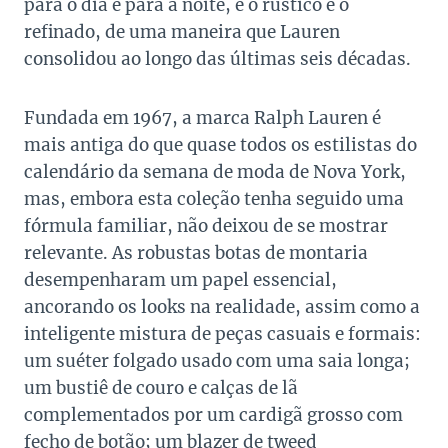
para o dia e para a noite, e o rústico e o
refinado, de uma maneira que Lauren
consolidou ao longo das últimas seis décadas.
Fundada em 1967, a marca Ralph Lauren é
mais antiga do que quase todos os estilistas do
calendário da semana de moda de Nova York,
mas, embora esta coleção tenha seguido uma
fórmula familiar, não deixou de se mostrar
relevante. As robustas botas de montaria
desempenharam um papel essencial,
ancorando os looks na realidade, assim como a
inteligente mistura de peças casuais e formais:
um suéter folgado usado com uma saia longa;
um bustiê de couro e calças de lã
complementados por um cardigã grosso com
fecho de botão; um blazer de tweed