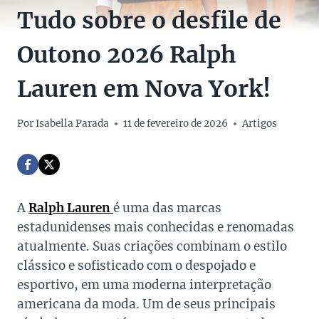
Tudo sobre o desfile de
Outono 2026 Ralph
Lauren em Nova York!
Por
Isabella Parada
11 de fevereiro de 2026
Artigos
A
Ralph Lauren
é uma das marcas
estadunidenses mais conhecidas e renomadas
atualmente. Suas criações combinam o estilo
clássico e sofisticado com o despojado e
esportivo, em uma moderna interpretação
americana da moda. Um de seus principais