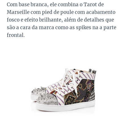
Com base branca, ele combina o Tarot de
Marseille com pied de poule com acabamento
fosco e efeito brilhante, além de detalhes que
são a cara da marca como as spikes na a parte
frontal.