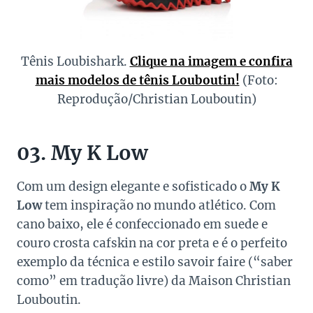
Tênis Loubishark.
Clique na imagem e confira
mais modelos de tênis Louboutin!
(Foto:
Reprodução/Christian Louboutin)
03. My K Low
Com um design elegante e sofisticado o
My K
Low
tem inspiração no mundo atlético. Com
cano baixo, ele é confeccionado em suede e
couro crosta cafskin na cor preta e é o perfeito
exemplo da técnica e estilo savoir faire (“saber
como” em tradução livre) da Maison Christian
Louboutin.