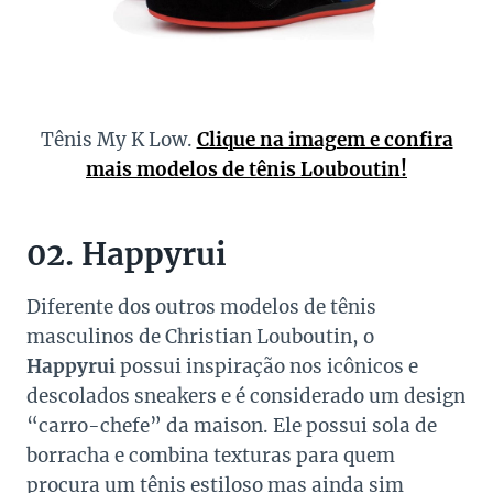
Tênis My K Low.
Clique na imagem e confira
mais modelos de tênis Louboutin!
02. Happyrui
Diferente dos outros modelos de tênis
masculinos de Christian Louboutin, o
Happyrui
possui inspiração nos icônicos e
descolados sneakers e é considerado um design
“carro-chefe” da maison. Ele possui sola de
borracha e combina texturas para quem
procura um tênis estiloso mas ainda sim