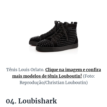
Tênis Louis Orlato.
Clique na imagem e confira
mais modelos de tênis Louboutin!
(Foto:
Reprodução/Christian Louboutin)
04. Loubishark