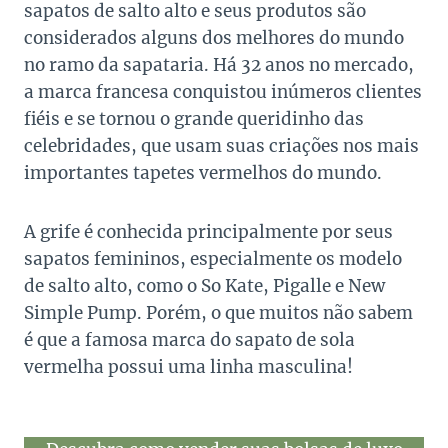
sapatos de salto alto e seus produtos são
considerados alguns dos melhores do mundo
no ramo da sapataria. Há 32 anos no mercado,
a marca francesa conquistou inúmeros clientes
fiéis e se tornou o grande queridinho das
celebridades, que usam suas criações nos mais
importantes tapetes vermelhos do mundo.
A grife é conhecida principalmente por seus
sapatos femininos, especialmente os modelo
de salto alto, como o So Kate, Pigalle e New
Simple Pump. Porém, o que muitos não sabem
é que a famosa marca do sapato de sola
vermelha possui uma linha masculina!