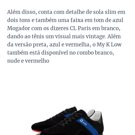
Além disso, conta com detalhe de sola slim em
dois tons e também uma faixa em tom de azul
Mogador com os dizeres CL Paris em branco,
dando ao tênis um visual mais vintage. Além
da versão preta, azul e vermelha, o My K Low
também está disponível no combo branco,
nude e vermelho