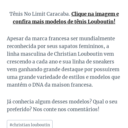
Tênis No Limit Caracaba.
Clique na imagem e
confira mais modelos de tênis Louboutin!
Apesar da marca francesa ser mundialmente
reconhecida por seus sapatos femininos, a
linha masculina de Christian Louboutin vem
crescendo a cada ano e sua linha de sneakers
vem ganhando grande destaque por possuirem
uma grande variedade de estilos e modelos que
mantém o DNA da maison francesa.
Já conhecia algum desses modelos? Qual o seu
preferido? Nos conte nos comentários!
Tags
#
christian louboutin