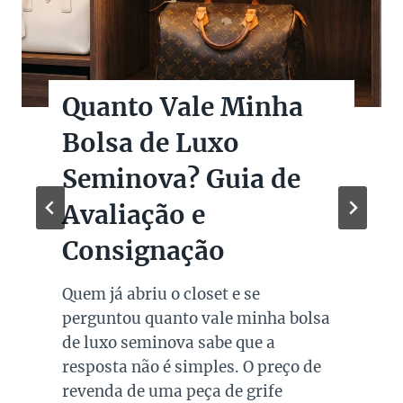
Quanto Vale Minha
Bolsa de Luxo
Seminova? Guia de
Avaliação e
Consignação
Quem já abriu o closet e se
perguntou quanto vale minha bolsa
de luxo seminova sabe que a
resposta não é simples. O preço de
revenda de uma peça de grife