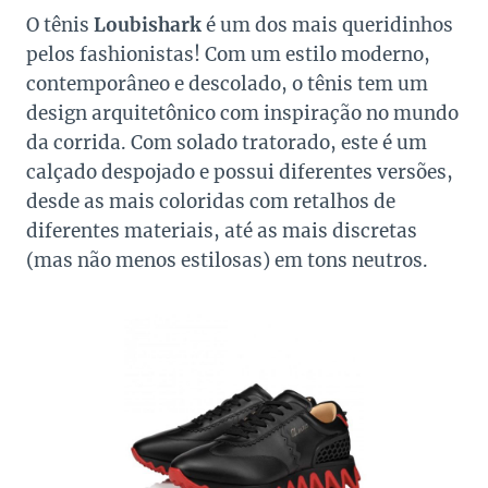
O tênis
Loubishark
é um dos mais queridinhos
pelos fashionistas! Com um estilo moderno,
contemporâneo e descolado, o tênis tem um
design arquitetônico com inspiração no mundo
da corrida. Com solado tratorado, este é um
calçado despojado e possui diferentes versões,
desde as mais coloridas com retalhos de
diferentes materiais, até as mais discretas
(mas não menos estilosas) em tons neutros.