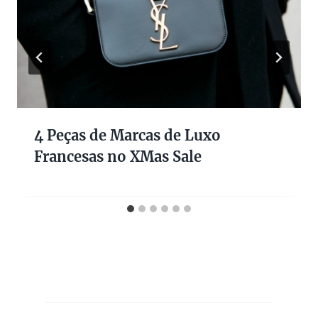
4 Peças de Marcas de Luxo
Francesas no XMas Sale