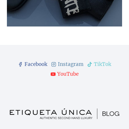
Facebook
Instagram
TikTok
YouTube