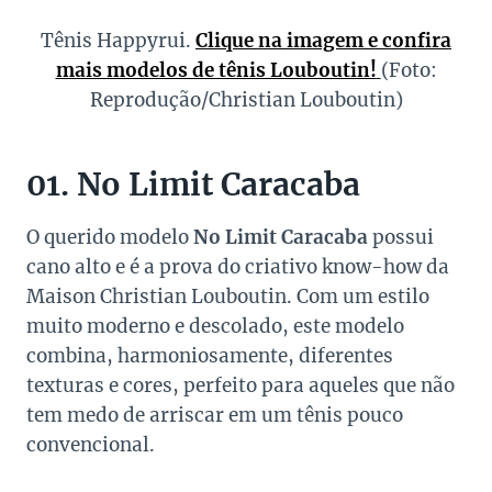
Tênis Happyrui.
Clique na imagem e confira
mais modelos de tênis Louboutin!
(Foto:
Reprodução/Christian Louboutin)
01. No Limit Caracaba
O querido modelo
No Limit Caracaba
possui
cano alto e é a prova do criativo know-how da
Maison Christian Louboutin. Com um estilo
muito moderno e descolado, este modelo
combina, harmoniosamente, diferentes
texturas e cores, perfeito para aqueles que não
tem medo de arriscar em um tênis pouco
convencional.