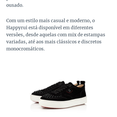
ousado.
Com um estilo mais casual e moderno, o
Happyrui está disponível em diferentes
versões, desde aquelas com mix de estampas
variadas, até aos mais clássicos e discretos
monocromáticos.