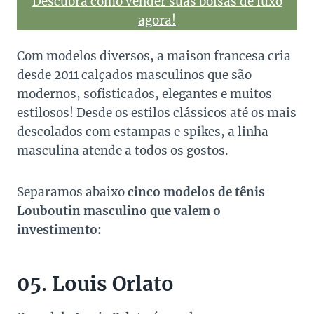
Descubra como vender suas bolsas de luxo
agora!
Com modelos diversos, a maison francesa cria
desde 2011 calçados masculinos que são
modernos, sofisticados, elegantes e muitos
estilosos! Desde os estilos clássicos até os mais
descolados com estampas e spikes, a linha
masculina atende a todos os gostos.
Separamos abaixo
cinco modelos de tênis
Louboutin masculino que valem o
investimento:
05. Louis Orlato