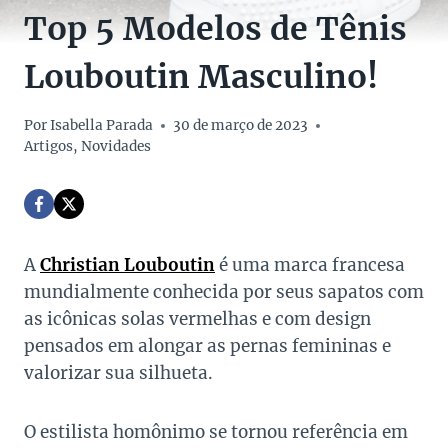
Top 5 Modelos de Tênis
Louboutin Masculino!
Por
Isabella Parada
30 de março de 2023
Artigos
,
Novidades
A
Christian Louboutin
é uma marca francesa
mundialmente conhecida por seus sapatos com
as icônicas solas vermelhas e com design
pensados em alongar as pernas femininas e
valorizar sua silhueta.
O estilista homônimo se tornou referência em