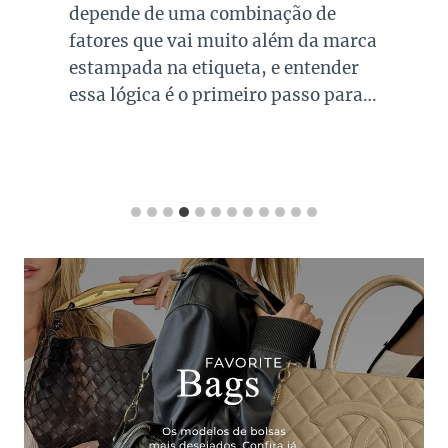
depende de uma combinação de
fatores que vai muito além da marca
estampada na etiqueta, e entender
essa lógica é o primeiro passo para…