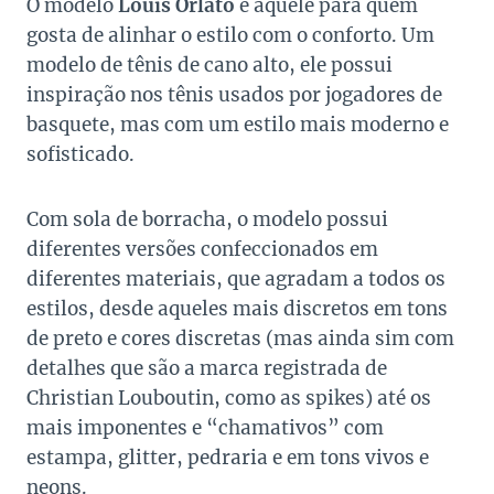
O modelo
Louis Orlato
é aquele para quem
gosta de alinhar o estilo com o conforto. Um
modelo de tênis de cano alto, ele possui
inspiração nos tênis usados por jogadores de
basquete, mas com um estilo mais moderno e
sofisticado.
Com sola de borracha, o modelo possui
diferentes versões confeccionados em
diferentes materiais, que agradam a todos os
estilos, desde aqueles mais discretos em tons
de preto e cores discretas (mas ainda sim com
detalhes que são a marca registrada de
Christian Louboutin, como as spikes) até os
mais imponentes e “chamativos” com
estampa, glitter, pedraria e em tons vivos e
neons.