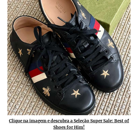
Clique na imagem e descubra a Seleção Super Sale: Best of
Shoes for Him!