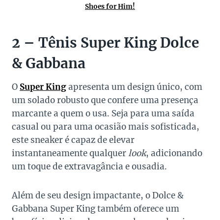
Shoes for Him!
2 – Tênis Super King Dolce
& Gabbana
O
Super King
apresenta um design único, com
um solado robusto que confere uma presença
marcante a quem o usa. Seja para uma saída
casual ou para uma ocasião mais sofisticada,
este sneaker é capaz de elevar
instantaneamente qualquer
look
, adicionando
um toque de extravagância e ousadia.
Além de seu design impactante, o Dolce &
Gabbana Super King também oferece um