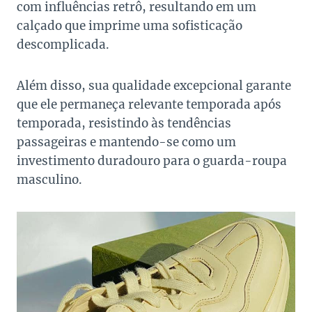
com influências retrô, resultando em um
calçado que imprime uma sofisticação
descomplicada.
Além disso, sua qualidade excepcional garante
que ele permaneça relevante temporada após
temporada, resistindo às tendências
passageiras e mantendo-se como um
investimento duradouro para o guarda-roupa
masculino.