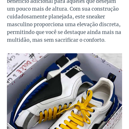
benefício adicional para aqueles que desejam
um pouco mais de altura. Com sua construção
cuidadosamente planejada, este sneaker
masculino proporciona uma elevação discreta,
permitindo que você se destaque ainda mais na
multidão, mas sem sacrificar o conforto.