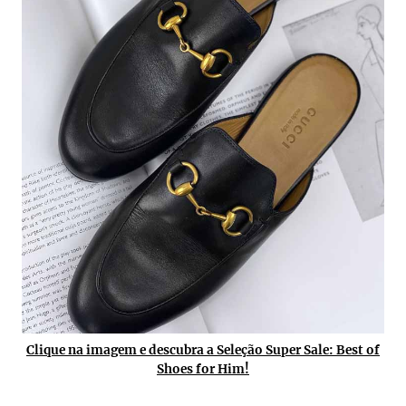
Clique na imagem e descubra a Seleção Super Sale: Best of
Shoes for Him!