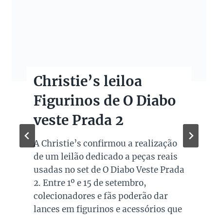
Christie’s leiloa
Figurinos de O Diabo
veste Prada 2
A Christie’s confirmou a realização
de um leilão dedicado a peças reais
usadas no set de O Diabo Veste Prada
2. Entre 1º e 15 de setembro,
colecionadores e fãs poderão dar
lances em figurinos e acessórios que