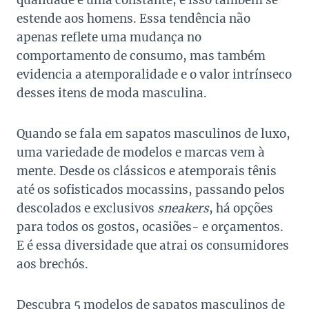
qualidade é uma constante, e isso também se
estende aos homens. Essa tendência não
apenas reflete uma mudança no
comportamento de consumo, mas também
evidencia a atemporalidade e o valor intrínseco
desses itens de moda masculina.
Quando se fala em sapatos masculinos de luxo,
uma variedade de modelos e marcas vem à
mente. Desde os clássicos e atemporais tênis
até os sofisticados mocassins, passando pelos
descolados e exclusivos
sneakers
, há opções
para todos os gostos, ocasiões- e orçamentos.
E é essa diversidade que atrai os consumidores
aos brechós.
Descubra 5 modelos de sapatos masculinos de