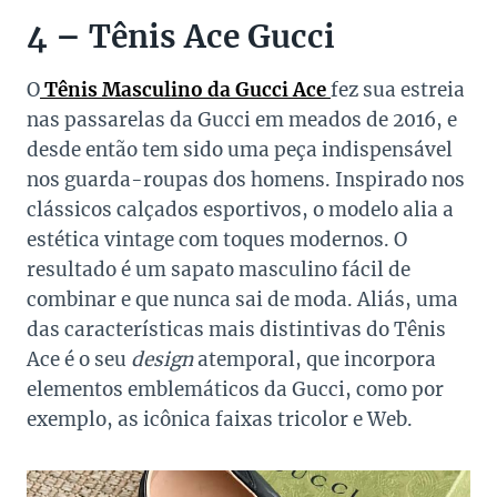
4 – Tênis Ace Gucci
O
Tênis Masculino da Gucci Ace
fez sua estreia
nas passarelas da Gucci em meados de 2016, e
desde então tem sido uma peça indispensável
nos guarda-roupas dos homens. Inspirado nos
clássicos calçados esportivos, o modelo alia a
estética vintage com toques modernos. O
resultado é um sapato masculino fácil de
combinar e que nunca sai de moda. Aliás, uma
das características mais distintivas do Tênis
Ace é o seu
design
atemporal, que incorpora
elementos emblemáticos da Gucci, como por
exemplo, as icônica faixas tricolor e Web.