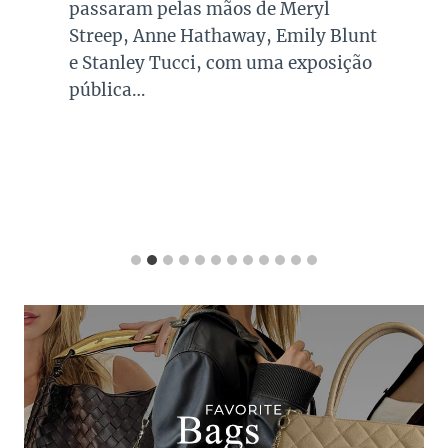
passaram pelas mãos de Meryl
Streep, Anne Hathaway, Emily Blunt
e Stanley Tucci, com uma exposição
pública…