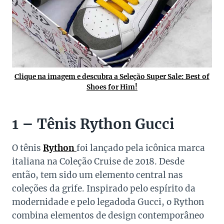
Clique na imagem e descubra a Seleção Super Sale: Best of
Shoes for Him!
1 – Tênis Rython Gucci
O tênis
Rython
foi lançado pela icônica marca
italiana na Coleção Cruise de 2018. Desde
então, tem sido um elemento central nas
coleções da grife. Inspirado pelo espírito da
modernidade e pelo legadoda Gucci, o Rython
combina elementos de design contemporâneo