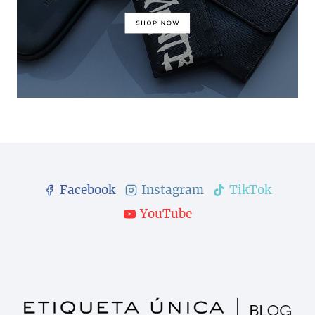
Facebook
Instagram
TikTok
YouTube