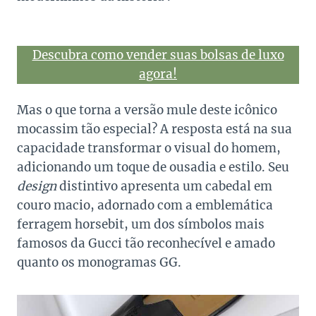
Descubra como vender suas bolsas de luxo
agora!
Mas o que torna a versão mule deste icônico
mocassim tão especial? A resposta está na sua
capacidade transformar o visual do homem,
adicionando um toque de ousadia e estilo. Seu
design
distintivo apresenta um cabedal em
couro macio, adornado com a emblemática
ferragem horsebit, um dos símbolos mais
famosos da Gucci tão reconhecível e amado
quanto os monogramas GG.