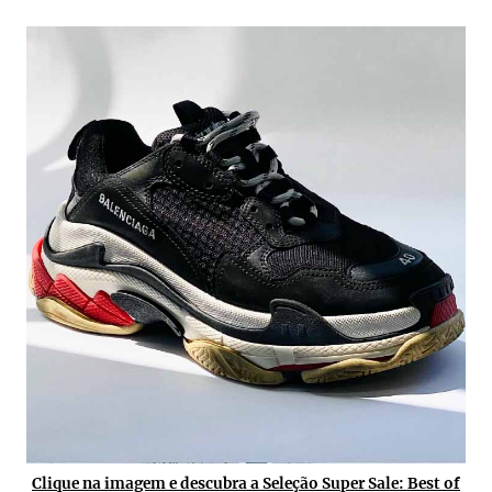
Clique na imagem e descubra a Seleção Super Sale: Best of