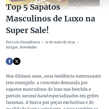
Top 5 Sapatos
Masculinos de Luxo na
Super Sale!
Por
Luis Grossklauss
21 de maio de 2024
Artigos
,
Novidades
Nos últimos anos, uma tendência interessante
tem emergido: a crescente demanda por
sapatos masculinos de luxo nos brechós e
portais
second hand
especializados em grifes
famosas. A busca por peças exclusivas e de