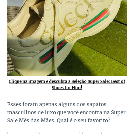
Clique na imagem e descubra a Seleção Super Sale: Best of
Shoes for Him!
Esses foram apenas alguns dos sapatos
masculinos de luxo que você encontra na Super
Sale Mês das Mães. Qual é o seu favorito?
Tags