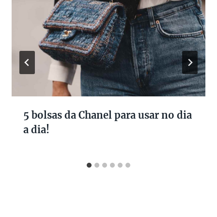
5 bolsas da Chanel para usar no dia
a dia!