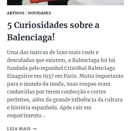
ARTIGOS
|
NOVIDADES
5 Curiosidades sobre a
Balenciaga!
Uma das marcas de luxo mais cools e
descoladas que existem, a Balenciaga foi foi
fundada pelo espanhol Cristóbal Balenciaga
Eizaguirre em 1937 em Paris. Muito importante
para o mundo da moda, suas roupas eram
conhecidas por terem confecção e cortes
perfeitos, além da grande influência da cultura
e história espanhola. Após cair em
esquecimento…
5
LEIA MAIS