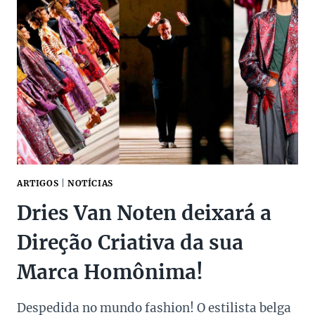
ARTIGOS
|
NOTÍCIAS
Dries Van Noten deixará a
Direção Criativa da sua
Marca Homônima!
Despedida no mundo fashion! O estilista belga