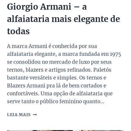
Giorgio Armani – a
alfaiataria mais elegante de
todas
A marca Armani é conhecida por sua
alfaiataria elegante, a marca fundada em 1975
se consolidou no mercado de luxo por seus
ternos, blazers e artigos refinados. Paletós
bastante versáteis e simples. Os ternos e
Blazers Armani pra lá de bem cortados e
confortáveis. Uma opção de alfaiataria que
serve tanto o público feminino quanto…
GIORGIO
LEIA MAIS
ARMANI
–