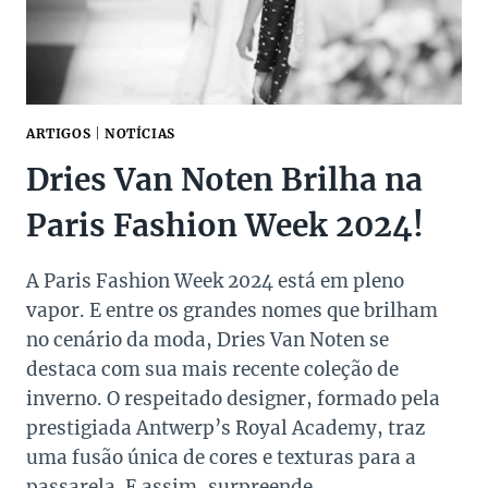
ARTIGOS
|
NOTÍCIAS
Dries Van Noten Brilha na
Paris Fashion Week 2024!
A Paris Fashion Week 2024 está em pleno
vapor. E entre os grandes nomes que brilham
no cenário da moda, Dries Van Noten se
destaca com sua mais recente coleção de
inverno. O respeitado designer, formado pela
prestigiada Antwerp’s Royal Academy, traz
uma fusão única de cores e texturas para a
passarela. E assim, surpreende…