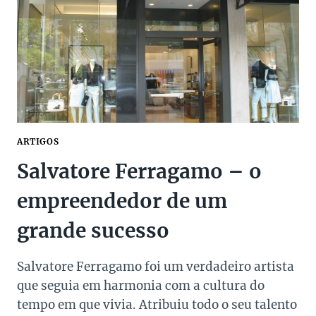
MARCA
DE
ESTILO
LÚDICO
ARTIGOS
Salvatore Ferragamo – o
empreendedor de um
grande sucesso
Salvatore Ferragamo foi um verdadeiro artista
que seguia em harmonia com a cultura do
tempo em que vivia. Atribuiu todo o seu talento