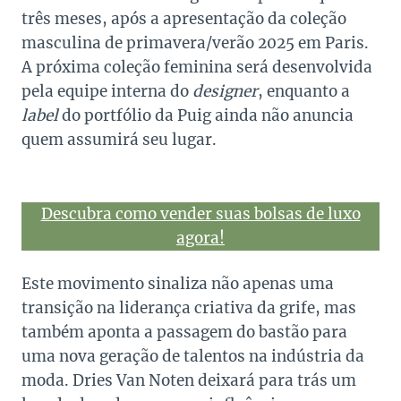
três meses, após a apresentação da coleção
masculina de primavera/verão 2025 em Paris.
A próxima coleção feminina será desenvolvida
pela equipe interna do
designer
, enquanto a
label
do portfólio da Puig ainda não anuncia
quem assumirá seu lugar.
Descubra como vender suas bolsas de luxo
agora!
Este movimento sinaliza não apenas uma
transição na liderança criativa da grife, mas
também aponta a passagem do bastão para
uma nova geração de talentos na indústria da
moda. Dries Van Noten deixará para trás um