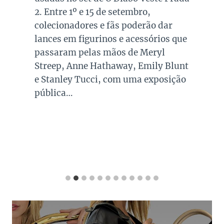
2. Entre 1º e 15 de setembro,
colecionadores e fãs poderão dar
lances em figurinos e acessórios que
passaram pelas mãos de Meryl
Streep, Anne Hathaway, Emily Blunt
e Stanley Tucci, com uma exposição
pública…