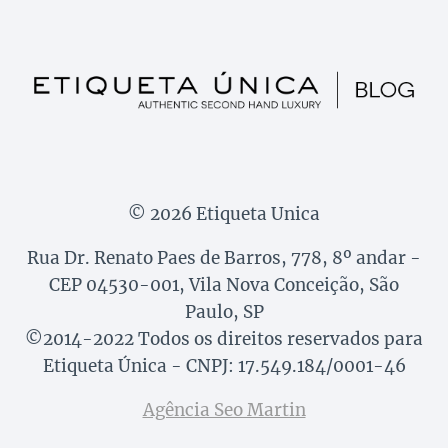
© 2026 Etiqueta Unica
Rua Dr. Renato Paes de Barros, 778, 8º andar -
CEP 04530-001, Vila Nova Conceição, São
Paulo, SP
©2014-2022 Todos os direitos reservados para
Etiqueta Única - CNPJ: 17.549.184/0001-46
Agência Seo Martin