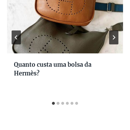
Quanto custa uma bolsa da
Hermès?