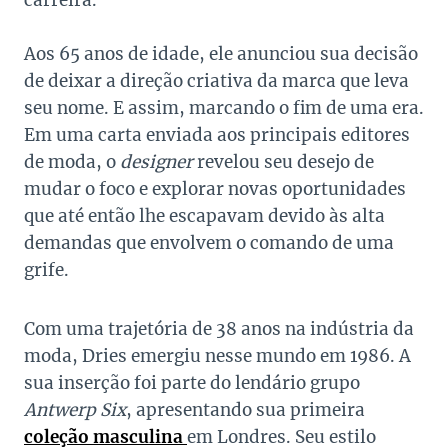
carreira.
Aos 65 anos de idade, ele anunciou sua decisão
de deixar a direção criativa da marca que leva
seu nome. E assim, marcando o fim de uma era.
Em uma carta enviada aos principais editores
de moda, o
designer
revelou seu desejo de
mudar o foco e explorar novas oportunidades
que até então lhe escapavam devido às alta
demandas que envolvem o comando de uma
grife.
Com uma trajetória de 38 anos na indústria da
moda, Dries emergiu nesse mundo em 1986. A
sua inserção foi parte do lendário grupo
Antwerp Six
, apresentando sua primeira
coleção masculina
em Londres. Seu estilo