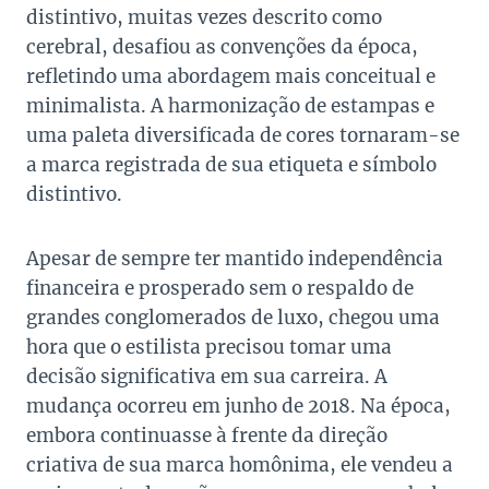
distintivo, muitas vezes descrito como
cerebral, desafiou as convenções da época,
refletindo uma abordagem mais conceitual e
minimalista. A harmonização de estampas e
uma paleta diversificada de cores tornaram-se
a marca registrada de sua etiqueta e símbolo
distintivo.
Apesar de sempre ter mantido independência
financeira e prosperado sem o respaldo de
grandes conglomerados de luxo, chegou uma
hora que o estilista precisou tomar uma
decisão significativa em sua carreira. A
mudança ocorreu em junho de 2018. Na época,
embora continuasse à frente da direção
criativa de sua marca homônima, ele vendeu a