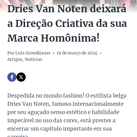
Dries Van Noten deixará
a Direção Criativa da sua
Marca Homônima!
Por
Luis Grossklauss
19 de março de 2024
Artigos
,
Notícias
Despedida no mundo fashion! O estilista belga
Dries Van Noten, famoso internacionalmente
por seu aguçado senso estético e habilidade
impecável no uso das cores, está prestes a
encerrar um capítulo importante em sua