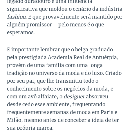
legado duradouro e uma influência
significativa que moldou o cenário da indústria
fashion
. E que provavelmente será mantido por
alguém promissor – pelo menos é o que
esperamos.
É importante lembrar que o belga graduado
pela prestigiada Academia Real de Antuérpia,
provém de uma família com uma longa
tradição no universo da moda e do luxo. Criado
por seu pai, que lhe transmitiu todo o
conhecimento sobre os negócios da moda, e
com um avô alfaiate, o
designer
absorveu
desde cedo esse ambiente, frequentando
frequentemente semanas de moda em Paris e
Milão, mesmo antes de conceber a ideia de ter
sua própria marca.