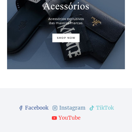
Facebook
Instagram
TikTok
YouTube