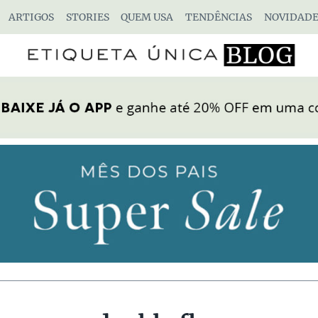
ARTIGOS
STORIES
QUEM USA
TENDÊNCIAS
NOVIDADE