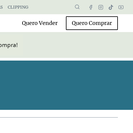
S
CLIPPING
Quero Vender
Quero Comprar