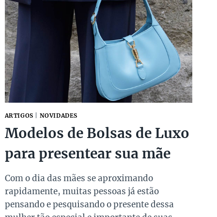
ARTIGOS
|
NOVIDADES
Modelos de Bolsas de Luxo
para presentear sua mãe
Com o dia das mães se aproximando
rapidamente, muitas pessoas já estão
pensando e pesquisando o presente dessa