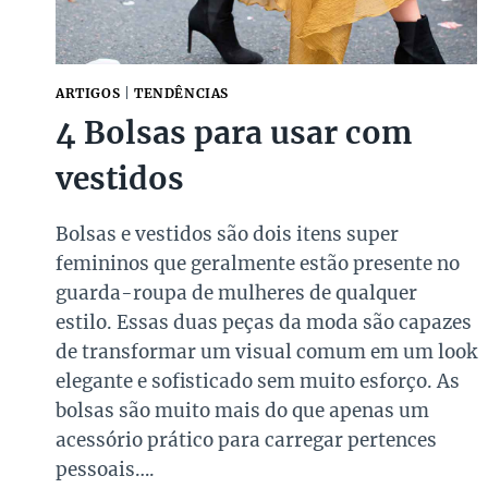
ARTIGOS
|
TENDÊNCIAS
4 Bolsas para usar com
vestidos
Bolsas e vestidos são dois itens super
femininos que geralmente estão presente no
guarda-roupa de mulheres de qualquer
estilo. Essas duas peças da moda são capazes
de transformar um visual comum em um look
elegante e sofisticado sem muito esforço. As
bolsas são muito mais do que apenas um
acessório prático para carregar pertences
pessoais….