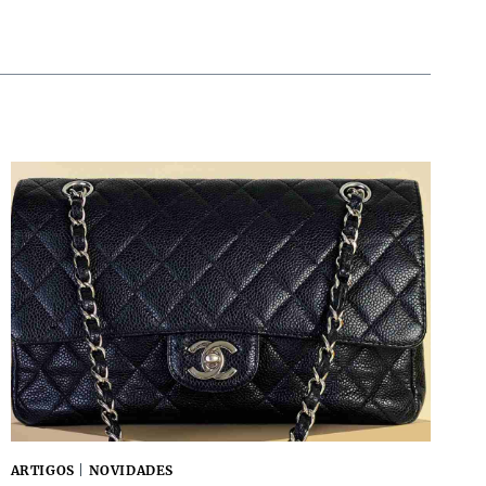
ARTIGOS
|
NOVIDADES