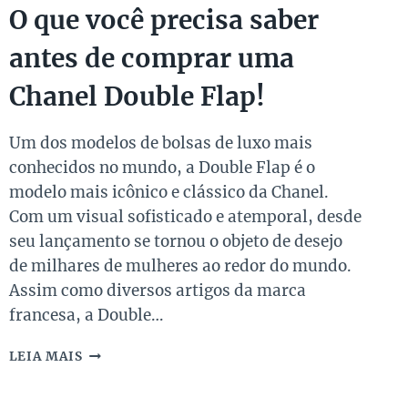
O que você precisa saber
antes de comprar uma
Chanel Double Flap!
Um dos modelos de bolsas de luxo mais
conhecidos no mundo, a Double Flap é o
modelo mais icônico e clássico da Chanel.
Com um visual sofisticado e atemporal, desde
seu lançamento se tornou o objeto de desejo
de milhares de mulheres ao redor do mundo.
Assim como diversos artigos da marca
francesa, a Double…
O
LEIA MAIS
QUE
VOCÊ