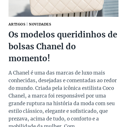
ARTIGOS
|
NOVIDADES
Os modelos queridinhos de
bolsas Chanel do
momento!
A Chanel é uma das marcas de luxo mais
conhecidas, desejadas e comentadas ao redor
do mundo. Criada pela icônica estilista Coco
Chanel, a marca foi responsável por uma
grande ruptura na história da moda com seu
estilo clássico, elegante e sofisticado, que
prezava, acima de tudo, o conforto e a
mobilidade da mulher. Com…