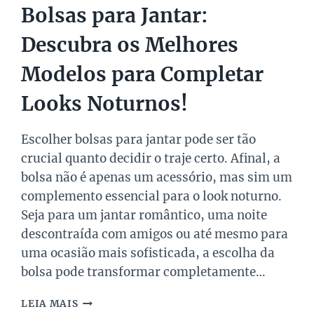
Bolsas para Jantar:
Descubra os Melhores
Modelos para Completar
Looks Noturnos!
Escolher bolsas para jantar pode ser tão
crucial quanto decidir o traje certo. Afinal, a
bolsa não é apenas um acessório, mas sim um
complemento essencial para o look noturno.
Seja para um jantar romântico, uma noite
descontraída com amigos ou até mesmo para
uma ocasião mais sofisticada, a escolha da
bolsa pode transformar completamente…
BOLSAS
LEIA MAIS