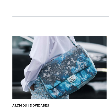
ARTIGOS
|
NOVIDADES