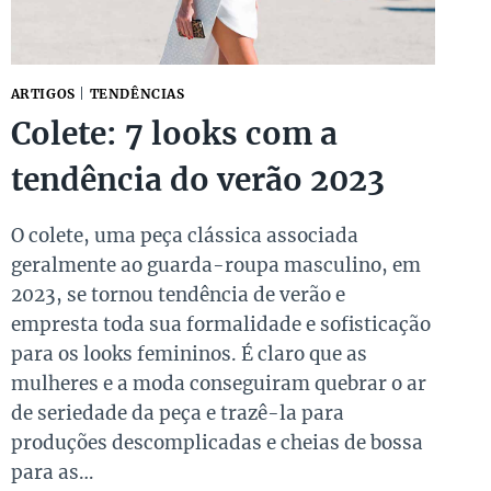
ARTIGOS
|
TENDÊNCIAS
Colete: 7 looks com a
tendência do verão 2023
O colete, uma peça clássica associada
geralmente ao guarda-roupa masculino, em
2023, se tornou tendência de verão e
empresta toda sua formalidade e sofisticação
para os looks femininos. É claro que as
mulheres e a moda conseguiram quebrar o ar
de seriedade da peça e trazê-la para
produções descomplicadas e cheias de bossa
para as…