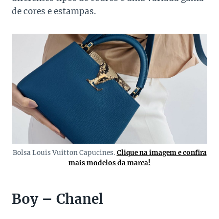
de cores e estampas.
Bolsa Louis Vuitton Capucines.
Clique na imagem e confira
mais modelos da marca!
Boy – Chanel