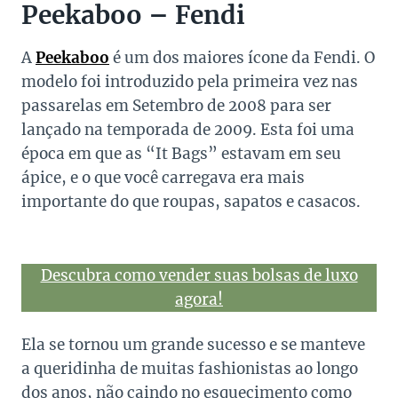
Peekaboo – Fendi
A
Peekaboo
é um dos maiores ícone da Fendi. O
modelo foi introduzido pela primeira vez nas
passarelas em Setembro de 2008 para ser
lançado na temporada de 2009. Esta foi uma
época em que as “It Bags” estavam em seu
ápice, e o que você carregava era mais
importante do que roupas, sapatos e casacos.
Descubra como vender suas bolsas de luxo
agora!
Ela se tornou um grande sucesso e se manteve
a queridinha de muitas fashionistas ao longo
dos anos, não caindo no esquecimento como