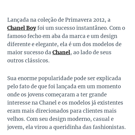
Lançada na coleção de Primavera 2012, a
Chanel Boy
foi um sucesso instantâneo. Com o
famoso fecho em aba da marca e um design
diferente e elegante, ela é um dos modelos de
maior sucesso da
Chanel
, ao lado de seus
outros clássicos.
Sua enorme popularidade pode ser explicada
pelo fato de que foi lançada em um momento
onde os jovens começaram a ter grande
interesse na Chanel e os modelos já existentes
eram mais direcionados para clientes mais
velhos. Com seu design moderno, casual e
jovem, ela virou a queridinha das fashionistas.