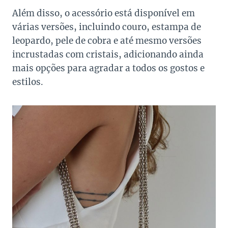
Além disso, o acessório está disponível em
várias versões, incluindo couro, estampa de
leopardo, pele de cobra e até mesmo versões
incrustadas com cristais, adicionando ainda
mais opções para agradar a todos os gostos e
estilos.