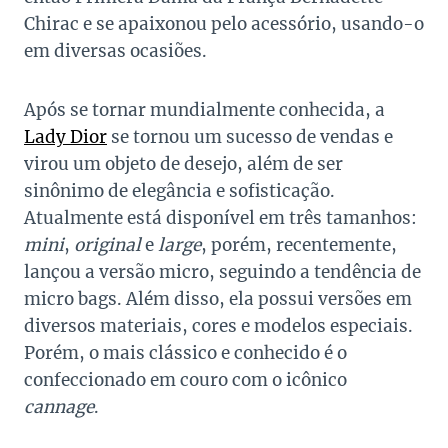
Chirac e se apaixonou pelo acessório, usando-o
em diversas ocasiões.
Após se tornar mundialmente conhecida, a
Lady Dior
se tornou um sucesso de vendas e
virou um objeto de desejo, além de ser
sinônimo de elegância e sofisticação.
Atualmente está disponível em três tamanhos:
mini
,
original
e
large
, porém, recentemente,
lançou a versão micro, seguindo a tendência de
micro bags. Além disso, ela possui versões em
diversos materiais, cores e modelos especiais.
Porém, o mais clássico e conhecido é o
confeccionado em couro com o icônico
cannage
.