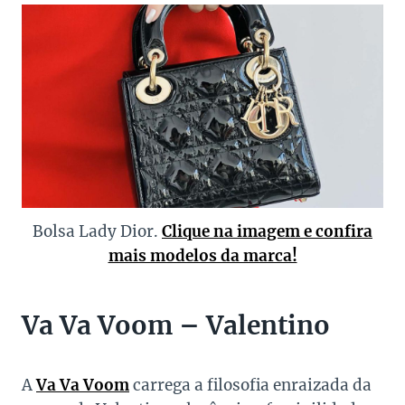
Bolsa Lady Dior.
Clique na imagem e confira
mais modelos da marca!
Va Va Voom – Valentino
A
Va Va Voom
carrega a filosofia enraizada da