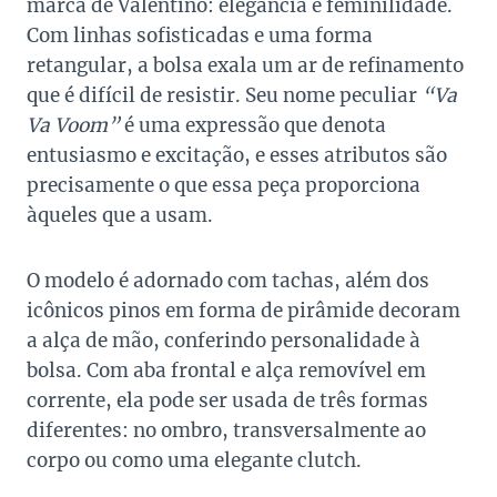
marca de Valentino: elegância e feminilidade.
Com linhas sofisticadas e uma forma
retangular, a bolsa exala um ar de refinamento
que é difícil de resistir. Seu nome peculiar
“Va
Va Voom”
é uma expressão que denota
entusiasmo e excitação, e esses atributos são
precisamente o que essa peça proporciona
àqueles que a usam.
O modelo é adornado com tachas, além dos
icônicos pinos em forma de pirâmide decoram
a alça de mão, conferindo personalidade à
bolsa. Com aba frontal e alça removível em
corrente, ela pode ser usada de três formas
diferentes: no ombro, transversalmente ao
corpo ou como uma elegante clutch.