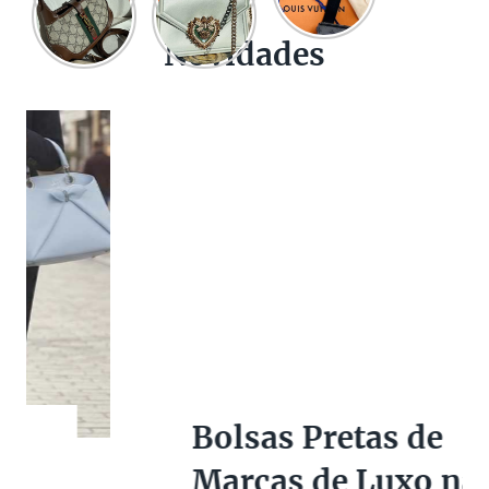
Novidades
Bolsas Pretas de
Marcas de Luxo na