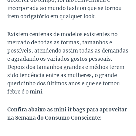
decorrer do tempo, foi tão reinventada e
incorporada ao mundo fashion que se tornou
item obrigatório em qualquer look.
Existem centenas de modelos existentes no
mercado de todas as formas, tamanhos e
possíveis, atendendo assim todas as demandas
e agradando os variados gostos pessoais.
Depois dos tamanhos grandes e médios terem
sido tendência entre as mulheres, o grande
queridinho dos últimos anos e que se tornou
febre é o
mini
.
Confira abaixo as mini it bags para aproveitar
na Semana do Consumo Consciente: