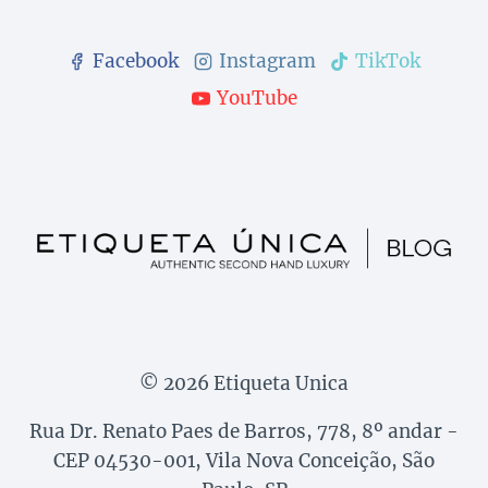
Facebook
Instagram
TikTok
YouTube
© 2026 Etiqueta Unica
Rua Dr. Renato Paes de Barros, 778, 8º andar -
CEP 04530-001, Vila Nova Conceição, São