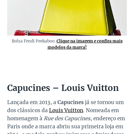
Bolsa Fendi Peekaboo.
Clique na imagem e confira mais
modelos da marca!
Capucines – Louis Vuitton
Lançada em 2013, a
Capucines
já se tornou um
dos clássicos da
Louis Vuitton
. Nomeada em
homenagem à
Rue des Capucines
, endereço em
Paris onde a marca abriu sua primeira loja em