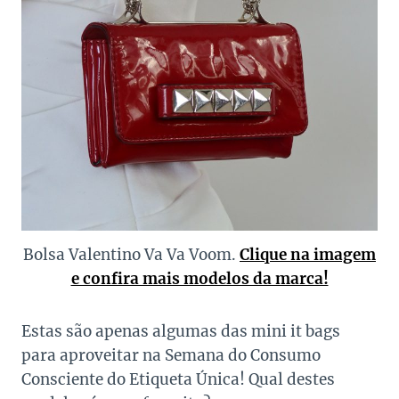
Bolsa Valentino Va Va Voom.
Clique na imagem
e confira mais modelos da marca!
Estas são apenas algumas das mini it bags
para aproveitar na Semana do Consumo
Consciente do Etiqueta Única! Qual destes