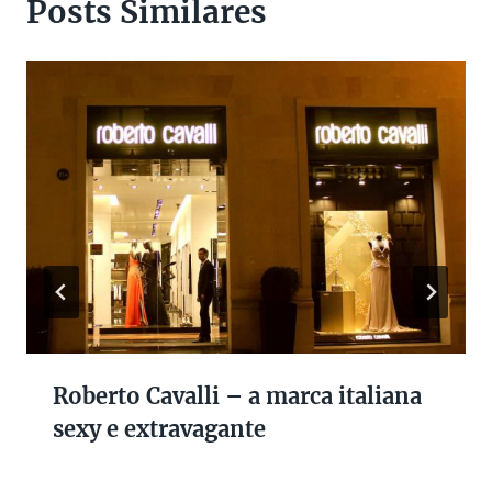
Posts Similares
Roberto Cavalli – a marca italiana
sexy e extravagante