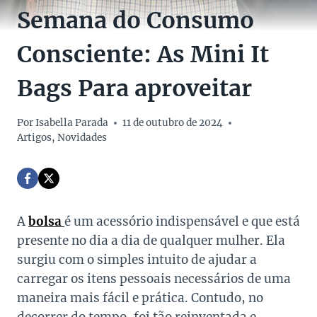
Semana do Consumo
Consciente: As Mini It
Bags Para aproveitar
Por
Isabella Parada
11 de outubro de 2024
Artigos
,
Novidades
A
bolsa
é um acessório indispensável e que está
presente no dia a dia de qualquer mulher. Ela
surgiu com o simples intuito de ajudar a
carregar os itens pessoais necessários de uma
maneira mais fácil e prática. Contudo, no