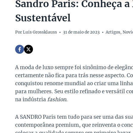
Sandro Paris: Conheça a
Sustentável
Por
Luis Grossklauss
31 de maio de 2023
Artigos
,
Novi
A moda de luxo sempre foi sinônimo de elegânci
certamente não fica para trás nesse aspecto. C
conquistou renome mundial ao criar uma linha
para mulheres. Seu estilo refinado e versátil c
na indústria
fashion
.
A SANDRO Paris tem tudo para ser uma das sua
contemporânea premium, que reinventa o conc