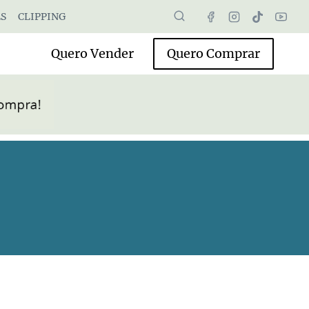
S
CLIPPING
Quero Vender
Quero Comprar