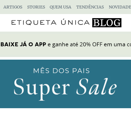
ARTIGOS
STORIES
QUEM USA
TENDÊNCIAS
NOVIDADE