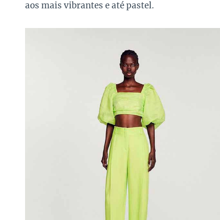
aos mais vibrantes e até pastel.