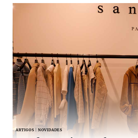
ARTIGOS
|
NOVIDADES