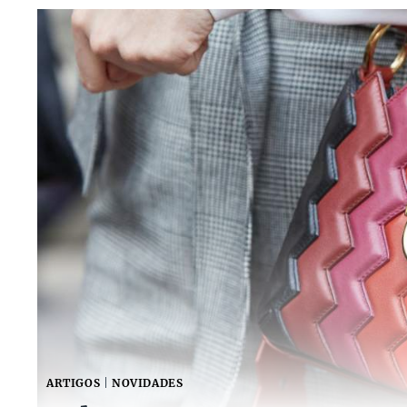
ARTIGOS
|
NOVIDADES