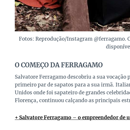
Fotos: Reprodução/Instagram @ferragamo. C
disponíve
O COMEÇO DA FERRAGAMO
Salvatore Ferragamo descobriu a sua vocação p
primeiro par de sapatos para a sua irmã. Itali
Unidos onde foi sapateiro de grandes celebrid
Florença, continuou calçando as principais est
+ Salvatore Ferragamo – o empreendedor de 