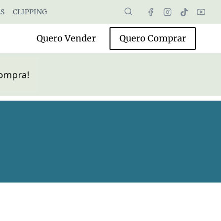
S
CLIPPING
Quero Vender
Quero Comprar