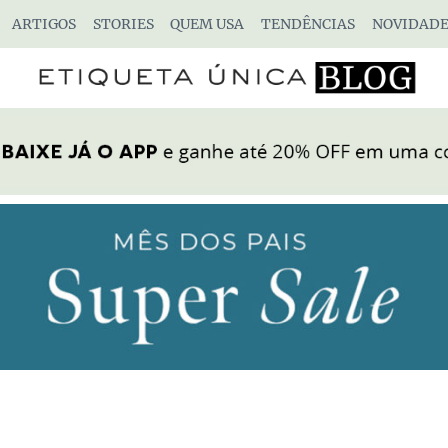
ARTIGOS
STORIES
QUEM USA
TENDÊNCIAS
NOVIDADE