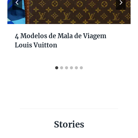
4 Modelos de Mala de Viagem
Louis Vuitton
Stories