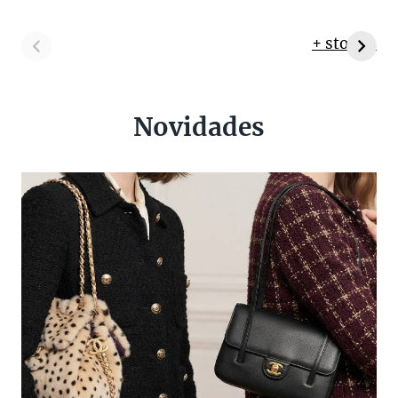
+ stories
Novidades