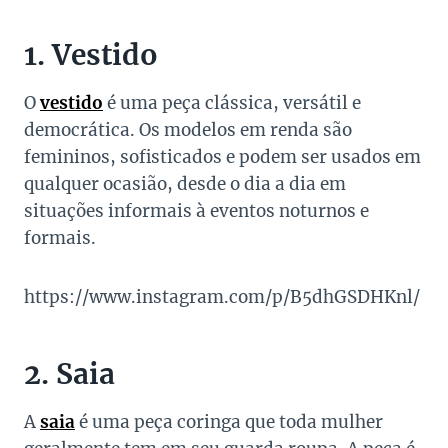
1. Vestido
O
vestido
é uma peça clássica, versátil e
democrática. Os modelos em renda são
femininos, sofisticados e podem ser usados em
qualquer ocasião, desde o dia a dia em
situações informais à eventos noturnos e
formais.
https://www.instagram.com/p/B5dhGSDHKnl/
2. Saia
A
saia
é uma peça coringa que toda mulher