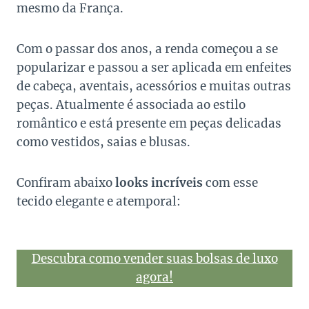
mesmo da França.
Com o passar dos anos, a renda começou a se
popularizar e passou a ser aplicada em enfeites
de cabeça, aventais, acessórios e muitas outras
peças. Atualmente é associada ao estilo
romântico e está presente em peças delicadas
como vestidos, saias e blusas.
Confiram abaixo
looks incríveis
com esse
tecido elegante e atemporal:
Descubra como vender suas bolsas de luxo
agora!