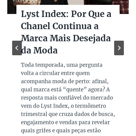
Lyst Index: Por Que a
Chanel Continua a
Marca Mais Desejada
da Moda
Toda temporada, uma pergunta
volta a circular entre quem
acompanha moda de perto: afinal,
qual marca está “quente” agora? A
resposta mais confiável do mercado
vem do Lyst Index, o termômetro
trimestral que cruza dados de busca,
engajamento e vendas para revelar
quais grifes e quais peças estão