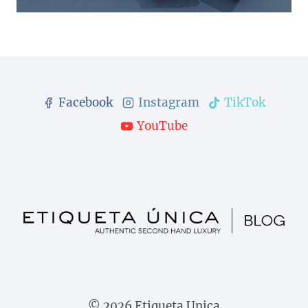
Facebook
Instagram
TikTok
YouTube
© 2026 Etiqueta Unica