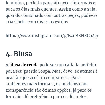
feminino, perfeito para situações informais e
para os dias mais quentes. Assim como a saia,
quando combinado com outras peças, pode-se
criar looks com diversos estilos.
https://www.instagram.com/p/Bz6BEHRCp4c/
4. Blusa
A
blusa de renda
pode ser uma aliada perfeita
para seu guarda roupa. Mas, deve-se atentar à
ocasião que você irá comparecer. Para
ambientes mais formais, os modelos com
transparência são ótimas opções, já para os
formais, dê preferência para os discretos.