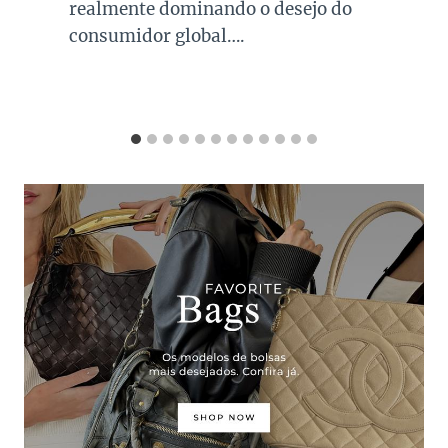
realmente dominando o desejo do
consumidor global….