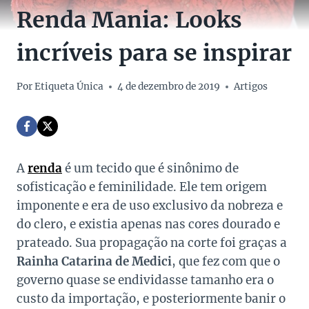
Renda Mania: Looks
incríveis para se inspirar
Por
Etiqueta Única
4 de dezembro de 2019
Artigos
A
renda
é um tecido que é sinônimo de
sofisticação e feminilidade. Ele tem origem
imponente e era de uso exclusivo da nobreza e
do clero, e existia apenas nas cores dourado e
prateado. Sua propagação na corte foi graças a
Rainha Catarina de Medici
, que fez com que o
governo quase se endividasse tamanho era o
custo da importação, e posteriormente banir o