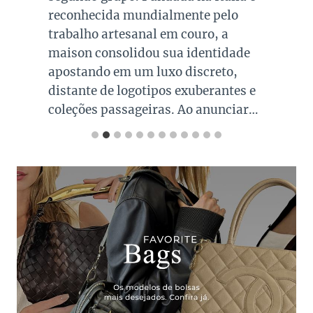
reconhecida mundialmente pelo
trabalho artesanal em couro, a
maison consolidou sua identidade
apostando em um luxo discreto,
distante de logotipos exuberantes e
coleções passageiras. Ao anunciar…