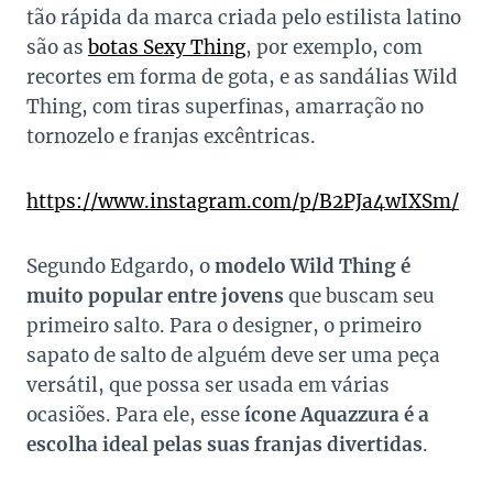
tão rápida da marca criada pelo estilista latino
são as
botas Sexy Thing
, por exemplo, com
recortes em forma de gota, e as sandálias Wild
Thing, com tiras superfinas, amarração no
tornozelo e franjas excêntricas.
https://www.instagram.com/p/B2PJa4wIXSm/
Segundo Edgardo, o
modelo Wild Thing é
muito popular entre jovens
que buscam seu
primeiro salto. Para o designer, o primeiro
sapato de salto de alguém deve ser uma peça
versátil, que possa ser usada em várias
ocasiões. Para ele, esse
ícone Aquazzura é a
escolha ideal pelas suas franjas divertidas
.