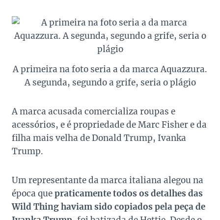
A primeira na foto seria a da marca Aquazzura.
A segunda, segundo a grife, seria o plágio
A marca acusada comercializa roupas e
acessórios, e é propriedade de Marc Fisher e da
filha mais velha de Donald Trump, Ivanka
Trump.
Um representante da marca italiana alegou na
época que
praticamente todos os detalhes das
Wild Thing haviam sido copiados pela peça de
Ivanka Trump
, foi batizada de Hettie. Desde o