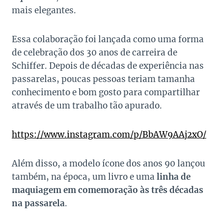
mais elegantes.
Essa colaboração foi lançada como uma forma
de celebração dos 30 anos de carreira de
Schiffer. Depois de décadas de experiência nas
passarelas, poucas pessoas teriam tamanha
conhecimento e bom gosto para compartilhar
através de um trabalho tão apurado.
https://www.instagram.com/p/BbAW9AAj2xO/
Além disso, a modelo ícone dos anos 90 lançou
também, na época, um livro e uma
linha de
maquiagem em comemoração às três décadas
na passarela
.