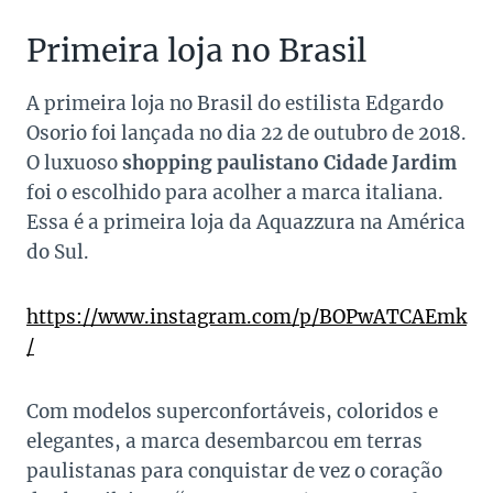
Primeira loja no Brasil
A primeira loja no Brasil do estilista Edgardo
Osorio foi lançada no dia 22 de outubro de 2018.
O luxuoso
shopping paulistano Cidade Jardim
foi o escolhido para acolher a marca italiana.
Essa é a primeira loja da Aquazzura na América
do Sul.
https://www.instagram.com/p/BOPwATCAEmk
/
Com modelos superconfortáveis, coloridos e
elegantes, a marca desembarcou em terras
paulistanas para conquistar de vez o coração