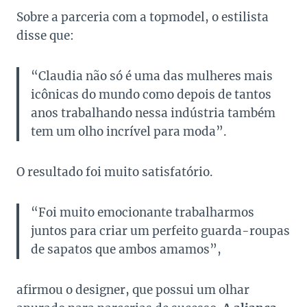
Sobre a parceria com a topmodel, o estilista
disse que:
“Claudia não só é uma das mulheres mais
icônicas do mundo como depois de tantos
anos trabalhando nessa indústria também
tem um olho incrível para moda”.
O resultado foi muito satisfatório.
“Foi muito emocionante trabalharmos
juntos para criar um perfeito guarda-roupas
de sapatos que ambos amamos”,
afirmou o designer, que possui um olhar