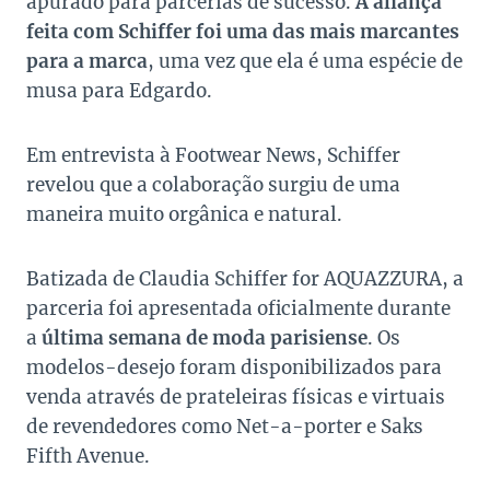
apurado para parcerias de sucesso.
A aliança
feita com Schiffer foi uma das mais marcantes
para a marca
, uma vez que ela é uma espécie de
musa para Edgardo.
Em entrevista à Footwear News, Schiffer
revelou que a colaboração surgiu de uma
maneira muito orgânica e natural.
Batizada de Claudia Schiffer for AQUAZZURA, a
parceria foi apresentada oficialmente durante
a
última semana de moda parisiense
. Os
modelos-desejo foram disponibilizados para
venda através de prateleiras físicas e virtuais
de revendedores como Net-a-porter e Saks
Fifth Avenue.