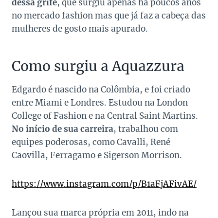
dessa grife
, que surgiu apenas há poucos anos
no mercado fashion mas que já faz a cabeça das
mulheres de gosto mais apurado.
Como surgiu a Aquazzura
Edgardo é nascido na Colômbia, e foi criado
entre Miami e Londres. Estudou na London
College of Fashion e na Central Saint Martins.
No início de sua carreira
, trabalhou com
equipes poderosas, como Cavalli, René
Caovilla, Ferragamo e Sigerson Morrison.
https://www.instagram.com/p/B1aFjAFivAE/
Lançou sua marca própria em 2011, indo na