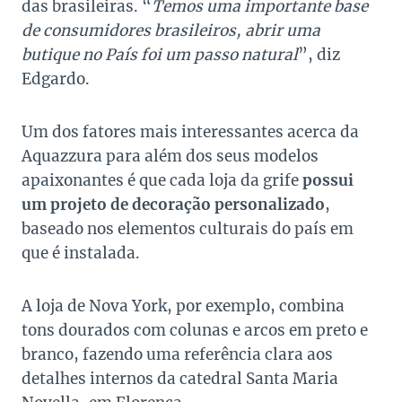
das brasileiras. “
Temos uma importante base
de consumidores brasileiros, abrir uma
butique no País foi um passo natural
”, diz
Edgardo.
Um dos fatores mais interessantes acerca da
Aquazzura para além dos seus modelos
apaixonantes é que cada loja da grife
possui
um projeto de decoração personalizado
,
baseado nos elementos culturais do país em
que é instalada.
A loja de Nova York, por exemplo, combina
tons dourados com colunas e arcos em preto e
branco, fazendo uma referência clara aos
detalhes internos da catedral Santa Maria