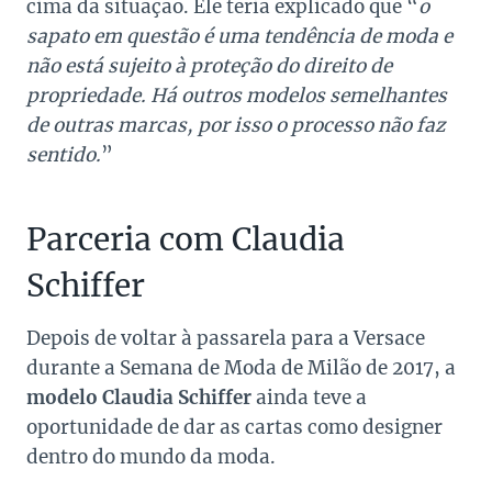
cima da situação. Ele teria explicado que “
o
sapato em questão é uma tendência de moda e
não está sujeito à proteção do direito de
propriedade. Há outros modelos semelhantes
de outras marcas, por isso o processo não faz
sentido.
”
Parceria com Claudia
Schiffer
Depois de voltar à passarela para a Versace
durante a Semana de Moda de Milão de 2017, a
modelo Claudia Schiffer
ainda teve a
oportunidade de dar as cartas como designer
dentro do mundo da moda.