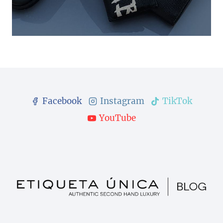
Facebook
Instagram
TikTok
YouTube