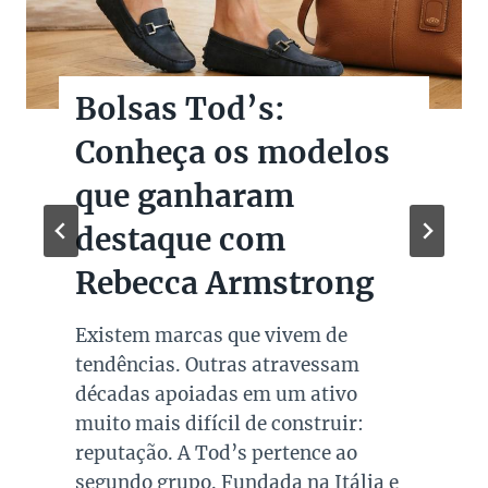
Bolsas Tod’s:
Conheça os modelos
que ganharam
destaque com
Rebecca Armstrong
Existem marcas que vivem de
tendências. Outras atravessam
décadas apoiadas em um ativo
muito mais difícil de construir:
reputação. A Tod’s pertence ao
segundo grupo. Fundada na Itália e