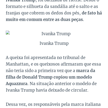
formato e silhueta da sandália até o salto e as
franjas que cobrem os dedos dos pés,
de fato há
muito em comum entre as duas peças
.
Ivanka Trump
A queixa foi apresentada no tribunal de
Manhattan, e os queixosos afirmaram que essa
não teria sido a primeira vez que a
marca da
filha de Donald Trump copiou um modelo
Aquazzura
. Na situação anterior o modelo de
Ivanka Trump havia deixado de circular.
Dessa vez, os responsáveis pela marca italiana