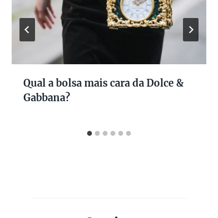
Qual a bolsa mais cara da Dolce &
Gabbana?