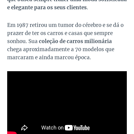
e elegante para os seus clientes
.
Em 1987 retirou um tumor do cérebro e se dá o
prazer de ter os carros e casas que sempre
sonhou. Sua
coleção de carros milionária
chega aproximadamente a 70 modelos que
marcaram e ainda marcou época.