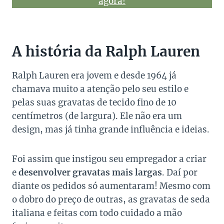
agora!
A história da Ralph Lauren
Ralph Lauren era jovem e desde 1964 já
chamava muito a atenção pelo seu estilo e
pelas suas gravatas de tecido fino de 10
centímetros (de largura). Ele não era um
design, mas já tinha grande influência e ideias.
Foi assim que instigou seu empregador a criar
e
desenvolver gravatas mais largas
. Daí por
diante os pedidos só aumentaram! Mesmo com
o dobro do preço de outras, as gravatas de seda
italiana e feitas com todo cuidado a mão