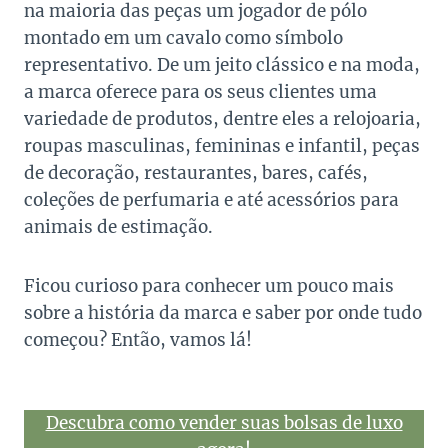
na maioria das peças um jogador de pólo
montado em um cavalo como símbolo
representativo. De um jeito clássico e na moda,
a marca oferece para os seus clientes uma
variedade de produtos, dentre eles a relojoaria,
roupas masculinas, femininas e infantil, peças
de decoração, restaurantes, bares, cafés,
coleções de perfumaria e até acessórios para
animais de estimação.
Ficou curioso para conhecer um pouco mais
sobre a história da marca e saber por onde tudo
começou? Então, vamos lá!
Descubra como vender suas bolsas de luxo