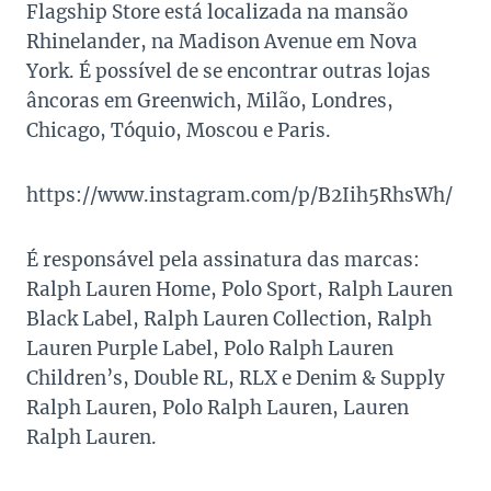
Flagship Store está localizada na mansão
Rhinelander, na Madison Avenue em Nova
York. É possível de se encontrar outras lojas
âncoras em Greenwich, Milão, Londres,
Chicago, Tóquio, Moscou e Paris.
https://www.instagram.com/p/B2Iih5RhsWh/
É responsável pela assinatura das marcas:
Ralph Lauren Home, Polo Sport, Ralph Lauren
Black Label, Ralph Lauren Collection, Ralph
Lauren Purple Label, Polo Ralph Lauren
Children’s, Double RL, RLX e Denim & Supply
Ralph Lauren
, Polo Ralph Lauren, Lauren
Ralph Lauren.