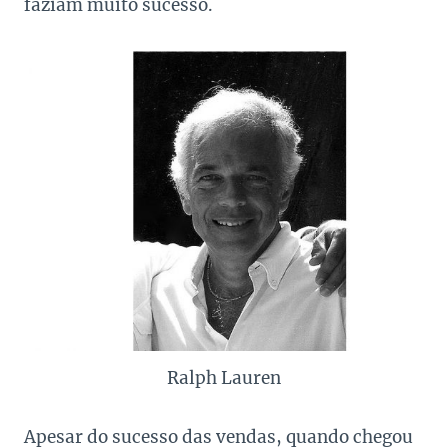
faziam muito sucesso.
Ralph Lauren
Apesar do sucesso das vendas, quando chegou