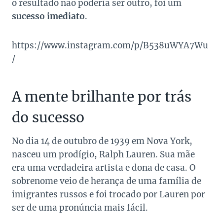
o resultado não poderia ser outro, foi um
sucesso imediato
.
https://www.instagram.com/p/B538uWYA7Wu
/
A mente brilhante por trás
do sucesso
No dia 14 de outubro de 1939 em Nova York,
nasceu um prodígio, Ralph Lauren. Sua mãe
era uma verdadeira artista e dona de casa. O
sobrenome veio de herança de uma família de
imigrantes russos e foi trocado por Lauren por
ser de uma pronúncia mais fácil.