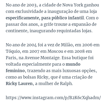
No ano de 2003, a cidade de Nova York ganhou
com exclusividade a inauguração de uma loja
especificamente, para público infantil
. Com o
passar dos anos, a grife trouxe a expansão de
continente, inaugurando requintadas lojas.
No ano de 2004 foi a vez de Milão, em 2006 em
Tóquio, em 2007 em Moscou e em 2008 em
Paris, na Avenue Montaige. Essa butique foi
voltada especialmente para o
mundo
feminino
, trazendo as mais luxuosas opções,
como as bolsas Ricky, que é uma criação de
Ricky Lauren
, a mulher de Ralph.
https://www.instagram.com/p/B2K6cXqhadm/