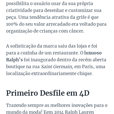
possibilita o usuário usar da sua própria
criatividade para desenhar e customizar sua
peça. Uma tendência atrativa da grife é que
100% do seu valor arrecadado era voltado para
organização de crianças com câncer.
A sofisticação da marca saiu das lojas e foi
para a cozinha de um restaurante. O
luxuoso
Ralph’s
foi inaugurado dentro da recém aberta
boutique na rua
Saint Germain,
em Paris, uma
localização extraordinariamente chique.
Primeiro Desfile em 4D
Trazendo sempre as melhores inovações para o
mundo da moda! Eem 2014 Ralph Lauren