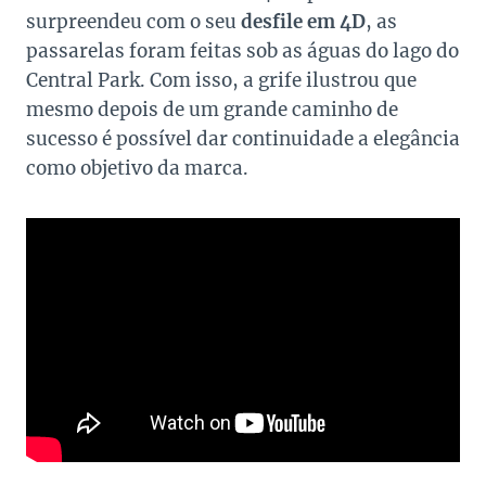
surpreendeu com o seu
desfile em 4D
, as
passarelas foram feitas sob as águas do lago do
Central Park. Com isso, a grife ilustrou que
mesmo depois de um grande caminho de
sucesso é possível dar continuidade a elegância
como objetivo da marca.