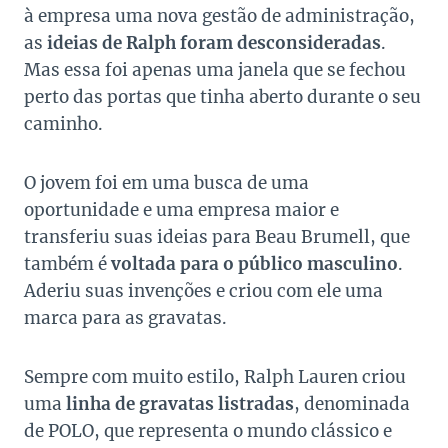
à empresa uma nova gestão de administração,
as
ideias de Ralph foram desconsideradas
.
Mas essa foi apenas uma janela que se fechou
perto das portas que tinha aberto durante o seu
caminho.
O jovem foi em uma busca de uma
oportunidade e uma empresa maior e
transferiu suas ideias para Beau Brumell, que
também é
voltada para o público masculino
.
Aderiu suas invenções e criou com ele uma
marca para as gravatas.
Sempre com muito estilo, Ralph Lauren criou
uma
linha de gravatas listradas
, denominada
de POLO, que representa o mundo clássico e