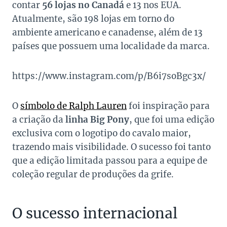
contar
56 lojas no Canadá
e 13 nos EUA.
Atualmente, são 198 lojas em torno do
ambiente americano e canadense, além de 13
países que possuem uma localidade da marca.
https://www.instagram.com/p/B6i7soBgc3x/
O
símbolo de Ralph Lauren
foi inspiração para
a criação da
linha Big Pony
, que foi uma edição
exclusiva com o logotipo do cavalo maior,
trazendo mais visibilidade. O sucesso foi tanto
que a edição limitada passou para a equipe de
coleção regular de produções da grife.
O sucesso internacional