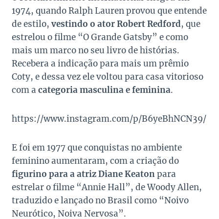
1974, quando Ralph Lauren provou que entende
de estilo,
vestindo o ator Robert Redford
, que
estrelou o filme “O Grande Gatsby” e como
mais um marco no seu livro de histórias.
Recebera a indicação para mais um prêmio
Coty, e dessa vez ele voltou para casa vitorioso
com a
categoria masculina e feminina
.
https://www.instagram.com/p/B6yeBhNCN39/
E foi em 1977 que conquistas no ambiente
feminino aumentaram, com a criação do
figurino para a atriz Diane Keaton
para
estrelar o filme “Annie Hall”, de Woody Allen,
traduzido e lançado no Brasil como “Noivo
Neurótico, Noiva Nervosa”.