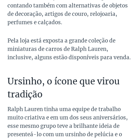
contando também com alternativas de objetos
de decoração, artigos de couro, relojoaria,
perfumes e calçados.
Pela loja está exposta a grande coleção de
miniaturas de carros de Ralph Lauren,
inclusive, alguns estão disponíveis para venda.
Ursinho, o ícone que virou
tradição
Ralph Lauren tinha uma equipe de trabalho
muito criativa e em um dos seus aniversários,
esse mesmo grupo teve a brilhante ideia de
presenteá-lo com um ursinho de pelúcia e o