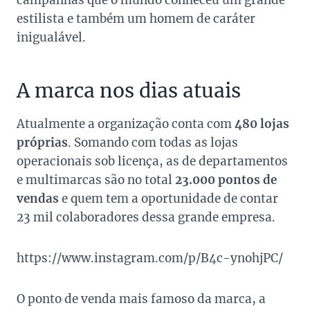
campanhas que o mundo conheceu um grande
estilista e também um homem de caráter
inigualável.
A marca nos dias atuais
Atualmente a organização conta com
480 lojas
próprias
. Somando com todas as lojas
operacionais sob licença, as de departamentos
e multimarcas são no total
23.000 pontos de
vendas
e quem tem a oportunidade de contar
23 mil colaboradores dessa grande empresa.
https://www.instagram.com/p/B4c-ynohjPC/
O ponto de venda mais famoso da marca, a