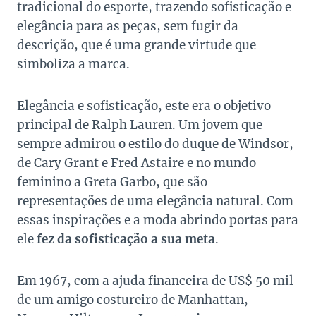
tradicional do esporte, trazendo sofisticação e
elegância para as peças, sem fugir da
descrição, que é uma grande virtude que
simboliza a marca.
Elegância e sofisticação, este era o objetivo
principal de Ralph Lauren. Um jovem que
sempre admirou o estilo do duque de Windsor,
de Cary Grant e Fred Astaire e no mundo
feminino a Greta Garbo, que são
representações de uma elegância natural. Com
essas inspirações e a moda abrindo portas para
ele
fez da sofisticação a sua meta
.
Em 1967, com a ajuda financeira de US$ 50 mil
de um amigo costureiro de Manhattan,