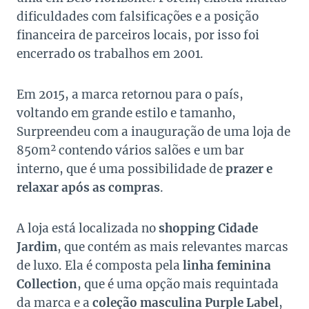
dificuldades com falsificações e a posição
financeira de parceiros locais, por isso foi
encerrado os trabalhos em 2001.
Em 2015, a marca retornou para o país,
voltando em grande estilo e tamanho,
Surpreendeu com a inauguração de uma loja de
850m² contendo vários salões e um bar
interno, que é uma possibilidade de
prazer e
relaxar após as compras
.
A loja está localizada no
shopping Cidade
Jardim
, que contém as mais relevantes marcas
de luxo. Ela é composta pela
linha feminina
Collection
, que é uma opção mais requintada
da marca e a
coleção masculina Purple Label
,