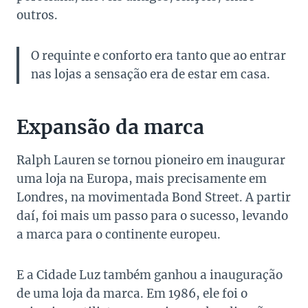
outros.
O requinte e conforto era tanto que ao entrar
nas lojas a sensação era de estar em casa.
Expansão da marca
Ralph Lauren se tornou pioneiro em inaugurar
uma loja na Europa, mais precisamente em
Londres, na movimentada Bond Street. A partir
daí, foi mais um passo para o sucesso, levando
a marca para o continente europeu.
E a Cidade Luz também ganhou a inauguração
de uma loja da marca. Em 1986, ele foi o