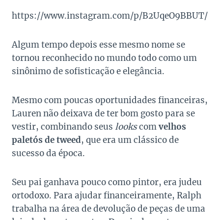
https://www.instagram.com/p/B2UqeO9BBUT/
Algum tempo depois esse mesmo nome se
tornou reconhecido no mundo todo como um
sinônimo de sofisticação e elegância.
Mesmo com poucas oportunidades financeiras,
Lauren não deixava de ter bom gosto para se
vestir, combinando seus
looks
com
velhos
paletós de tweed
, que era um clássico de
sucesso da época.
Seu pai ganhava pouco como pintor, era judeu
ortodoxo. Para ajudar financeiramente, Ralph
trabalha na área de devolução de peças de uma