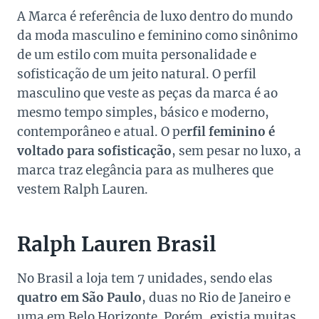
A Marca é referência de luxo dentro do mundo
da moda masculino e feminino como sinônimo
de um estilo com muita personalidade e
sofisticação de um jeito natural. O perfil
masculino que veste as peças da marca é ao
mesmo tempo simples, básico e moderno,
contemporâneo e atual. O pe
rfil feminino é
voltado para sofisticação
, sem pesar no luxo, a
marca traz elegância para as mulheres que
vestem Ralph Lauren.
Ralph Lauren Brasil
No Brasil a loja tem 7 unidades, sendo elas
quatro em São Paulo
, duas no Rio de Janeiro e
uma em Belo Horizonte. Porém, existia muitas