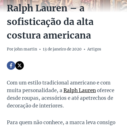
Ralph Lauren – a
sofisticação da alta
costura americana
Por
john martin
13 de janeiro de 2020
Artigos
Com um estilo tradicional americano e com
muita personalidade, a
Ralph Lauren
oferece
desde roupas, acessórios e até apetrechos de
decoração de interiores.
Para quem não conhece, a marca leva consigo