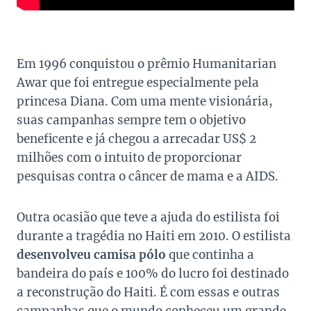
Em 1996 conquistou o prêmio Humanitarian
Awar que foi entregue especialmente pela
princesa Diana. Com uma mente visionária,
suas campanhas sempre tem o objetivo
beneficente e já chegou a arrecadar US$ 2
milhões com o intuito de proporcionar
pesquisas contra o câncer de mama e a AIDS.
Outra ocasião que teve a ajuda do estilista foi
durante a tragédia no Haiti em 2010. O estilista
desenvolveu camisa pólo
que continha a
bandeira do país e 100% do lucro foi destinado
a reconstrução do Haiti. É com essas e outras