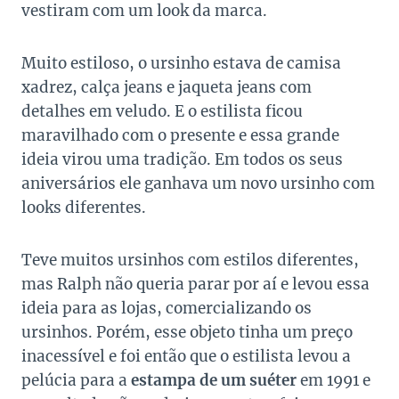
vestiram com um look da marca.
Muito estiloso, o ursinho estava de camisa
xadrez, calça jeans e jaqueta jeans com
detalhes em veludo. E o estilista ficou
maravilhado com o presente e essa grande
ideia virou uma tradição. Em todos os seus
aniversários ele ganhava um novo ursinho com
looks diferentes.
Teve muitos ursinhos com estilos diferentes,
mas Ralph não queria parar por aí e levou essa
ideia para as lojas, comercializando os
ursinhos. Porém, esse objeto tinha um preço
inacessível e foi então que o estilista levou a
pelúcia para a
estampa de um suéter
em 1991 e