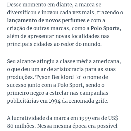
Desse momento em diante, a marca se
diversificou e inovou cada vez mais, trazendo o
lançamento de novos perfumes
e com a
criação de outras marcas, como a
Polo Sports
,
além de apresentar novas localidades nas
principais cidades ao redor do mundo.
Seu alcance atingiu a classe média americana,
o que deu um ar de aristocracia para as suas
produções. Tyson Beckford foi o nome de
sucesso junto com a Polo Sport, sendo o
primeiro negro a estrelar nas campanhas
publicitárias em 1994 da renomada grife.
A lucratividade da marca em 1999 era de US$
80 milhões. Nessa mesma época era possível