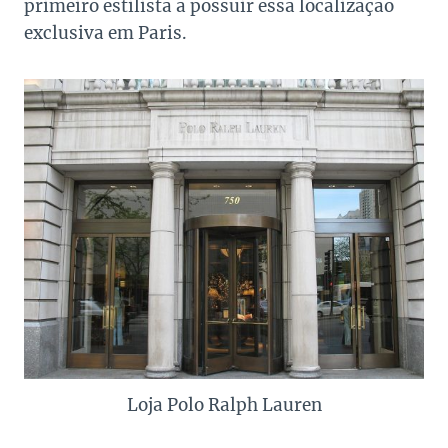
primeiro estilista a possuir essa localização
exclusiva em Paris.
Loja Polo Ralph Lauren