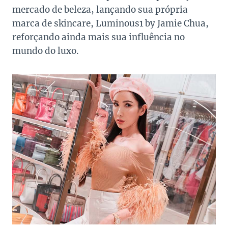
mercado de beleza, lançando sua própria
marca de skincare, Luminous1 by Jamie Chua,
reforçando ainda mais sua influência no
mundo do luxo.