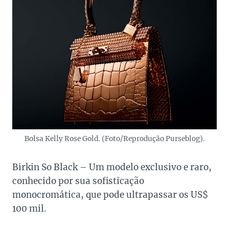
Bolsa Kelly Rose Gold. (Foto/Reprodução Purseblog).
Birkin So Black – Um modelo exclusivo e raro,
conhecido por sua sofisticação
monocromática, que pode ultrapassar os US$
100 mil.