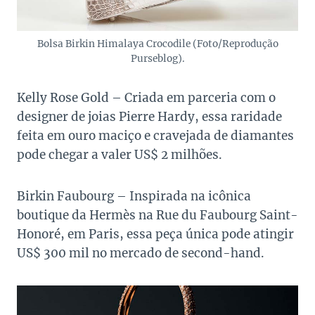
Bolsa Birkin Himalaya Crocodile (Foto/Reprodução
Purseblog).
Kelly Rose Gold – Criada em parceria com o
designer de joias Pierre Hardy, essa raridade
feita em ouro maciço e cravejada de diamantes
pode chegar a valer US$ 2 milhões.
Birkin Faubourg – Inspirada na icônica
boutique da Hermès na Rue du Faubourg Saint-
Honoré, em Paris, essa peça única pode atingir
US$ 300 mil no mercado de second-hand.