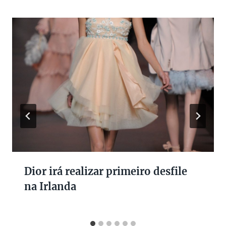
Dior irá realizar primeiro desfile
na Irlanda