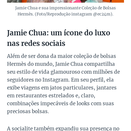
Jamie Chua e sua impressionante Coleção de Bolsas
Hermès. (Foto/Reprodução instagram @ec24m).
Jamie Chua: um ícone do luxo
nas redes sociais
Além de ser dona da maior coleção de bolsas
Hermès do mundo, Jamie Chua compartilha
seu estilo de vida glamouroso com milhões de
seguidores no Instagram. Em seu perfil, ela
exibe viagens em jatos particulares, jantares
em restaurantes estrelados e, claro,
combinações impecáveis de looks com suas
preciosas bolsas.
A socialite também expandiu sua presença no