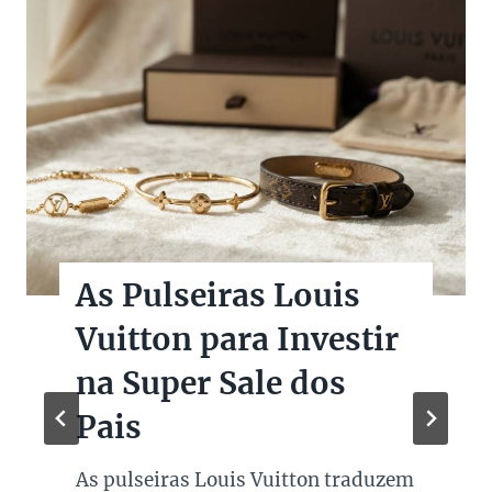
As Pulseiras Louis
Vuitton para Investir
na Super Sale dos
Pais
As pulseiras Louis Vuitton traduzem