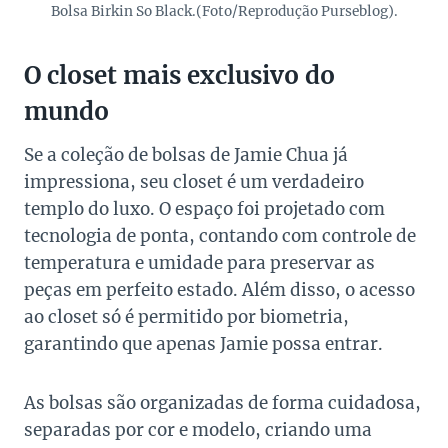
Bolsa Birkin So Black.(Foto/Reprodução Purseblog).
O closet mais exclusivo do
mundo
Se a coleção de bolsas de Jamie Chua já
impressiona, seu closet é um verdadeiro
templo do luxo. O espaço foi projetado com
tecnologia de ponta, contando com controle de
temperatura e umidade para preservar as
peças em perfeito estado. Além disso, o acesso
ao closet só é permitido por biometria,
garantindo que apenas Jamie possa entrar.
As bolsas são organizadas de forma cuidadosa,
separadas por cor e modelo, criando uma