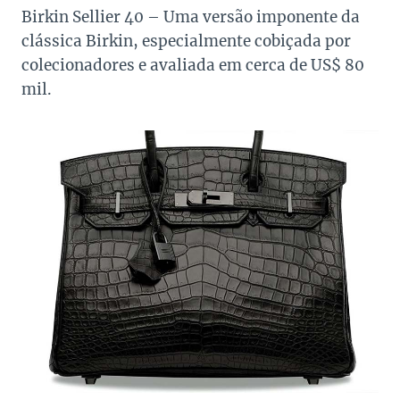
Birkin Sellier 40 – Uma versão imponente da
clássica Birkin, especialmente cobiçada por
colecionadores e avaliada em cerca de US$ 80
mil.