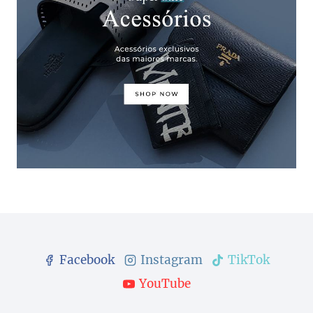
Facebook
Instagram
TikTok
YouTube