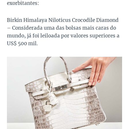
exorbitantes:
Birkin Himalaya Niloticus Crocodile Diamond
– Considerada uma das bolsas mais caras do
mundo, já foi leiloada por valores superiores a
US$ 500 mil.