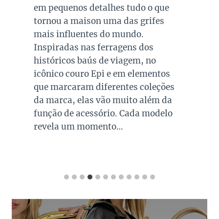
em pequenos detalhes tudo o que
tornou a maison uma das grifes
mais influentes do mundo.
Inspiradas nas ferragens dos
históricos baús de viagem, no
icônico couro Epi e em elementos
que marcaram diferentes coleções
da marca, elas vão muito além da
função de acessório. Cada modelo
revela um momento…