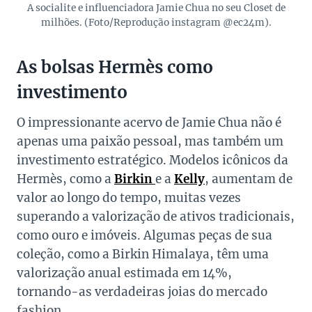
A socialite e influenciadora Jamie Chua no seu Closet de
milhões. (Foto/Reprodução instagram @ec24m).
As bolsas Hermès como
investimento
O impressionante acervo de Jamie Chua não é
apenas uma paixão pessoal, mas também um
investimento estratégico. Modelos icônicos da
Hermès, como a
Birkin
e a
Kelly
, aumentam de
valor ao longo do tempo, muitas vezes
superando a valorização de ativos tradicionais,
como ouro e imóveis. Algumas peças de sua
coleção, como a Birkin Himalaya, têm uma
valorização anual estimada em 14%,
tornando-as verdadeiras joias do mercado
fashion.