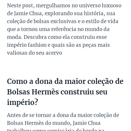
Neste post, mergulhamos no universo luxuoso
de Jamie Chua, explorando sua história, sua
coleção de bolsas exclusivas e o estilo de vida
que a tornou uma referência no mundo da
moda. Descubra como ela construiu esse
império fashion e quais são as peças mais
valiosas do seu acervo
Como a dona da maior coleção de
Bolsas Hermès construiu seu
império?
Antes de se tornar a dona da maior coleção de
Bolsas Hermès do mundo, Jamie Chua