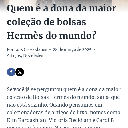
Quem é a dona da maior
coleção de bolsas
Hermès do mundo?
Por
Luis Grossklauss
28 de março de 2025
Artigos
,
Novidades
Se você já se perguntou quem é a dona da maior
coleção de Bolsas Hermès do mundo, saiba que
não está sozinho. Quando pensamos em
colecionadoras de artigos de luxo, nomes como
Kim Kardashian, Victoria Beckham e Cardi B