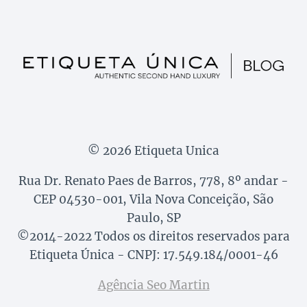
© 2026 Etiqueta Unica
Rua Dr. Renato Paes de Barros, 778, 8º andar -
CEP 04530-001, Vila Nova Conceição, São
Paulo, SP
©2014-2022 Todos os direitos reservados para
Etiqueta Única - CNPJ: 17.549.184/0001-46
Agência Seo Martin