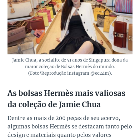
Jamie Chua, a socialite de 51 anos de Singapura dona da
maior coleção de Bolsas Hermès do mundo.
(Foto/Reprodução instagram @ec24m).
As bolsas Hermès mais valiosas
da coleção de Jamie Chua
Dentre as mais de 200 peças de seu acervo,
algumas bolsas Hermès se destacam tanto pelo
design e materiais quanto pelos valores