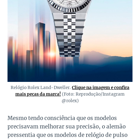
Relógio Rolex Land-Dweller.
Clique na imagem e confira
mais peças da marca!
(Foto: Reprodução/Instagram
@rolex)
Mesmo tendo consciência que os modelos
precisavam melhorar sua precisão, o alemão
pressentia que os modelos de relógio de pulso