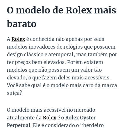
O modelo de Rolex mais
barato
A
Rolex
é conhecida não apenas por seus
modelos inovadores de relógios que possuem
design clássico e atemporal, mas também por
ter preços bem elevados. Porém existem
modelos que não possuem um valor tão
elevado, o que fazem deles mais acessíveis.
Você sabe qual é o modelo mais caro da marca
suíça?
O modelo mais acessível no mercado
atualmente da
Rolex
é o
Rolex Oyster
Perpetual
. Ele é considerado o “herdeiro