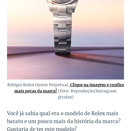
Relógio Rolex Oyster Perpetual.
Clique na imagem e confira
mais peças da marca!
(Foto: Reprodução/Instagram
@rolex)
Você já sabia qual era o modelo de Rolex mais
barato e um pouco mais da história da marca?
Gostaria de ter este modelo?