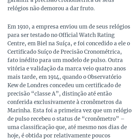
garantir a precisão cronométrica de seus
relógios não demorou a dar fruto.
Em 1910, a empresa enviou um de seus relógios
para ser testado no Official Watch Rating
Centre, em Biel na Suíça, e foi concedido a ele o
Certificado Suíço de Precisão Cronométrica,
fato inédito para um modelo de pulso. Outra
vitória e validação da marca veio quatro anos
mais tarde, em 1914, quando o Observatório
Kew de Londres concedeu um certificado de
precisão “classe A”, distinção até então
conferida exclusivamente à cronômetros da
Marinha. Esta foi a primeira vez que um relógio
de pulso recebeu o status de “cronômetro” –
uma classificação que, até mesmo nos dias de
hoje, é obtida por relativamente poucos