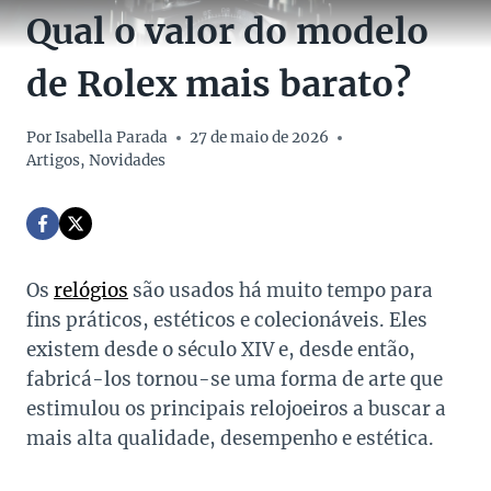
Qual o valor do modelo
de Rolex mais barato?
Por
Isabella Parada
27 de maio de 2026
Artigos
,
Novidades
Os
relógios
são usados ​​há muito tempo para
fins práticos, estéticos e colecionáveis. Eles
existem desde o século XIV e, desde então,
fabricá-los tornou-se uma forma de arte que
estimulou os principais relojoeiros a buscar a
mais alta qualidade, desempenho e estética.