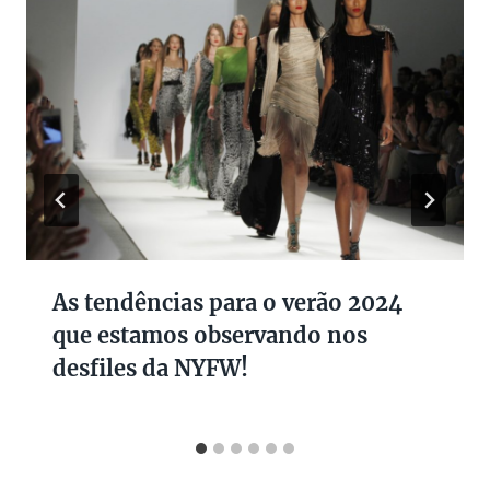
As tendências para o verão 2024
que estamos observando nos
desfiles da NYFW!