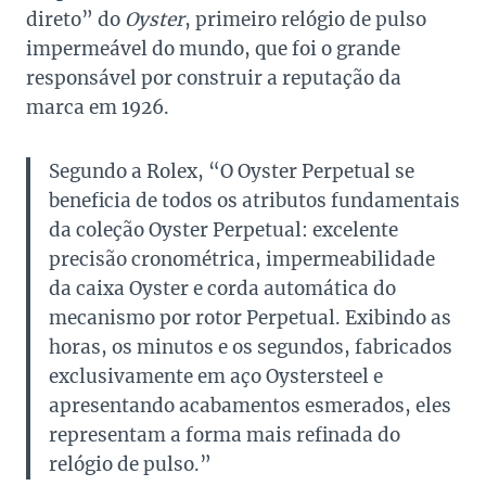
direto” do
Oyster
, primeiro relógio de pulso
impermeável do mundo, que foi o grande
responsável por construir a reputação da
marca em 1926.
Segundo a Rolex, “O Oyster Perpetual se
beneficia de todos os atributos fundamentais
da coleção Oyster Perpetual: excelente
precisão cronométrica, impermeabilidade
da caixa Oyster e corda automática do
mecanismo por rotor Perpetual. Exibindo as
horas, os minutos e os segundos, fabricados
exclusivamente em aço Oystersteel e
apresentando acabamentos esmerados, eles
representam a forma mais refinada do
relógio de pulso.”