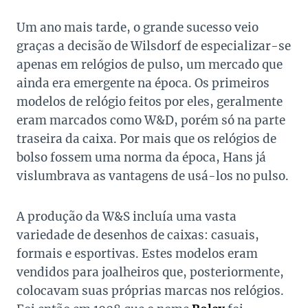
Um ano mais tarde, o grande sucesso veio
graças a decisão de Wilsdorf de especializar-se
apenas em relógios de pulso, um mercado que
ainda era emergente na época. Os primeiros
modelos de relógio feitos por eles, geralmente
eram marcados como W&D, porém só na parte
traseira da caixa. Por mais que os relógios de
bolso fossem uma norma da época, Hans já
vislumbrava as vantagens de usá-los no pulso.
A produção da W&S incluía uma vasta
variedade de desenhos de caixas: casuais,
formais e esportivas. Estes modelos eram
vendidos para joalheiros que, posteriormente,
colocavam suas próprias marcas nos relógios.