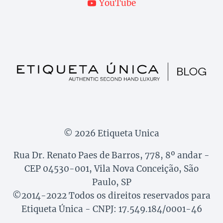
YouTube
© 2026 Etiqueta Unica
Rua Dr. Renato Paes de Barros, 778, 8º andar -
CEP 04530-001, Vila Nova Conceição, São
Paulo, SP
©2014-2022 Todos os direitos reservados para
Etiqueta Única - CNPJ: 17.549.184/0001-46