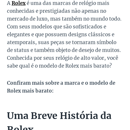
A
Rolex
é uma das marcas de relógio mais
conhecidas e prestigiadas não apenas no
mercado de luxo, mas também no mundo todo.
Com seus modelos que são sofisticados e
elegantes e que possuem designs clássicos e
atemporais, suas peças se tornaram símbolo
de status e também objeto de desejo de muitos.
Conhecida por seus relógio de alto valor, você
sabe qual é o modelo de Rolex mais barato?
Confiram mais sobre a marca e o modelo de
Rolex mais barato:
Uma Breve História da
Rolex