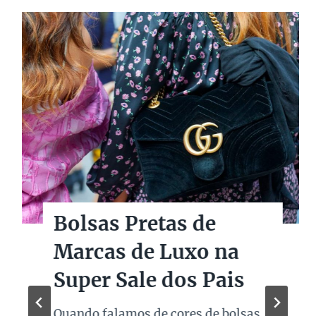
Bolsas Pretas de
Marcas de Luxo na
Super Sale dos Pais
Quando falamos de cores de bolsas,