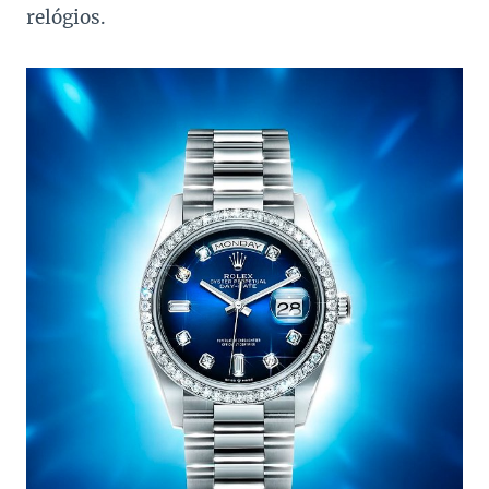
relógios.