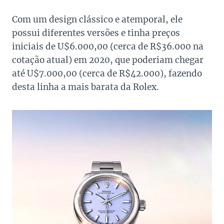
Com um design clássico e atemporal, ele
possui diferentes versões e tinha preços
iniciais de U$6.000,00 (cerca de R$36.000 na
cotação atual) em 2020, que poderiam chegar
até U$7.000,00 (cerca de R$42.000), fazendo
desta linha a mais barata da Rolex.