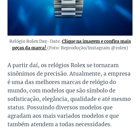
Relógio Rolex Day-Date.
Clique na imagem e confira mais
peças da marca!
(Foto: Reprodução/Instagram @rolex)
A partir daí, os relógios Rolex se tornaram
sinônimos de precisão. Atualmente, a empresa
é uma das melhores marcas de relógio do
mundo, com modelos que são símbolo de
sofisticação, elegância, qualidade e até mesmo
status. Possuindo diversos modelos que
agradam aos mais variados modelos e que
também atendem a todas necessidades.