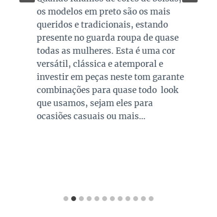
os modelos em preto são os mais
queridos e tradicionais, estando
presente no guarda roupa de quase
todas as mulheres. Esta é uma cor
versátil, clássica e atemporal e
investir em peças neste tom garante
combinações para quase todo look
que usamos, sejam eles para
ocasiões casuais ou mais…