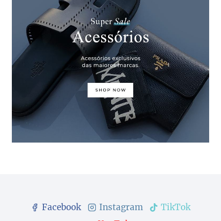
Facebook
Instagram
TikTok