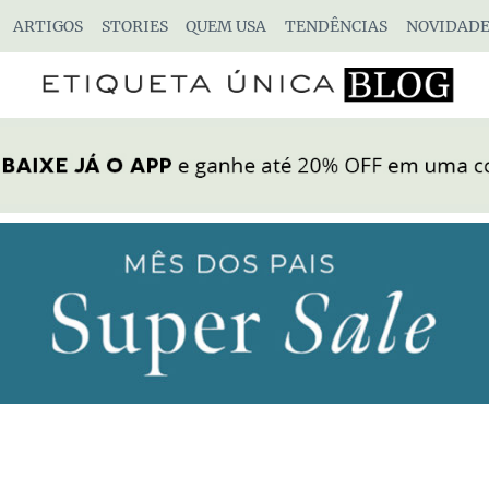
ARTIGOS
STORIES
QUEM USA
TENDÊNCIAS
NOVIDADE