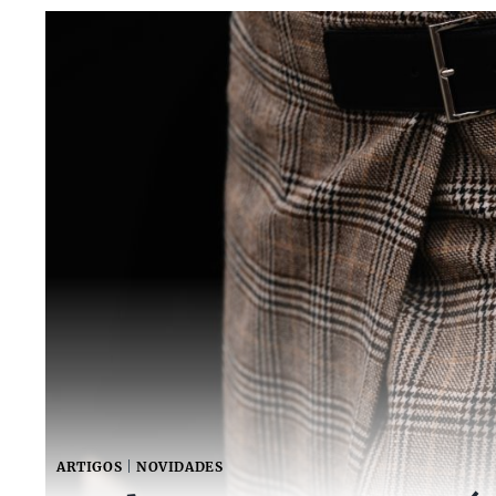
ARTIGOS
|
NOVIDADES