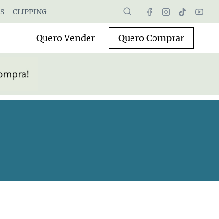
S
CLIPPING
Quero Vender
Quero Comprar