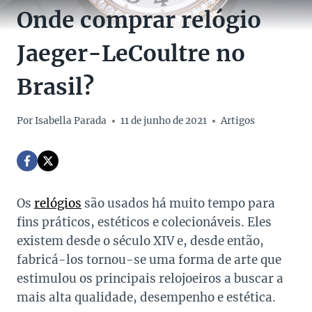
Onde comprar relógio
Jaeger-LeCoultre no
Brasil?
Por
Isabella Parada
11 de junho de 2021
Artigos
Os
relógios
são usados ​​há muito tempo para
fins práticos, estéticos e colecionáveis. Eles
existem desde o século XIV e, desde então,
fabricá-los tornou-se uma forma de arte que
estimulou os principais relojoeiros a buscar a
mais alta qualidade, desempenho e estética.