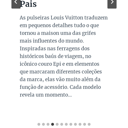
Pais
As pulseiras Louis Vuitton traduzem
em pequenos detalhes tudo o que
tornou a maison uma das grifes
mais influentes do mundo.
Inspiradas nas ferragens dos
históricos baús de viagem, no
icônico couro Epi e em elementos
que marcaram diferentes coleções
da marca, elas vão muito além da
função de acessório. Cada modelo
revela um momento…