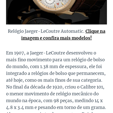
Relógio Jaeger-LeCoutre Automatic.
Clique na
imagem e confira mais modelos!
Em 1907, a Jaeger-LeCoutre desenvolveu o
mais fino movimento para um relógio de bolso
do mundo, com 1.38 mm de espessura, ele foi
integrado a relógios de bolso que permanecem,
até hoje, como os mais finos de sua categoria.
No final da década de 1920, criou o Calibre 101,
o menor movimento de relógio mecânico do
mundo na época, com 98 peças, medindo 14 x
4.8 x 3.4 mm e pesando em torno de um grama.