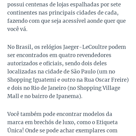
possui centenas de lojas espalhadas por sete
continentes nas principais cidades de cada,
fazendo com que seja acessível aonde quer que
você vá.
No Brasil, os relógios Jaeger-LeCoultre podem
ser encontrados em quatro revendedores
autorizados e oficiais, sendo dois deles
localizadas na cidade de São Paulo (um no
Shopping Iguatemi e outro na Rua Oscar Freire)
e dois no Rio de Janeiro (no Shopping Village
Mall e no bairro de Ipanema).
Você também pode encontrar modelos da
marca em brechós de luxo, como o Etiqueta
Única! Onde se pode achar exemplares com