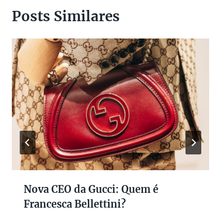
Posts Similares
Nova CEO da Gucci: Quem é
Francesca Bellettini?