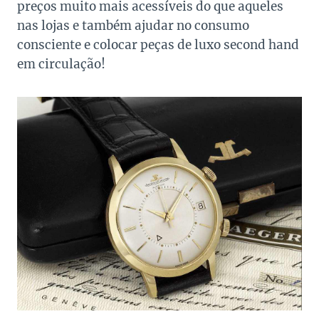
preços muito mais acessíveis do que aqueles
nas lojas e também ajudar no consumo
consciente e colocar peças de luxo second hand
em circulação!