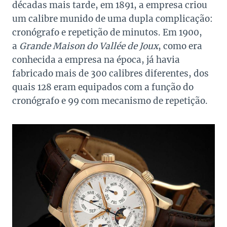
décadas mais tarde, em 1891, a empresa criou
um calibre munido de uma dupla complicação:
cronógrafo e repetição de minutos. Em 1900,
a
Grande Maison do Vallée de Joux
, como era
conhecida a empresa na época, já havia
fabricado mais de 300 calibres diferentes, dos
quais 128 eram equipados com a função do
cronógrafo e 99 com mecanismo de repetição.