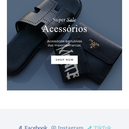
Facebook
Instagram
TikTok