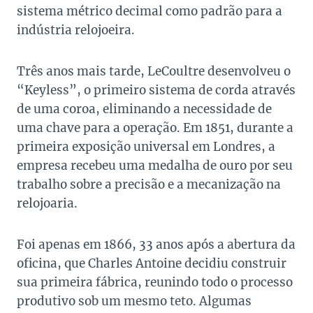
sistema métrico decimal como padrão para a
indústria relojoeira.
Três anos mais tarde, LeCoultre desenvolveu o
“Keyless”, o primeiro sistema de corda através
de uma coroa, eliminando a necessidade de
uma chave para a operação. Em 1851, durante a
primeira exposição universal em Londres, a
empresa recebeu uma medalha de ouro por seu
trabalho sobre a precisão e a mecanização na
relojoaria.
Foi apenas em 1866, 33 anos após a abertura da
oficina, que Charles Antoine decidiu construir
sua primeira fábrica, reunindo todo o processo
produtivo sob um mesmo teto. Algumas