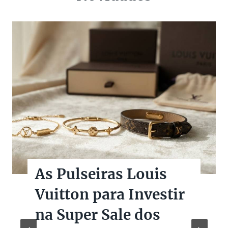
As Pulseiras Louis
Vuitton para Investir
na Super Sale dos