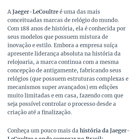
A
Jaeger-LeCoultre
é uma das mais
conceituadas marcas de relógio do mundo.
Com 188 anos de história, ela é conhecida por
seus modelos que possuem mistura de
inovação e estilo. Embora a empresa suíça
apresente liderança absoluta na história da
relojoaria, a marca continua com a mesma
concepção de antigamente, fabricando seus
relógios (que possuem estruturas complexas e
mecanismos super avançados) em edições
muito limitadas e em casa, fazendo com que
seja possível controlar o processo desde a
criação até a finalização.
Conheça um pouco mais da
história da Jaeger-