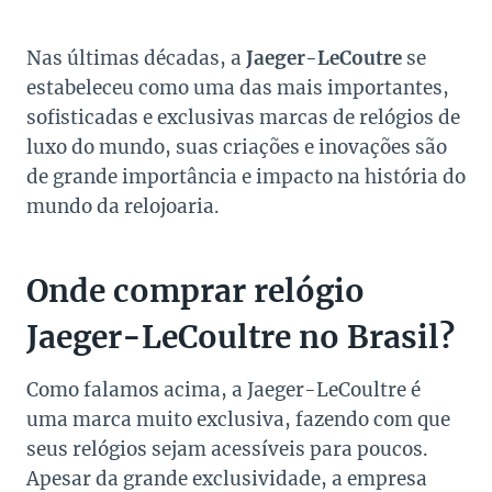
Nas últimas décadas, a
Jaeger-LeCoutre
se
estabeleceu como uma das mais importantes,
sofisticadas e exclusivas marcas de relógios de
luxo do mundo, suas criações e inovações são
de grande importância e impacto na história do
mundo da relojoaria.
Onde comprar relógio
Jaeger-LeCoultre no Brasil?
Como falamos acima, a Jaeger-LeCoultre é
uma marca muito exclusiva, fazendo com que
seus relógios sejam acessíveis para poucos.
Apesar da grande exclusividade, a empresa