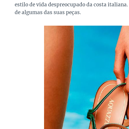
estilo de vida despreocupado da costa italian
de algumas das suas peças.