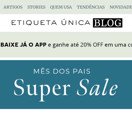
ARTIGOS
STORIES
QUEM USA
TENDÊNCIAS
NOVIDADE