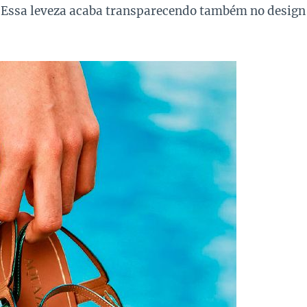
a. Essa leveza acaba transparecendo também no design