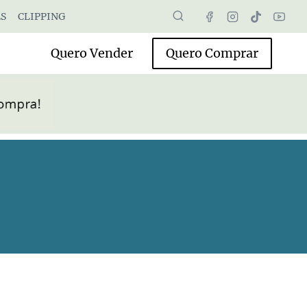
S
CLIPPING
Quero Vender
Quero Comprar