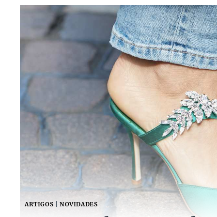
ARTIGOS
|
NOVIDADES