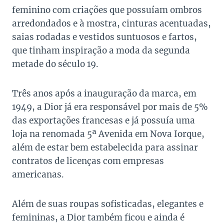
feminino com criações que possuíam ombros
arredondados e à mostra, cinturas acentuadas,
saias rodadas e vestidos suntuosos e fartos,
que tinham inspiração a moda da segunda
metade do século 19.
Três anos após a inauguração da marca, em
1949, a Dior já era responsável por mais de 5%
das exportações francesas e já possuía uma
loja na renomada 5ª Avenida em Nova Iorque,
além de estar bem estabelecida para assinar
contratos de licenças com empresas
americanas.
Além de suas roupas sofisticadas, elegantes e
femininas, a Dior também ficou e ainda é