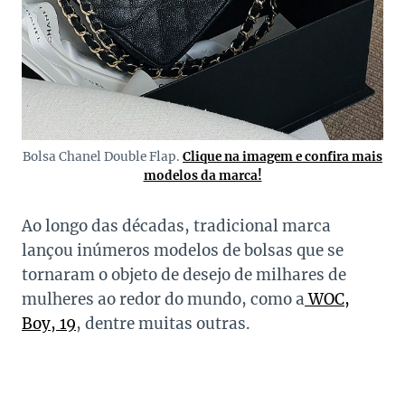
Bolsa Chanel Double Flap.
Clique na imagem e confira mais
modelos da marca!
Ao longo das décadas, tradicional marca
lançou inúmeros modelos de bolsas que se
tornaram o objeto de desejo de milhares de
mulheres ao redor do mundo, como a
WOC,
Boy, 19
, dentre muitas outras.