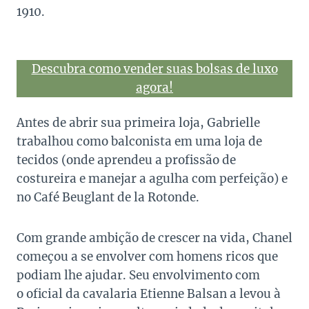
1910.
Descubra como vender suas bolsas de luxo
agora!
Antes de abrir sua primeira loja, Gabrielle
trabalhou como balconista em uma loja de
tecidos (onde aprendeu a profissão de
costureira e manejar a agulha com perfeição) e
no Café Beuglant de la Rotonde.
Com grande ambição de crescer na vida, Chanel
começou a se envolver com homens ricos que
podiam lhe ajudar. Seu envolvimento com
o oficial da cavalaria Etienne Balsan a levou à