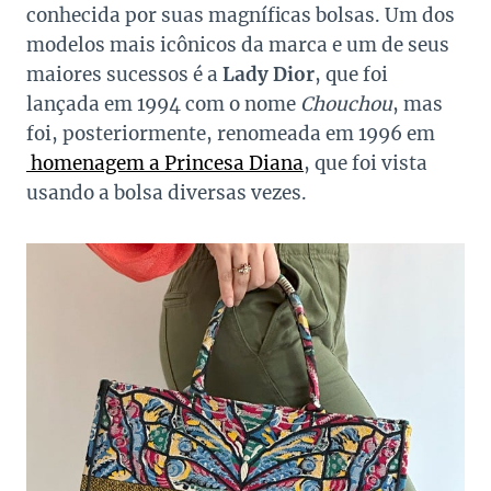
conhecida por suas magníficas bolsas. Um dos
modelos mais icônicos da marca e um de seus
maiores sucessos é a
Lady Dior
, que foi
lançada em 1994 com o nome
Chouchou
, mas
foi, posteriormente, renomeada em 1996 em
homenagem a Princesa Diana
, que foi vista
usando a bolsa diversas vezes.