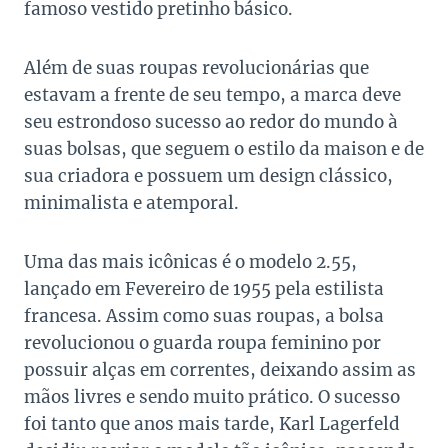
famoso vestido pretinho básico.
Além de suas roupas revolucionárias que
estavam a frente de seu tempo, a marca deve
seu estrondoso sucesso ao redor do mundo à
suas bolsas, que seguem o estilo da maison e de
sua criadora e possuem um design clássico,
minimalista e atemporal.
Uma das mais icônicas é o modelo 2.55,
lançado em Fevereiro de 1955 pela estilista
francesa. Assim como suas roupas, a bolsa
revolucionou o guarda roupa feminino por
possuir alças em correntes, deixando assim as
mãos livres e sendo muito prático. O sucesso
foi tanto que anos mais tarde, Karl Lagerfeld