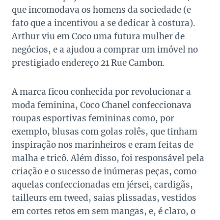
que incomodava os homens da sociedade (e
fato que a incentivou a se dedicar à costura).
Arthur viu em Coco uma futura mulher de
negócios, e a ajudou a comprar um imóvel no
prestigiado endereço 21 Rue Cambon.
A marca ficou conhecida por revolucionar a
moda feminina, Coco Chanel confeccionava
roupas esportivas femininas como, por
exemplo, blusas com golas rolês, que tinham
inspiração nos marinheiros e eram feitas de
malha e tricô. Além disso, foi responsável pela
criação e o sucesso de inúmeras peças, como
aquelas confeccionadas em jérsei, cardigãs,
tailleurs em tweed, saias plissadas, vestidos
em cortes retos em sem mangas, e, é claro, o