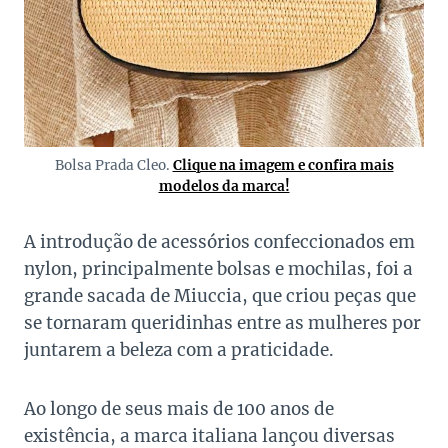
Bolsa Prada Cleo.
Clique na imagem e confira mais
modelos da marca!
A introdução de acessórios confeccionados em
nylon, principalmente bolsas e mochilas, foi a
grande sacada de Miuccia, que criou peças que
se tornaram queridinhas entre as mulheres por
juntarem a beleza com a praticidade.
Ao longo de seus mais de 100 anos de
existência, a marca italiana lançou diversas