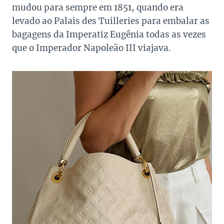
mudou para sempre em 1851, quando era
levado ao Palais des Tuilleries para embalar as
bagagens da Imperatiz Eugênia todas as vezes
que o Imperador Napoleão III viajava.