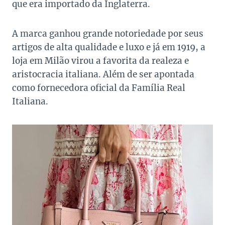
que era importado da Inglaterra.
A marca ganhou grande notoriedade por seus
artigos de alta qualidade e luxo e já em 1919, a
loja em Milão virou a favorita da realeza e
aristocracia italiana. Além de ser apontada
como fornecedora oficial da Família Real
Italiana.