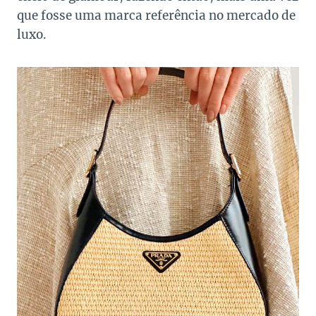
que fosse uma marca referência no mercado de
luxo.