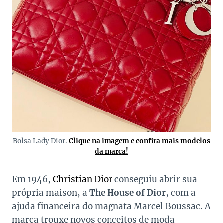
Bolsa Lady Dior.
Clique na imagem e confira mais modelos
da marca!
Em 1946,
Christian Dior
conseguiu abrir sua
própria maison, a
The House of Dior
, com a
ajuda financeira do magnata Marcel Boussac. A
marca trouxe novos conceitos de moda