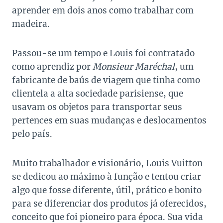
aprender em dois anos como trabalhar com
madeira.
Passou-se um tempo e Louis foi contratado
como aprendiz por
Monsieur Maréchal
, um
fabricante de baús de viagem que tinha como
clientela a alta sociedade parisiense, que
usavam os objetos para transportar seus
pertences em suas mudanças e deslocamentos
pelo país.
Muito trabalhador e visionário, Louis Vuitton
se dedicou ao máximo à função e tentou criar
algo que fosse diferente, útil, prático e bonito
para se diferenciar dos produtos já oferecidos,
conceito que foi pioneiro para época. Sua vida