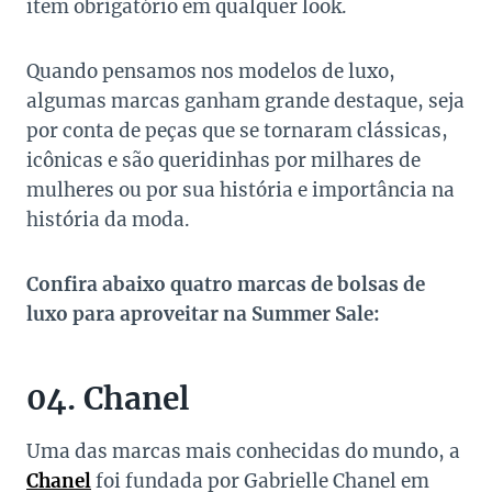
item obrigatório em qualquer look.
Quando pensamos nos modelos de luxo,
algumas marcas ganham grande destaque, seja
por conta de peças que se tornaram clássicas,
icônicas e são queridinhas por milhares de
mulheres ou por sua história e importância na
história da moda.
Confira abaixo quatro marcas de bolsas de
luxo para aproveitar na Summer Sale:
04. Chanel
Uma das marcas mais conhecidas do mundo, a
Chanel
foi fundada por Gabrielle Chanel em