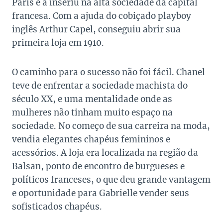
Paris e a inseriu na alta sociedade da capital
francesa. Com a ajuda do cobiçado playboy
inglês Arthur Capel, conseguiu abrir sua
primeira loja em 1910.
O caminho para o sucesso não foi fácil. Chanel
teve de enfrentar a sociedade machista do
século XX, e uma mentalidade onde as
mulheres não tinham muito espaço na
sociedade. No começo de sua carreira na moda,
vendia elegantes chapéus femininos e
acessórios. A loja era localizada na região da
Balsan, ponto de encontro de burgueses e
políticos franceses, o que deu grande vantagem
e oportunidade para Gabrielle vender seus
sofisticados chapéus.