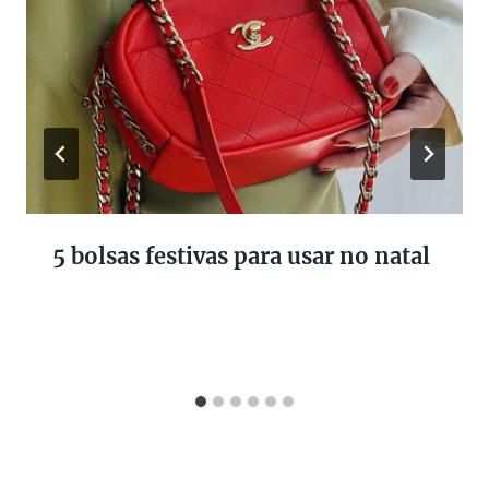
5 bolsas festivas para usar no natal