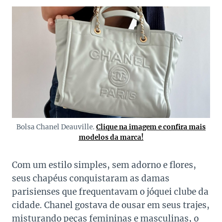
Bolsa Chanel Deauville.
Clique na imagem e confira mais
modelos da marca!
Com um estilo simples, sem adorno e flores,
seus chapéus conquistaram as damas
parisienses que frequentavam o jóquei clube da
cidade. Chanel gostava de ousar em seus trajes,
misturando peças femininas e masculinas, o