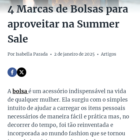
4 Marcas de Bolsas para
aproveitar na Summer
Sale
Por
Isabella Parada
2 de janeiro de 2025
Artigos
A
bolsa
é um acessório indispensável na vida
de qualquer mulher. Ela surgiu com o simples
intuito de ajudar a carregar os itens pessoais
necessários de maneira fácil e prática mas, no
decorrer do tempo, foi tão reinventada e
incorporada ao mundo fashion que se tornou