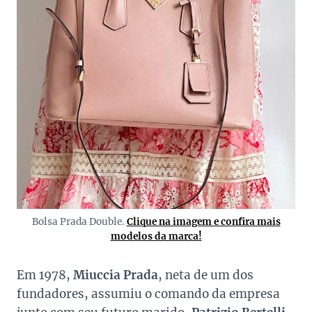
Bolsa Prada Double.
Clique na imagem e confira mais
modelos da marca!
Em 1978,
Miuccia Prada
, neta de um dos
fundadores, assumiu o comando da empresa