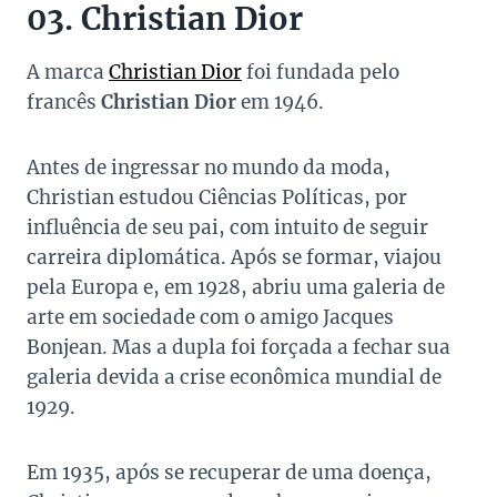
03. Christian Dior
A marca
Christian Dior
foi fundada pelo
francês
Christian Dior
em 1946.
Antes de ingressar no mundo da moda,
Christian estudou Ciências Políticas, por
influência de seu pai, com intuito de seguir
carreira diplomática. Após se formar, viajou
pela Europa e, em 1928, abriu uma galeria de
arte em sociedade com o amigo Jacques
Bonjean. Mas a dupla foi forçada a fechar sua
galeria devida a crise econômica mundial de
1929.
Em 1935, após se recuperar de uma doença,