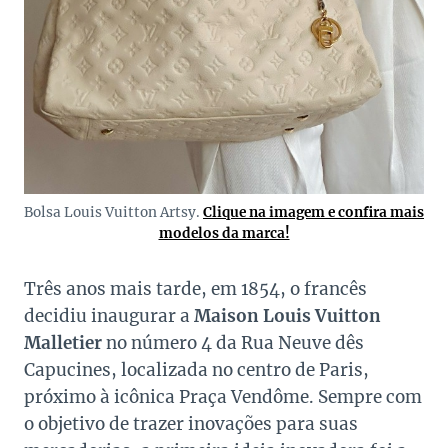
Bolsa Louis Vuitton Artsy.
Clique na imagem e confira mais
modelos da marca!
Três anos mais tarde, em 1854, o francês
decidiu inaugurar a
Maison Louis Vuitton
Malletier
no número 4 da Rua Neuve dês
Capucines, localizada no centro de Paris,
próximo à icônica Praça Vendôme. Sempre com
o objetivo de trazer inovações para suas