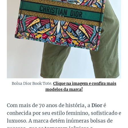
Bolsa Dior Book Tote.
Clique na imagem e confira mais
modelos da marca!
Com mais de 70 anos de história, a
Dior
é
conhecida por seu estilo feminino, sofisticado e
luxuoso. A marca detém inúmeras bolsas de