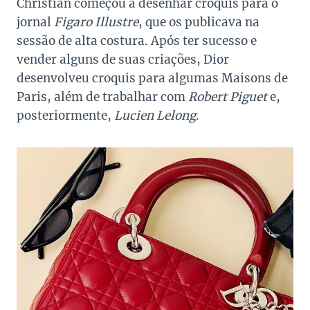
Christian começou a desenhar croquis para o
jornal
Figaro Illustre
, que os publicava na
sessão de alta costura. Após ter sucesso e
vender alguns de suas criações, Dior
desenvolveu croquis para algumas Maisons de
Paris, além de trabalhar com
Robert Piguet
e,
posteriormente,
Lucien Lelong
.