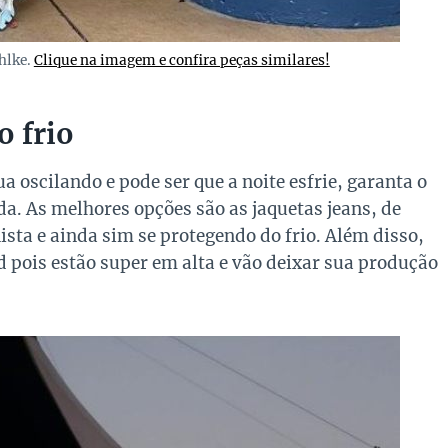
hlke.
Clique na imagem e confira peças similares!
o frio
oscilando e pode ser que a noite esfrie, garanta o
a. As melhores opções são as jaquetas jeans, de
ista e ainda sim se protegendo do frio. Além disso,
 pois estão super em alta e vão deixar sua produção