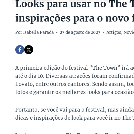
Looks para usar no The 
inspirações para o novo 
Por
Isabella Parada
23 de agosto de 2023
Artigos
,
Novi
A primeira edição do festival “The Town” irá a
até o dia 10. Diversas atrações foram confir
Lovato, entre outros cantores. Sendo assim, to
fotos e garantir os melhores looks para ocasião
Portanto, se você vai para o festival, mas ain
dicas e inspirações de look para você ir no The 