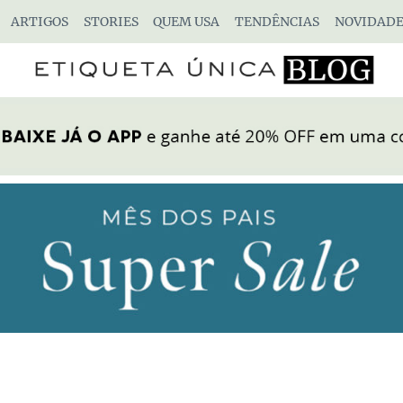
ARTIGOS
STORIES
QUEM USA
TENDÊNCIAS
NOVIDADE