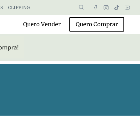
S
CLIPPING
Quero Vender
Quero Comprar