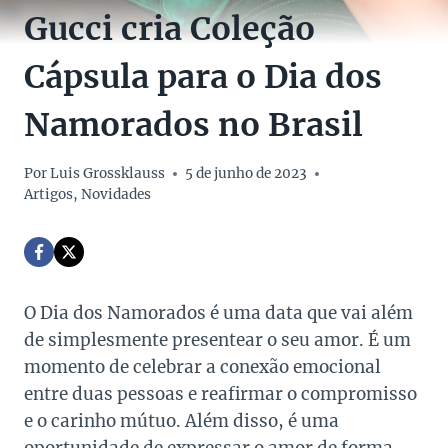
Gucci cria Coleção
Cápsula para o Dia dos
Namorados no Brasil
Por
Luis Grossklauss
5 de junho de 2023
Artigos
,
Novidades
O Dia dos Namorados é uma data que vai além
de simplesmente presentear o seu amor. É um
momento de celebrar a conexão emocional
entre duas pessoas e reafirmar o compromisso
e o carinho mútuo. Além disso, é uma