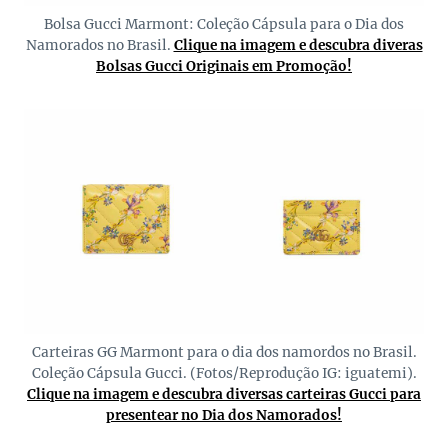
Bolsa Gucci Marmont: Coleção Cápsula para o Dia dos
Namorados no Brasil.
Clique na imagem e descubra diveras
Bolsas Gucci Originais em Promoção!
Carteiras GG Marmont para o dia dos namordos no Brasil.
Coleção Cápsula Gucci. (Fotos/Reprodução IG: iguatemi).
Clique na imagem e descubra diversas carteiras Gucci para
presentear no Dia dos Namorados!