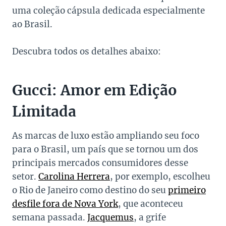
uma coleção cápsula dedicada especialmente
ao Brasil.
Descubra todos os detalhes abaixo:
Gucci: Amor em Edição
Limitada
As marcas de luxo estão ampliando seu foco
para o Brasil, um país que se tornou um dos
principais mercados consumidores desse
setor.
Carolina Herrera
, por exemplo, escolheu
o Rio de Janeiro como destino do seu
primeiro
desfile fora de Nova York
, que aconteceu
semana passada.
Jacquemus
, a grife