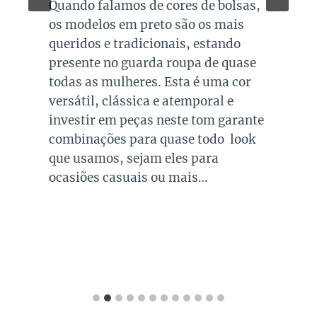
Quando falamos de cores de bolsas,
os modelos em preto são os mais
queridos e tradicionais, estando
presente no guarda roupa de quase
todas as mulheres. Esta é uma cor
versátil, clássica e atemporal e
investir em peças neste tom garante
combinações para quase todo look
que usamos, sejam eles para
ocasiões casuais ou mais…