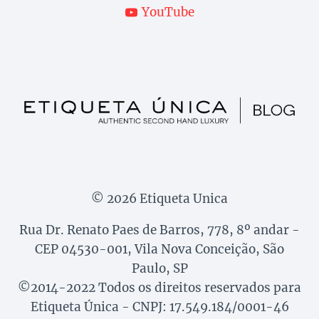
YouTube
© 2026 Etiqueta Unica
Rua Dr. Renato Paes de Barros, 778, 8º andar -
CEP 04530-001, Vila Nova Conceição, São
Paulo, SP
©2014-2022 Todos os direitos reservados para
Etiqueta Única - CNPJ: 17.549.184/0001-46