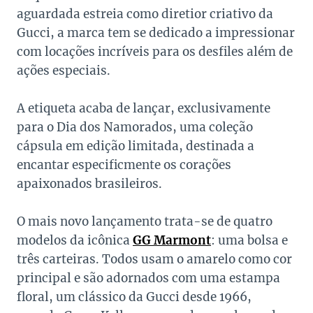
aguardada estreia como diretior criativo da
Gucci, a marca tem se dedicado a impressionar
com locações incríveis para os desfiles além de
ações especiais.
A etiqueta acaba de lançar, exclusivamente
para o Dia dos Namorados, uma coleção
cápsula em edição limitada, destinada a
encantar especificmente os corações
apaixonados brasileiros.
O mais novo lançamento trata-se de quatro
modelos da icônica
GG Marmont
: uma bolsa e
três carteiras. Todos usam o amarelo como cor
principal e são adornados com uma estampa
floral, um clássico da Gucci desde 1966,