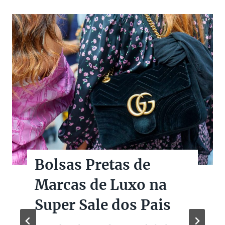
Bolsas Pretas de
Marcas de Luxo na
Super Sale dos Pais