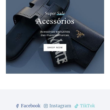
Facebook
Instagram
TikTok