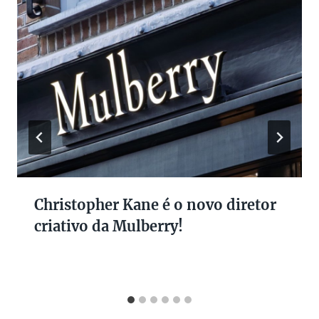
Christopher Kane é o novo diretor
criativo da Mulberry!