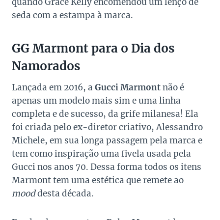
quando Grace Kelly encomendou um lenço de
seda com a estampa à marca.
GG Marmont para o Dia dos
Namorados
Lançada em 2016, a
Gucci Marmont
não é
apenas um modelo mais sim e uma linha
completa e de sucesso, da grife milanesa! Ela
foi criada pelo ex-diretor criativo, Alessandro
Michele, em sua longa passagem pela marca e
tem como inspiração uma fivela usada pela
Gucci nos anos 70. Dessa forma todos os itens
Marmont tem uma estética que remete ao
mood
desta década.