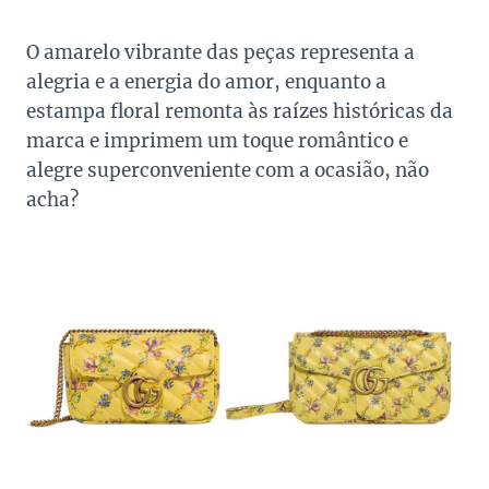
O amarelo vibrante das peças representa a
alegria e a energia do amor, enquanto a
estampa floral remonta às raízes históricas da
marca e imprimem um toque romântico e
alegre superconveniente com a ocasião, não
acha?