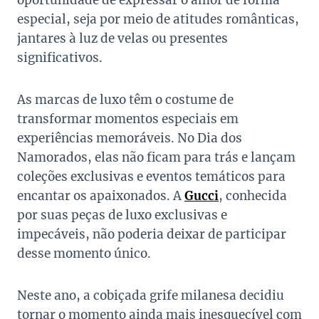
oportunidade de expressar o amor de forma
especial, seja por meio de atitudes românticas,
jantares à luz de velas ou presentes
significativos.
As marcas de luxo têm o costume de
transformar momentos especiais em
experiências memoráveis. No Dia dos
Namorados, elas não ficam para trás e lançam
coleções exclusivas e eventos temáticos para
encantar os apaixonados. A
Gucci
, conhecida
por suas peças de luxo exclusivas e
impecáveis, não poderia deixar de participar
desse momento único.
Neste ano, a cobiçada grife milanesa decidiu
tornar o momento ainda mais inesquecível com