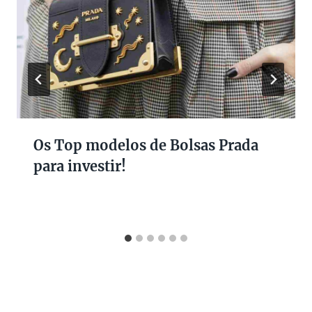
Os Top modelos de Bolsas Prada
para investir!