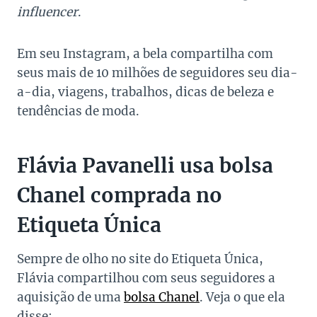
influencer
.
Em seu Instagram, a bela compartilha com
seus mais de 10 milhões de seguidores seu dia-
a-dia, viagens, trabalhos, dicas de beleza e
tendências de moda.
Flávia Pavanelli usa bolsa
Chanel comprada no
Etiqueta Única
Sempre de olho no site do Etiqueta Única,
Flávia compartilhou com seus seguidores a
aquisição de uma
bolsa Chanel
. Veja o que ela
disse: