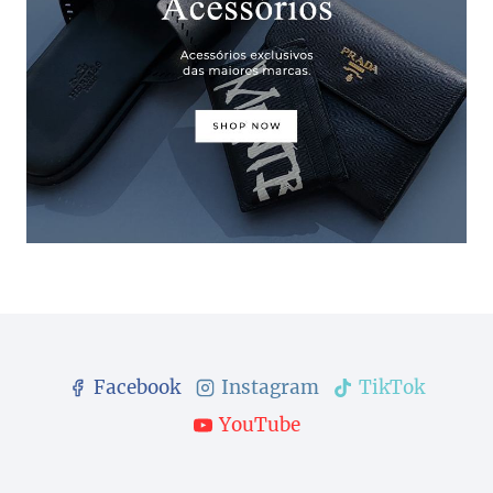
Facebook
Instagram
TikTok
YouTube