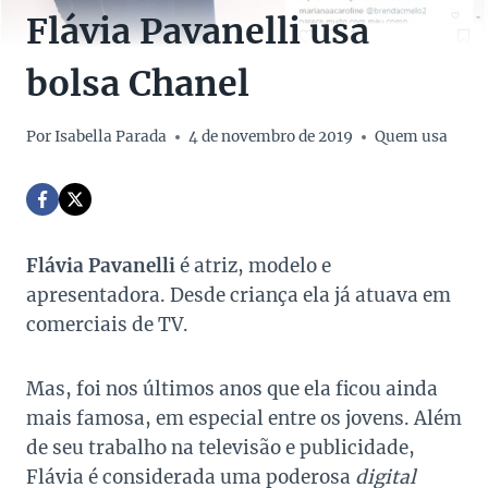
Flávia Pavanelli usa
bolsa Chanel
Por
Isabella Parada
4 de novembro de 2019
Quem usa
Flávia Pavanelli
é atriz, modelo e
apresentadora. Desde criança ela já atuava em
comerciais de TV.
Mas, foi nos últimos anos que ela ficou ainda
mais famosa, em especial entre os jovens. Além
de seu trabalho na televisão e publicidade,
Flávia é considerada uma poderosa
digital