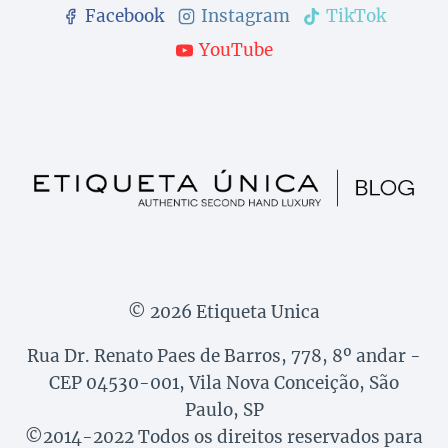
Facebook
Instagram
TikTok
YouTube
© 2026 Etiqueta Unica
Rua Dr. Renato Paes de Barros, 778, 8º andar -
CEP 04530-001, Vila Nova Conceição, São
Paulo, SP
©2014-2022 Todos os direitos reservados para