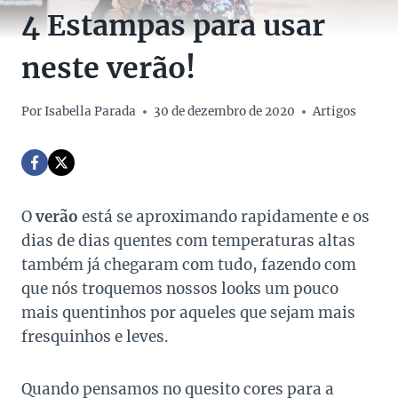
4 Estampas para usar
neste verão!
Por
Isabella Parada
30 de dezembro de 2020
Artigos
O
verão
está se aproximando rapidamente e os
dias de dias quentes com temperaturas altas
também já chegaram com tudo, fazendo com
que nós troquemos nossos looks um pouco
mais quentinhos por aqueles que sejam mais
fresquinhos e leves.
Quando pensamos no quesito cores para a