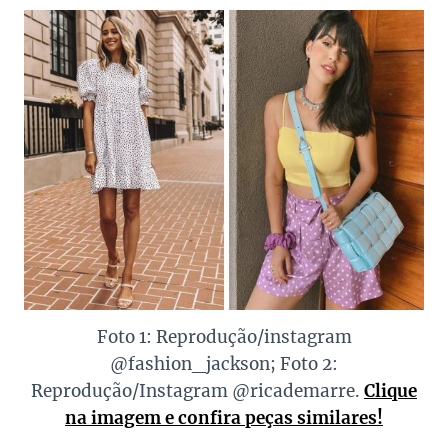
Foto 1: Reprodução/instagram
@fashion_jackson; Foto 2:
Reprodução/Instagram @ricademarre.
Clique
na imagem e confira peças similares!