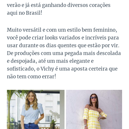
verão e já está ganhando diversos corações
aqui no Brasil!
Muito versátil e com um estilo bem feminino,
você pode criar looks variados e incríveis para
usar durante os dias quentes que estão por vir.
De produções com uma pegada mais descolada
e despojada, até um mais elegante e
sofisticado, o Vichy é uma aposta certeira que
não tem como errar!