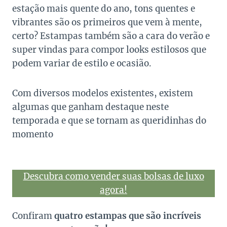
estação mais quente do ano, tons quentes e
vibrantes são os primeiros que vem à mente,
certo? Estampas também são a cara do verão e
super vindas para compor looks estilosos que
podem variar de estilo e ocasião.
Com diversos modelos existentes, existem
algumas que ganham destaque neste
temporada e que se tornam as queridinhas do
momento
Descubra como vender suas bolsas de luxo
agora!
Confiram
quatro estampas que são incríveis