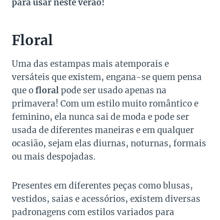
para usar neste verão!
Floral
Uma das estampas mais atemporais e
versáteis que existem, engana-se quem pensa
que o
floral
pode ser usado apenas na
primavera! Com um estilo muito romântico e
feminino, ela nunca sai de moda e pode ser
usada de diferentes maneiras e em qualquer
ocasião, sejam elas diurnas, noturnas, formais
ou mais despojadas.
Presentes em diferentes peças como blusas,
vestidos, saias e acessórios, existem diversas
padronagens com estilos variados para