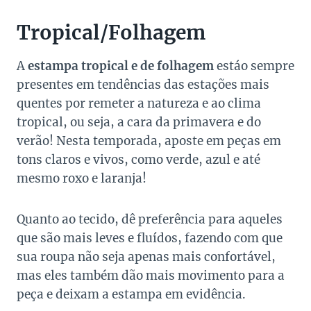
Tropical/Folhagem
A
estampa tropical e de folhagem
estáo sempre
presentes em tendências das estações mais
quentes por remeter a natureza e ao clima
tropical, ou seja, a cara da primavera e do
verão! Nesta temporada, aposte em peças em
tons claros e vivos, como verde, azul e até
mesmo roxo e laranja!
Quanto ao tecido, dê preferência para aqueles
que são mais leves e fluídos, fazendo com que
sua roupa não seja apenas mais confortável,
mas eles também dão mais movimento para a
peça e deixam a estampa em evidência.