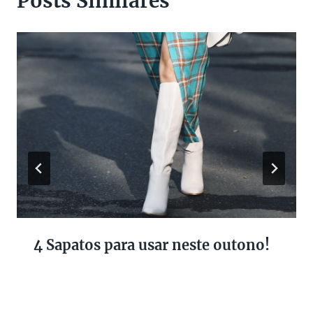
Posts Similares
4 Sapatos para usar neste outono!