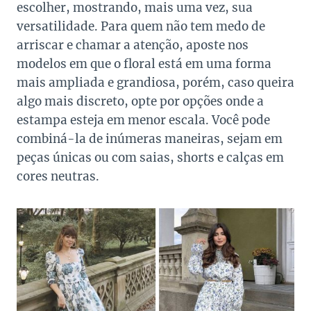
escolher, mostrando, mais uma vez, sua
versatilidade. Para quem não tem medo de
arriscar e chamar a atenção, aposte nos
modelos em que o floral está em uma forma
mais ampliada e grandiosa, porém, caso queira
algo mais discreto, opte por opções onde a
estampa esteja em menor escala. Você pode
combiná-la de inúmeras maneiras, sejam em
peças únicas ou com saias, shorts e calças em
cores neutras.