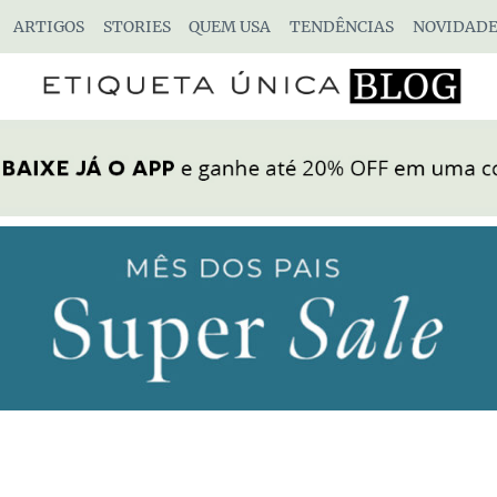
ARTIGOS
STORIES
QUEM USA
TENDÊNCIAS
NOVIDADE