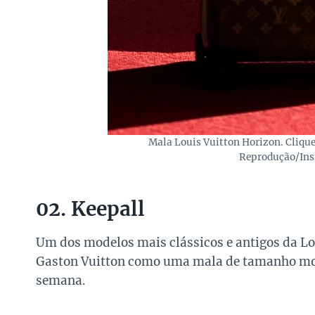
Mala Louis Vuitton Horizon. Cliqu
Reprodução/Ins
02. Keepall
Um dos modelos mais clássicos e antigos da Lo
Gaston Vuitton como uma mala de tamanho mod
semana.