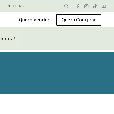
S
CLIPPING
Quero Vender
Quero Comprar