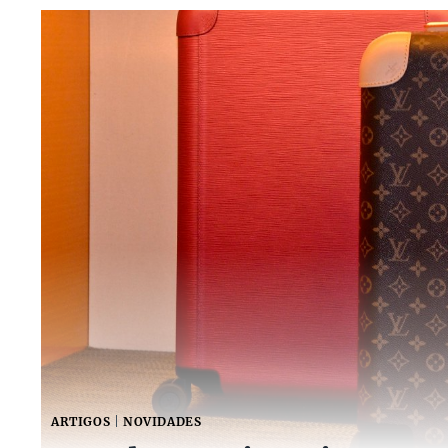
ARTIGOS
|
NOVIDADES