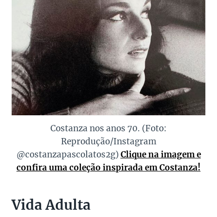
Costanza nos anos 70. (Foto:
Reprodução/Instagram
@costanzapascolatos2g)
Clique na imagem e
confira uma coleção inspirada em Costanza!
Vida Adulta