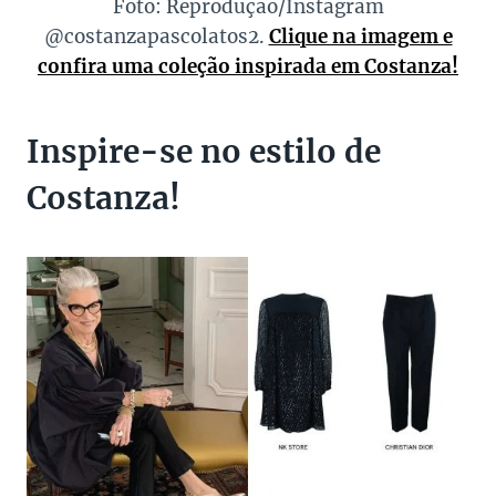
Foto: Reprodução/Instagram
@costanzapascolatos2.
Clique na imagem e
confira uma coleção inspirada em Costanza!
Inspire-se no estilo de
Costanza!