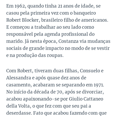
Em 1962, quando tinha 21 anos de idade, se
casou pela primeira vez com o banqueiro
Robert Blocker, brasileiro filho de americanos.
E começou a trabalhar ao seu lado como
responsável pela agenda profissional do
marido. Já nesta época, Costanza via mudanças
sociais de grande impacto no modo de se vestir
e na produção das roupas.
Com Robert, tiveram duas filhas, Consuelo e
Alessandra e após quase dez anos de
casamento, acabaram se separando em 1971.
No início da década de 70, após se divorciar,
acabou apaixonando-se por Giulio Cattaneo
della Volta, o que fez com que seu pai a
deserdasse. Fato que acabou fazendo com que