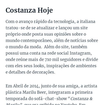
Costanza Hoje
Com o avanço rápido da tecnologia, a italiana
tratou-se de se atualizar e lançou um site
próprio onde posta suas opiniões sobre o
mundo contemporâneo, além de notícias sobre
o mundo da moda. Além do site, também
possui uma conta na rede social Instagram,
onde reúne mais de 710 mil seguidores e divide
com eles seus looks, inspirações de ambientes
e detalhes de decorações.
Em Abril de 2014, junto de sua amiga, a artista
plástica Marilu Beer, integraram a primeira
temporada do sofá-chat-show “
Costanza &