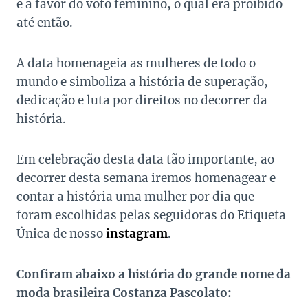
e a favor do voto feminino, o qual era proibido
até então.
A data homenageia as mulheres de todo o
mundo e simboliza a história de superação,
dedicação e luta por direitos no decorrer da
história.
Em celebração desta data tão importante, ao
decorrer desta semana iremos homenagear e
contar a história uma mulher por dia que
foram escolhidas pelas seguidoras do Etiqueta
Única de nosso
instagram
.
Confiram abaixo a história do grande nome da
moda brasileira Costanza Pascolato: