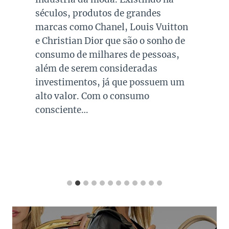
séculos, produtos de grandes
marcas como Chanel, Louis Vuitton
e Christian Dior que são o sonho de
consumo de milhares de pessoas,
além de serem consideradas
investimentos, já que possuem um
alto valor. Com o consumo
consciente…