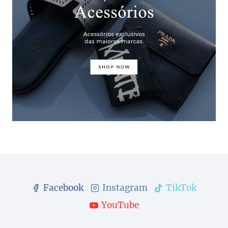
Facebook
Instagram
TikTok
YouTube