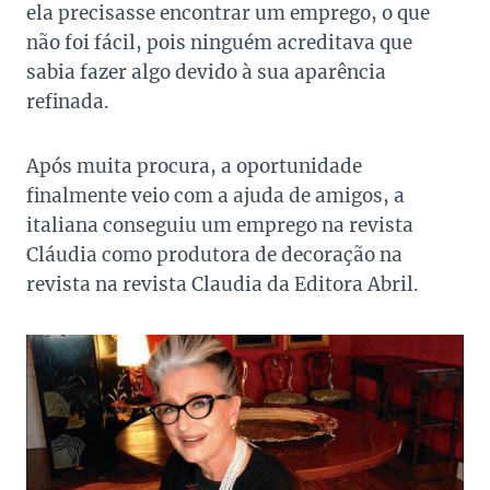
ela precisasse encontrar um emprego, o que
não foi fácil, pois ninguém acreditava que
sabia fazer algo devido à sua aparência
refinada.
Após muita procura, a oportunidade
finalmente veio com a ajuda de amigos, a
italiana conseguiu um emprego na revista
Cláudia como produtora de decoração na
revista na revista Claudia da Editora Abril.