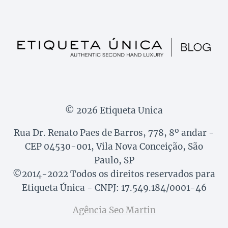
© 2026 Etiqueta Unica
Rua Dr. Renato Paes de Barros, 778, 8º andar -
CEP 04530-001, Vila Nova Conceição, São
Paulo, SP
©2014-2022 Todos os direitos reservados para
Etiqueta Única - CNPJ: 17.549.184/0001-46
Agência Seo Martin