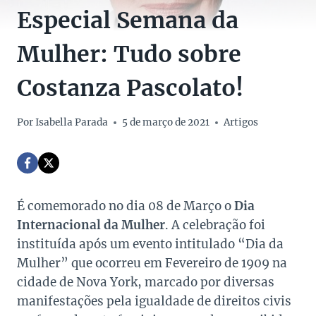
Especial Semana da
Mulher: Tudo sobre
Costanza Pascolato!
Por
Isabella Parada
5 de março de 2021
Artigos
É comemorado no dia 08 de Março o
Dia
Internacional da Mulher
. A celebração foi
instituída após um evento intitulado “Dia da
Mulher” que ocorreu em Fevereiro de 1909 na
cidade de Nova York, marcado por diversas
manifestações pela igualdade de direitos civis