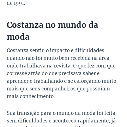
de 1991.
Costanza no mundo da
moda
Costanza sentiu o impacto e dificuldades
quando não foi muito bem recebida na área
onde trabalhava na revista. O que fez com que
corresse atrás do que precisava saber e
aprender e trabalhando e se esforçando muito
mais que seus companheiros que possuíam
mais conhecimento.
Sua transição para o mundo da moda foi feita
sem dificuldades e aconteceu rapidamente, já