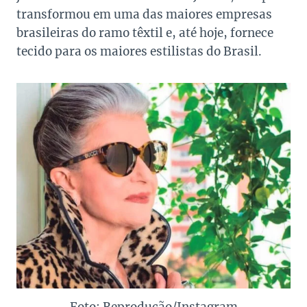
transformou em uma das maiores empresas
brasileiras do ramo têxtil e, até hoje, fornece
tecido para os maiores estilistas do Brasil.