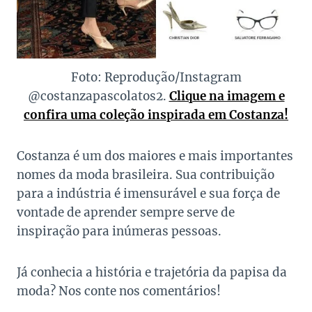
Foto: Reprodução/Instagram
@costanzapascolatos2.
Clique na imagem e
confira uma coleção inspirada em Costanza!
Costanza é um dos maiores e mais importantes
nomes da moda brasileira. Sua contribuição
para a indústria é imensurável e sua força de
vontade de aprender sempre serve de
inspiração para inúmeras pessoas.
Já conhecia a história e trajetória da papisa da
moda? Nos conte nos comentários!