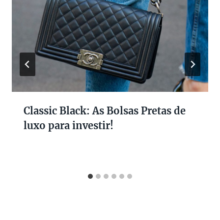
Classic Black: As Bolsas Pretas de
luxo para investir!