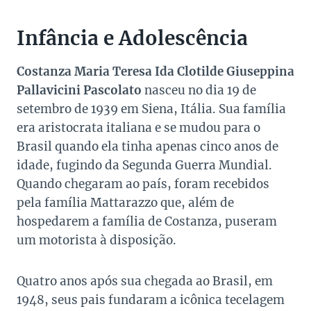
Infância e Adolescência
Costanza Maria Teresa Ida Clotilde Giuseppina
Pallavicini Pascolato
nasceu no dia 19 de
setembro de 1939 em Siena, Itália. Sua família
era aristocrata italiana e se mudou para o
Brasil quando ela tinha apenas cinco anos de
idade, fugindo da Segunda Guerra Mundial.
Quando chegaram ao país, foram recebidos
pela família Mattarazzo que, além de
hospedarem a família de Costanza, puseram
um motorista à disposição.
Quatro anos após sua chegada ao Brasil, em
1948, seus pais fundaram a icônica tecelagem