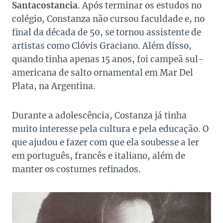
Santacostancia
. Após terminar os estudos no
colégio, Constanza não cursou faculdade e, no
final da década de 50, se tornou assistente de
artistas como Clóvis Graciano. Além disso,
quando tinha apenas 15 anos, foi campeã sul-
americana de salto ornamental em Mar Del
Plata, na Argentina.
Durante a adolescência, Costanza já tinha
muito interesse pela cultura e pela educação. O
que ajudou e fazer com que ela soubesse a ler
em português, francês e italiano, além de
manter os costumes refinados.