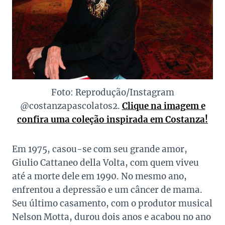
Foto: Reprodução/Instagram
@costanzapascolatos2.
Clique na imagem e
confira uma coleção inspirada em Costanza!
Em 1975, casou-se com seu grande amor,
Giulio Cattaneo della Volta, com quem viveu
até a morte dele em 1990. No mesmo ano,
enfrentou a depressão e um câncer de mama.
Seu último casamento, com o produtor musical
Nelson Motta, durou dois anos e acabou no ano