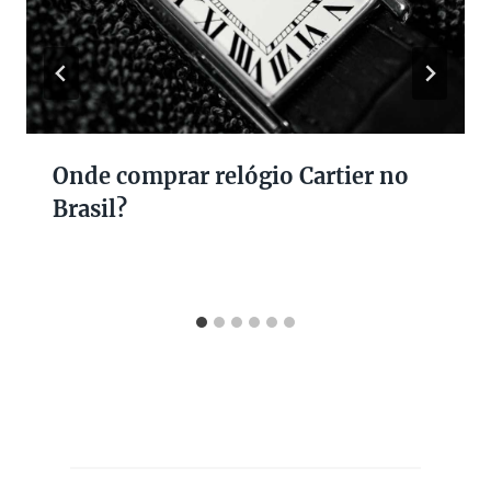
Onde comprar relógio Cartier no
Brasil?