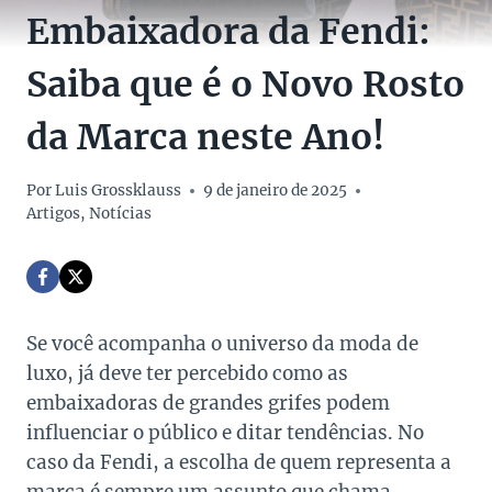
Embaixadora da Fendi:
Saiba que é o Novo Rosto
da Marca neste Ano!
Por
Luis Grossklauss
9 de janeiro de 2025
Artigos
,
Notícias
Se você acompanha o universo da moda de
luxo, já deve ter percebido como as
embaixadoras de grandes grifes podem
influenciar o público e ditar tendências. No
caso da Fendi, a escolha de quem representa a