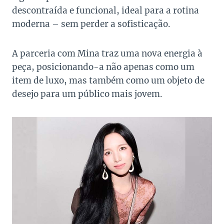
descontraída e funcional, ideal para a rotina
moderna – sem perder a sofisticação.
A parceria com Mina traz uma nova energia à
peça, posicionando-a não apenas como um
item de luxo, mas também como um objeto de
desejo para um público mais jovem.