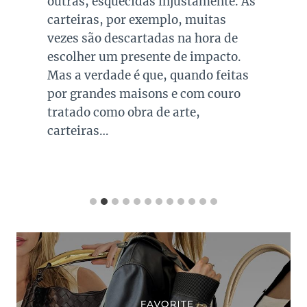
outras, esquecidas injustamente. As
carteiras, por exemplo, muitas
vezes são descartadas na hora de
escolher um presente de impacto.
Mas a verdade é que, quando feitas
por grandes maisons e com couro
tratado como obra de arte,
carteiras…