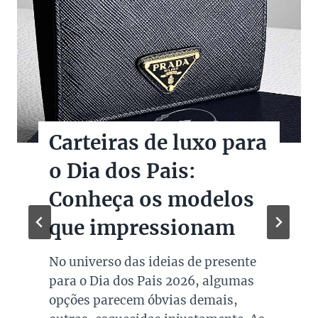
Carteiras de luxo para
o Dia dos Pais:
Conheça os modelos
que impressionam
No universo das ideias de presente
para o Dia dos Pais 2026, algumas
opções parecem óbvias demais,