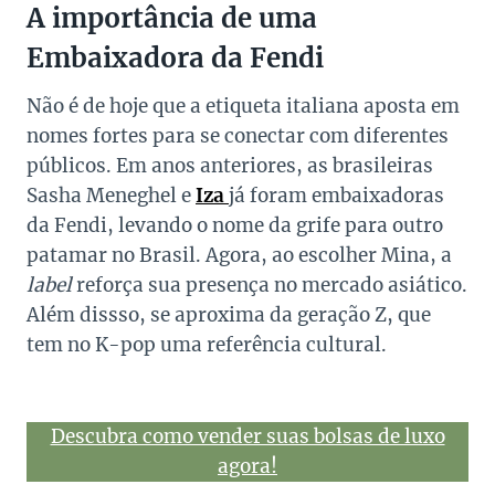
A importância de uma
Embaixadora da Fendi
Não é de hoje que a etiqueta italiana aposta em
nomes fortes para se conectar com diferentes
públicos. Em anos anteriores, as brasileiras
Sasha Meneghel e
Iza
já foram embaixadoras
da Fendi, levando o nome da grife para outro
patamar no Brasil. Agora, ao escolher Mina, a
label
reforça sua presença no mercado asiático.
Além dissso, se aproxima da geração Z, que
tem no K-pop uma referência cultural.
Descubra como vender suas bolsas de luxo
agora!