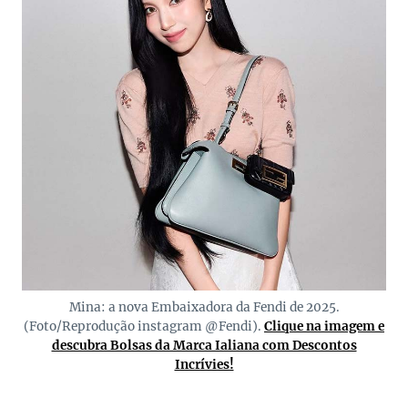
Mina: a nova Embaixadora da Fendi de 2025.
(Foto/Reprodução instagram @Fendi).
Clique na imagem e
descubra Bolsas da Marca Ialiana com Descontos
Incrívies!