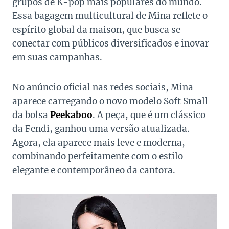
grupos de K-pop mais populares do mundo.
Essa bagagem multicultural de Mina reflete o
espírito global da maison, que busca se
conectar com públicos diversificados e inovar
em suas campanhas.
No anúncio oficial nas redes sociais, Mina
aparece carregando o novo modelo Soft Small
da bolsa
Peekaboo
. A peça, que é um clássico
da Fendi, ganhou uma versão atualizada.
Agora, ela aparece mais leve e moderna,
combinando perfeitamente com o estilo
elegante e contemporâneo da cantora.