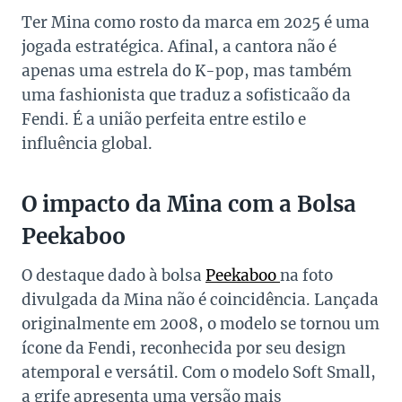
Ter Mina como rosto da marca em 2025 é uma
jogada estratégica. Afinal, a cantora não é
apenas uma estrela do K-pop, mas também
uma fashionista que traduz a sofisticaão da
Fendi. É a união perfeita entre estilo e
influência global.
O impacto da Mina com a Bolsa
Peekaboo
O destaque dado à bolsa
Peekaboo
na foto
divulgada da Mina não é coincidência. Lançada
originalmente em 2008, o modelo se tornou um
ícone da Fendi, reconhecida por seu design
atemporal e versátil. Com o modelo Soft Small,
a grife apresenta uma versão mais