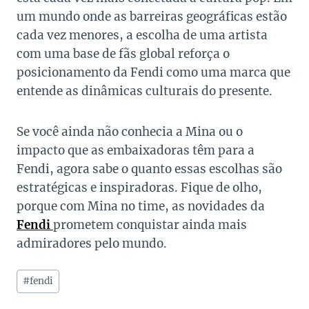
um mundo onde as barreiras geográficas estão
cada vez menores, a escolha de uma artista
com uma base de fãs global reforça o
posicionamento da Fendi como uma marca que
entende as dinâmicas culturais do presente.
Se você ainda não conhecia a Mina ou o
impacto que as embaixadoras têm para a
Fendi, agora sabe o quanto essas escolhas são
estratégicas e inspiradoras. Fique de olho,
porque com Mina no time, as novidades da
Fendi
prometem conquistar ainda mais
admiradores pelo mundo.
Tags
#
fendi
do