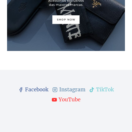
Facebook
Instagram
TikTok
YouTube