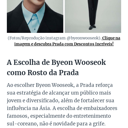
(Fotos/Reprodução instagram @byeonwooseok).
Clique na
imagem e descubra Prada com Descontos Incríveis!
A Escolha de Byeon Wooseok
como Rosto da Prada
Ao escolher Byeon Wooseok, a Prada reforça
sua estratégia de alcançar um público mais
jovem e diversificado, além de fortalecer sua
influência na Ásia. A escolha de embaixadores
famosos, especialmente do entretenimento
sul-coreano, não é novidade para a grife.