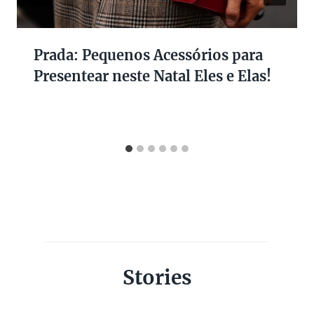
Prada: Pequenos Acessórios para
Presentear neste Natal Eles e Elas!
Stories