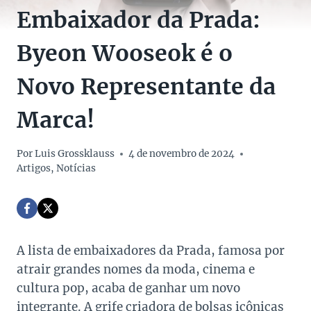
Embaixador da Prada:
Byeon Wooseok é o
Novo Representante da
Marca!
Por
Luis Grossklauss
4 de novembro de 2024
Artigos
,
Notícias
A lista de embaixadores da Prada, famosa por
atrair grandes nomes da moda, cinema e
cultura pop, acaba de ganhar um novo
integrante. A grife criadora de bolsas icônicas