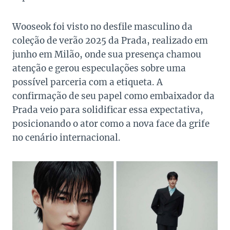
Wooseok foi visto no desfile masculino da
coleção de verão 2025 da Prada, realizado em
junho em Milão, onde sua presença chamou
atenção e gerou especulações sobre uma
possível parceria com a etiqueta. A
confirmação de seu papel como embaixador da
Prada veio para solidificar essa expectativa,
posicionando o ator como a nova face da grife
no cenário internacional.