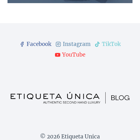
Facebook
Instagram
TikTok
YouTube
© 2026 Etiqueta Unica