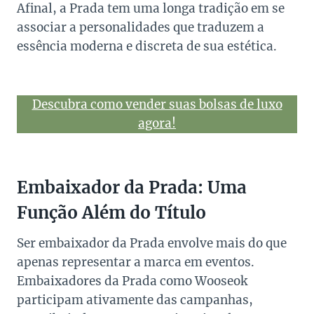
Afinal, a Prada tem uma longa tradição em se
associar a personalidades que traduzem a
essência moderna e discreta de sua estética.
Descubra como vender suas bolsas de luxo
agora!
Embaixador da Prada: Uma
Função Além do Título
Ser embaixador da Prada envolve mais do que
apenas representar a marca em eventos.
Embaixadores da Prada como Wooseok
participam ativamente das campanhas,