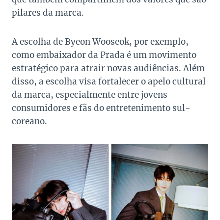
pilares da marca.
A escolha de Byeon Wooseok, por exemplo,
como embaixador da Prada é um movimento
estratégico para atrair novas audiências. Além
disso, a escolha visa fortalecer o apelo cultural
da marca, especialmente entre jovens
consumidores e fãs do entretenimento sul-
coreano.