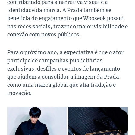
contribuindo para a narrativa visual e a
identidade da marca. A Prada também se
beneficia do engajamento que Wooseok possui
nas redes sociais, trazendo maior visibilidade e
conexão com novos públicos.
Para o próximo ano, a expectativa é que o ator
participe de campanhas publicitárias
exclusivas, desfiles e eventos de lançamento
que ajudem a consolidar a imagem da Prada
como uma marca global que alia tradição e
inovação.