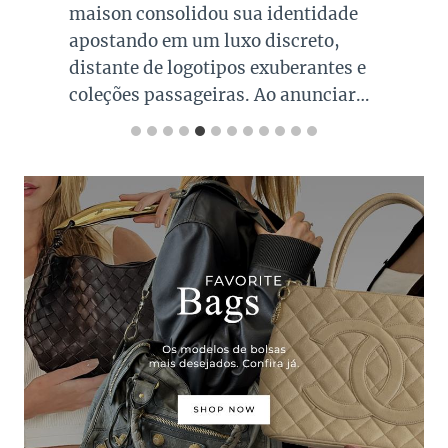
maison consolidou sua identidade
apostando em um luxo discreto,
distante de logotipos exuberantes e
coleções passageiras. Ao anunciar…