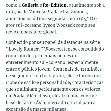
como a
Galleria
e
Re-Edition
, atualmente sob a
direção de Miuccia Prada e Raf Simons,
anunciou na última segunda-feira (04/11) o
ator sul-coreano Byeon Wooseok como seu
novo embaixador global.
Conhecido por seu papel de destaque na série
“Lovely Runner,” Wooseok tem se consolidado
como um dos principais nomes do
entretenimento sul-coreano, especialmente
entre o público jovem. Com mais de 11 milhões
de seguidores no Instagram, ele se tornou um
ícone de estilo e personalidade, características
que se alinham perfeitamente com os valores
da Prada. Além disso, ele atrai uma enorme
base de fãs na Ásia, mercado crucial para a
expansão da marca milanesa.