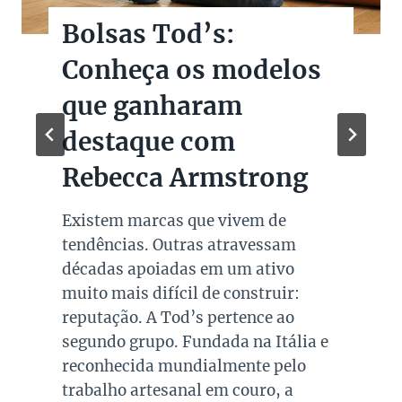
Bolsas Tod’s:
Conheça os modelos
que ganharam
destaque com
Rebecca Armstrong
Existem marcas que vivem de
tendências. Outras atravessam
décadas apoiadas em um ativo
muito mais difícil de construir:
reputação. A Tod’s pertence ao
segundo grupo. Fundada na Itália e
reconhecida mundialmente pelo
trabalho artesanal em couro, a