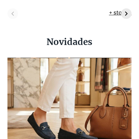
+ stories
Novidades