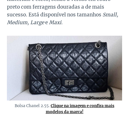
preto com ferragens douradas a de mais
sucesso. Está disponível nos tamanhos
Small,
Medium, Large
e
Maxi
.
Bolsa Chanel 2.55.
Clique na imagem e confira mais
modelos da marca!