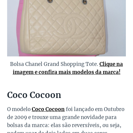
Bolsa Chanel Grand Shopping Tote.
Clique na
imagem e confira mais modelos da marca!
Coco Cocoon
O modelo
Coco Cocoon
foi lançado em Outubro
de 2009 e trouxe uma grande novidade para
bolsas da marca: elas são reversíveis, ou seja,