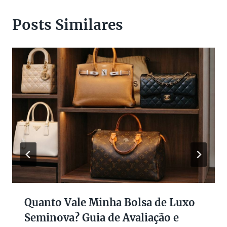
Posts Similares
Quanto Vale Minha Bolsa de Luxo
Seminova? Guia de Avaliação e