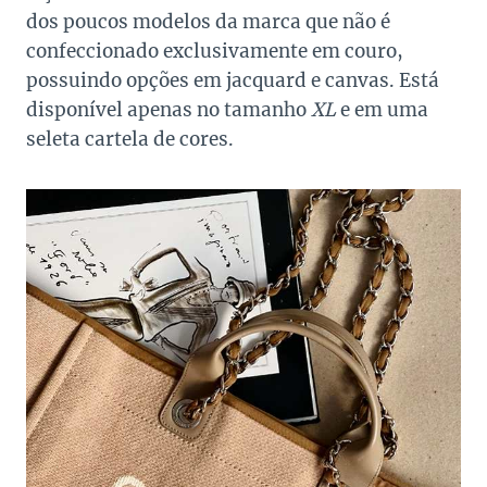
dos poucos modelos da marca que não é
confeccionado exclusivamente em couro,
possuindo opções em jacquard e canvas. Está
disponível apenas no tamanho
XL
e em uma
seleta cartela de cores.