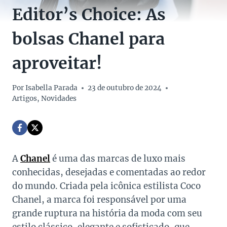
Editor’s Choice: As
bolsas Chanel para
aproveitar!
Por
Isabella Parada
23 de outubro de 2024
Artigos
,
Novidades
A
Chanel
é uma das marcas de luxo mais
conhecidas, desejadas e comentadas ao redor
do mundo. Criada pela icônica estilista Coco
Chanel, a marca foi responsável por uma
grande ruptura na história da moda com seu