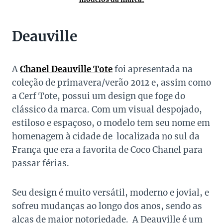
Deauville
A
Chanel Deauville Tote
foi apresentada na
coleção de primavera/verão 2012 e, assim como
a Cerf Tote, possui um design que foge do
clássico da marca. Com um visual despojado,
estiloso e espaçoso, o modelo tem seu nome em
homenagem à cidade de localizada no sul da
França que era a favorita de Coco Chanel para
passar férias.
Seu design é muito versátil, moderno e jovial, e
sofreu mudanças ao longo dos anos, sendo as
alças de maior notoriedade. A Deauville é um