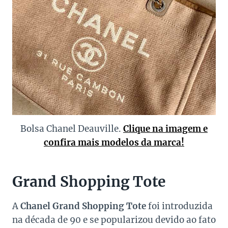
Bolsa Chanel Deauville.
Clique na imagem e
confira mais modelos da marca!
Grand Shopping Tote
A
Chanel Grand Shopping Tote
foi introduzida
na década de 90 e se popularizou devido ao fato