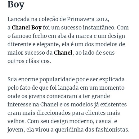
Boy
Lançada na coleção de Primavera 2012,
a
Chanel Boy
foi um sucesso instantâneo. Com
o famoso fecho em aba da marca e um design
diferente e elegante, ela é um dos modelos de
maior sucesso da
Chanel
, ao lado de seus
outros clássicos.
Sua enorme popularidade pode ser explicada
pelo fato de que foi lançada em um momento
onde os jovens começaram a ter grande
interesse na Chanel e os modelos já existentes
eram mais direcionados para clientes mais
velhos. Com seu design moderno, casual e
jovem, ela virou a queridinha das fashionistas.