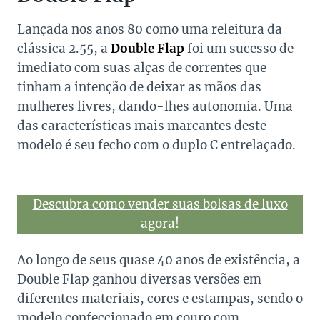
Lançada nos anos 80 como uma releitura da
clássica 2.55, a
Double Flap
foi um sucesso de
imediato com suas alças de correntes que
tinham a intenção de deixar as mãos das
mulheres livres, dando-lhes autonomia. Uma
das características mais marcantes deste
modelo é seu fecho com o duplo C entrelaçado.
Descubra como vender suas bolsas de luxo
agora!
Ao longo de seus quase 40 anos de existência, a
Double Flap ganhou diversas versões em
diferentes materiais, cores e estampas, sendo o
modelo confeccionado em couro com