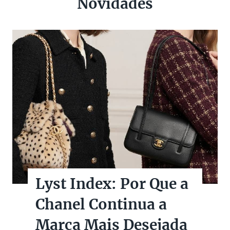
Novidades
Lyst Index: Por Que a
Chanel Continua a
Marca Mais Desejada