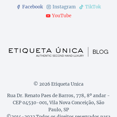
Facebook
Instagram
TikTok
YouTube
© 2026 Etiqueta Unica
Rua Dr. Renato Paes de Barros, 778, 8º andar -
CEP 04530-001, Vila Nova Conceição, São
Paulo, SP
©2014-2022 Todos os direitos reservados para