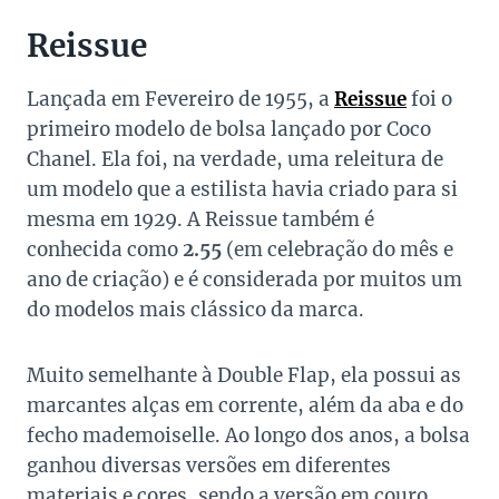
Reissue
Lançada em Fevereiro de 1955, a
Reissue
foi o
primeiro modelo de bolsa lançado por Coco
Chanel. Ela foi, na verdade, uma releitura de
um modelo que a estilista havia criado para si
mesma em 1929. A Reissue também é
conhecida como
2.55
(em celebração do mês e
ano de criação) e é considerada por muitos um
do modelos mais clássico da marca.
Muito semelhante à Double Flap, ela possui as
marcantes alças em corrente, além da aba e do
fecho mademoiselle. Ao longo dos anos, a bolsa
ganhou diversas versões em diferentes
materiais e cores, sendo a versão em couro