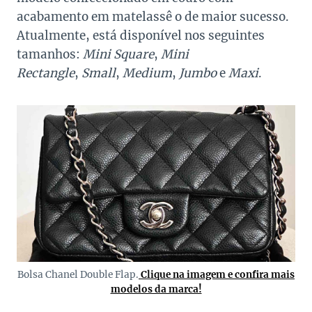
acabamento em matelassê o de maior sucesso.
Atualmente, está disponível nos seguintes
tamanhos:
Mini Square
,
Mini
Rectangle
,
Small
,
Medium
,
Jumbo
e
Maxi
.
Bolsa Chanel Double Flap.
Clique na imagem e confira mais
modelos da marca!