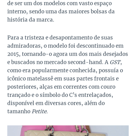
de ser um dos modelos com vasto espaço
interno, sendo uma das maiores bolsas da
história da marca.
Para a tristeza e desapontamento de suas
admiradoras, o modelo foi descontinuado em
2015, tornando-o agora um dos mais desejados
e buscados no mercado second-hand. A
GST
,
como era popularmente conhecida, possuía o
icônico matelassê em suas partes frontais e
posteriores, alças em correntes com couro
trançado e o símbolo do C’s entrelaçados,
disponível em diversas cores, além do
tamanho
Petite
.