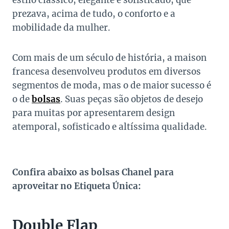
estilo clássico, elegante e sofisticado, que
prezava, acima de tudo, o conforto e a
mobilidade da mulher.
Com mais de um século de história, a maison
francesa desenvolveu produtos em diversos
segmentos de moda, mas o de maior sucesso é
o de
bolsas
. Suas peças são objetos de desejo
para muitas por apresentarem design
atemporal, sofisticado e altíssima qualidade.
Confira abaixo as bolsas Chanel para
aproveitar no Etiqueta Única:
Double Flap