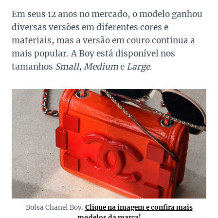
Em seus 12 anos no mercado, o modelo ganhou
diversas versões em diferentes cores e
materiais, mas a versão em couro continua a
mais popular. A Boy está disponível nos
tamanhos
Small
,
Medium
e
Large
.
Bolsa Chanel Boy.
Clique na imagem e confira mais
modelos da marca!