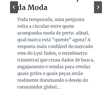
da Moda
Toda temporada, uma pergunta
volta a circular entre quem
acompanha moda de perto: afinal,
qual marca está “quente” agora? A
resposta mais confiável do mercado
vem do Lyst Index, o termômetro
trimestral que cruza dados de busca,
engajamento e vendas para revelar
quais grifes e quais peças estão
realmente dominando o desejo do
consumidor global….