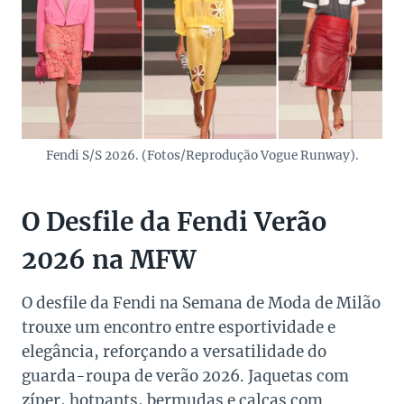
Fendi S/S 2026. (Fotos/Reprodução Vogue Runway).
O Desfile da Fendi Verão
2026 na MFW
O desfile da Fendi na Semana de Moda de Milão
trouxe um encontro entre esportividade e
elegância, reforçando a versatilidade do
guarda-roupa de verão 2026. Jaquetas com
zíper, hotpants, bermudas e calças com