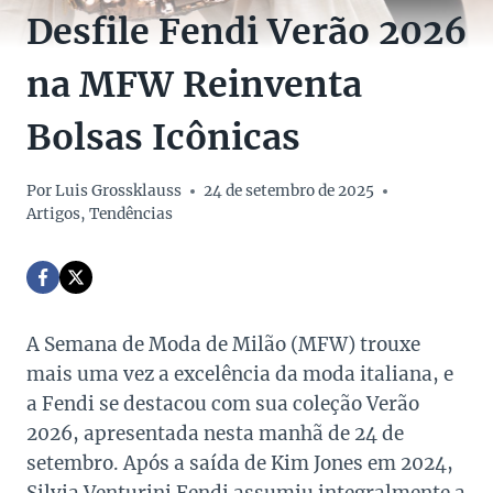
Desfile Fendi Verão 2026
na MFW Reinventa
Bolsas Icônicas
Por
Luis Grossklauss
24 de setembro de 2025
Artigos
,
Tendências
A Semana de Moda de Milão (MFW) trouxe
mais uma vez a excelência da moda italiana, e
a Fendi se destacou com sua coleção Verão
2026, apresentada nesta manhã de 24 de
setembro. Após a saída de Kim Jones em 2024,