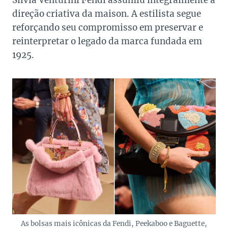
Silvia Venturini Fendi assumiu integralmente a
direção criativa da maison. A estilista segue
reforçando seu compromisso em preservar e
reinterpretar o legado da marca fundada em
1925.
As bolsas mais icônicas da Fendi, Peekaboo e Baguette,