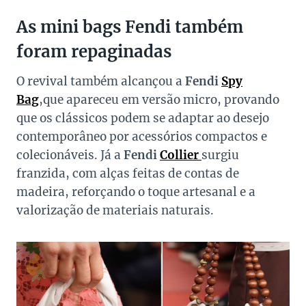
As mini bags Fendi também
foram repaginadas
O revival também alcançou a
Fendi
Spy
Bag
,que apareceu em versão micro, provando
que os clássicos podem se adaptar ao desejo
contemporâneo por acessórios compactos e
colecionáveis. Já a
Fendi
Collier
surgiu
franzida, com alças feitas de contas de
madeira, reforçando o toque artesanal e a
valorização de materiais naturais.