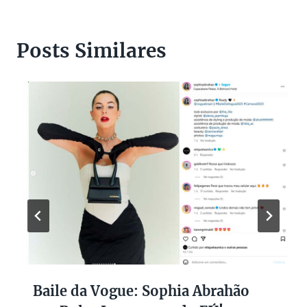
Posts Similares
Baile da Vogue: Sophia Abrahão