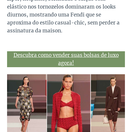
elástico nos tornozelos dominaram os looks
diurnos, mostrando uma Fendi que se
aproxima do estilo casual-chic, sem perder a
assinatura da maison.
Descubra como vender suas bolsas de luxo
agora!