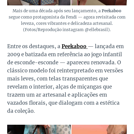
Mais de uma década após seu lançamento, a
Peekaboo
segue como protagonista da Fendi — agora revisitada com
leveza, cores vibrantes e delicadeza artesanal.
(Fotos/Reprodução instagram @ellebrasil).
Entre os destaques, a
Peekaboo
— lançada em
2009 e batizada em referência ao jogo infantil
de esconde-esconde — apareceu renovada. O
clássico modelo foi reinterpretado em versões
mais leves, com telas transparentes que
revelam o interior, alças de miçangas que
trazem um ar artesanal e aplicações em
vazados florais, que dialogam com a estética
da coleção.