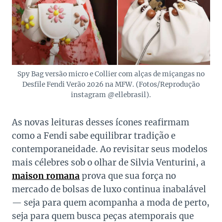
Spy Bag versão micro e Collier com alças de miçangas no
Desfile Fendi Verão 2026 na MFW. (Fotos/Reprodução
instagram @ellebrasil).
As novas leituras desses ícones reafirmam
como a Fendi sabe equilibrar tradição e
contemporaneidade. Ao revisitar seus modelos
mais célebres sob o olhar de Silvia Venturini, a
maison romana
prova que sua força no
mercado de bolsas de luxo continua inabalável
— seja para quem acompanha a moda de perto,
seja para quem busca peças atemporais que