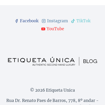
Facebook
Instagram
TikTok
YouTube
© 2026 Etiqueta Unica
Rua Dr. Renato Paes de Barros, 778, 8º andar -