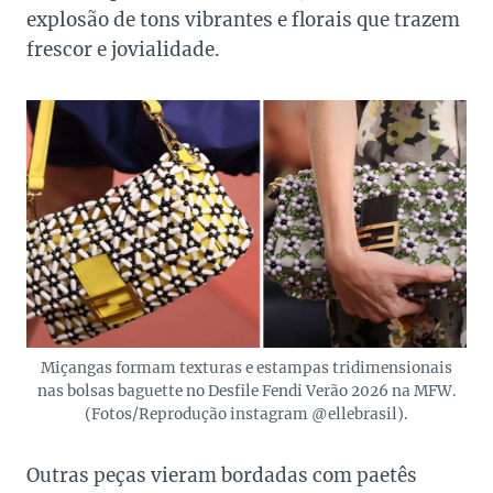
explosão de tons vibrantes e florais que trazem
frescor e jovialidade.
Miçangas formam texturas e estampas tridimensionais
nas bolsas baguette no Desfile Fendi Verão 2026 na MFW.
(Fotos/Reprodução instagram @ellebrasil).
Outras peças vieram bordadas com paetês