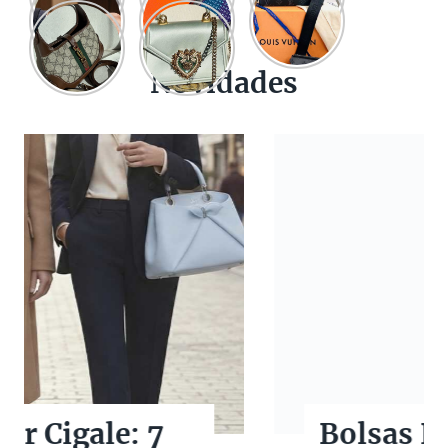
Novidades
Bolsas Pretas de