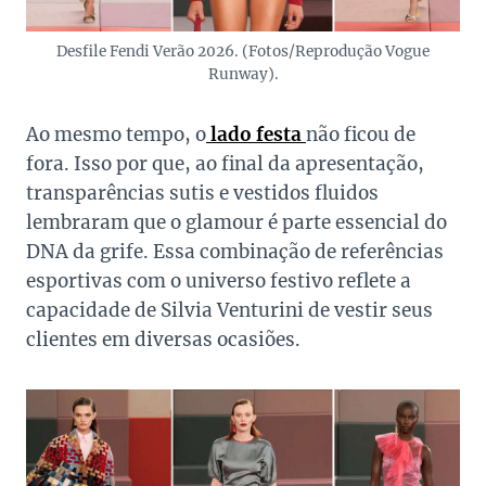
Desfile Fendi Verão 2026. (Fotos/Reprodução Vogue
Runway).
Ao mesmo tempo, o
lado festa
não ficou de
fora. Isso por que, ao final da apresentação,
transparências sutis e vestidos fluidos
lembraram que o glamour é parte essencial do
DNA da grife. Essa combinação de referências
esportivas com o universo festivo reflete a
capacidade de Silvia Venturini de vestir seus
clientes em diversas ocasiões.