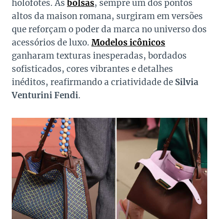
holofotes. As
bolsas
, sempre um dos pontos
altos da maison romana, surgiram em versões
que reforçam o poder da marca no universo dos
acessórios de luxo.
Modelos icônicos
ganharam texturas inesperadas, bordados
sofisticados, cores vibrantes e detalhes
inéditos, reafirmando a criatividade de
Silvia
Venturini Fendi
.