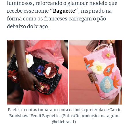
luminosos, reforçando o glamour modelo que
recebe esse nome “
Baguette
“, inspirado na
forma como os franceses carregam o pão
debaixo do braço.
Paetês e contas tomaram conta da bolsa preferida de Carrie
Bradshaw: Fendi Baguette. (Fotos/Reprodução instagram
@ellebrasil).