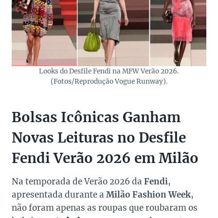
Looks do Desfile Fendi na MFW Verão 2026.
(Fotos/Reprodução Vogue Runway).
Bolsas Icônicas Ganham
Novas Leituras no Desfile
Fendi Verão 2026 em Milão
Na temporada de Verão 2026 da
Fendi
,
apresentada durante a
Milão Fashion Week
,
não foram apenas as roupas que roubaram os