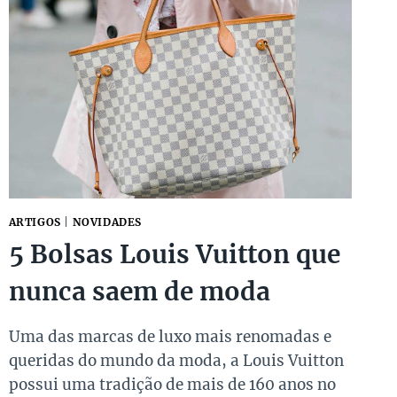
ARTIGOS
|
NOVIDADES
5 Bolsas Louis Vuitton que
nunca saem de moda
Uma das marcas de luxo mais renomadas e
queridas do mundo da moda, a Louis Vuitton
possui uma tradição de mais de 160 anos no