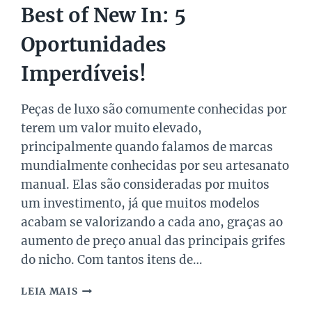
Best of New In: 5
Oportunidades
Imperdíveis!
Peças de luxo são comumente conhecidas por
terem um valor muito elevado,
principalmente quando falamos de marcas
mundialmente conhecidas por seu artesanato
manual. Elas são consideradas por muitos
um investimento, já que muitos modelos
acabam se valorizando a cada ano, graças ao
aumento de preço anual das principais grifes
do nicho. Com tantos itens de…
BEST
LEIA MAIS
OF