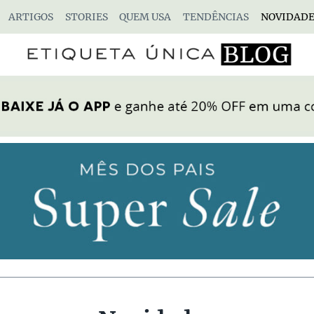
ARTIGOS
STORIES
QUEM USA
TENDÊNCIAS
NOVIDADE