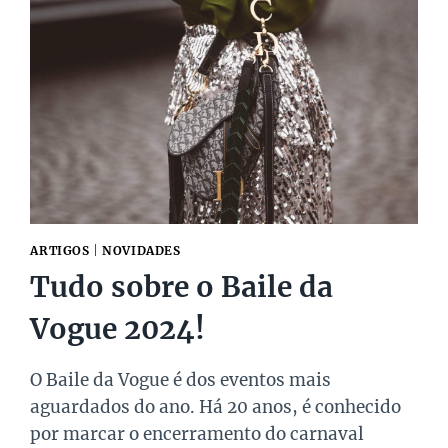
ARTIGOS
|
NOVIDADES
Tudo sobre o Baile da
Vogue 2024!
O Baile da Vogue é dos eventos mais
aguardados do ano. Há 20 anos, é conhecido
por marcar o encerramento do carnaval