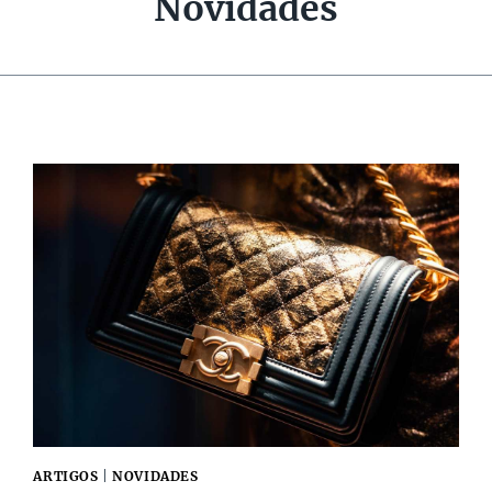
Novidades
ARTIGOS
|
NOVIDADES