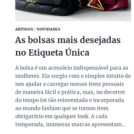
ARTIGOS
|
NOVIDADES
As bolsas mais desejadas
no Etiqueta Única
A bolsa é um acessório indispensável para as
mulheres. Ela surgiu com o simples intuito de
nos ajudar a carregar nossos itens pessoais
de maneira fácil e prática, mas, no decorrer
do tempo foi tão reinventada e incorporada
ao mundo fashion que se tornou item
obrigatório em qualquer look. A cada
temporada, inúmeras marcas apresentam…