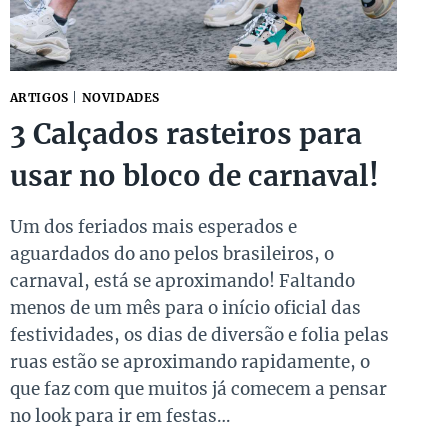
ARTIGOS
|
NOVIDADES
3 Calçados rasteiros para
usar no bloco de carnaval!
Um dos feriados mais esperados e
aguardados do ano pelos brasileiros, o
carnaval, está se aproximando! Faltando
menos de um mês para o início oficial das
festividades, os dias de diversão e folia pelas
ruas estão se aproximando rapidamente, o
que faz com que muitos já comecem a pensar
no look para ir em festas…