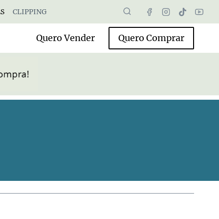
S
CLIPPING
Quero Vender
Quero Comprar