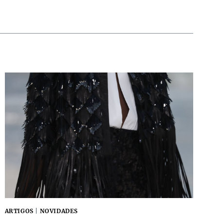
ARTIGOS
|
NOVIDADES