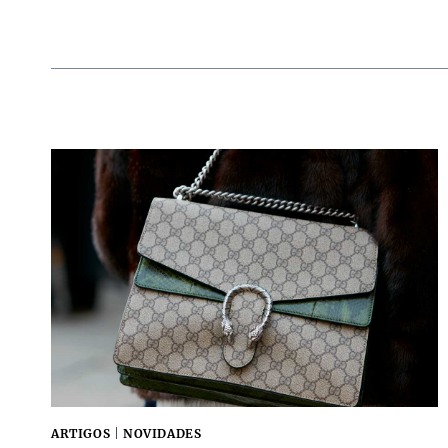
ARTIGOS
|
NOVIDADES