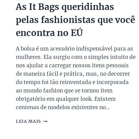
As It Bags queridinhas
pelas fashionistas que você
encontra no EÚ
A bolsa é um acessório indispensável para as
mulheres. Ela surgiu com o simples intuito de
nos ajudar a carregar nossos itens pessoais
de maneira fácil e prática, mas, no decorrer
do tempo foi tão reinventada e incorporada
ao mundo fashion que se tornou item
obrigatório em qualquer look. Existem
centenas de modelos existentes no…
AS
LEIA MAIS
IT
BAGS