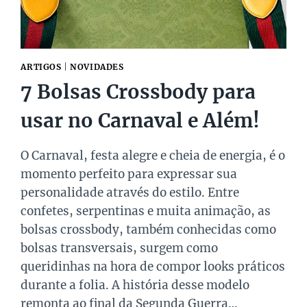
ARTIGOS
|
NOVIDADES
7 Bolsas Crossbody para
usar no Carnaval e Além!
O Carnaval, festa alegre e cheia de energia, é o
momento perfeito para expressar sua
personalidade através do estilo. Entre
confetes, serpentinas e muita animação, as
bolsas crossbody, também conhecidas como
bolsas transversais, surgem como
queridinhas na hora de compor looks práticos
durante a folia. A história desse modelo
remonta ao final da Segunda Guerra…