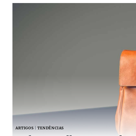
ARTIGOS
|
TENDÊNCIAS