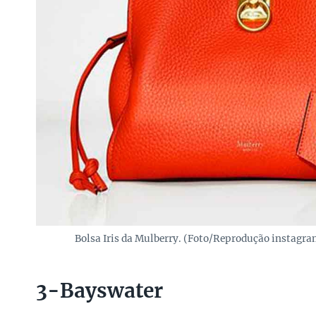
Bolsa Iris da Mulberry. (Foto/Reprodução instag
3-Bayswater