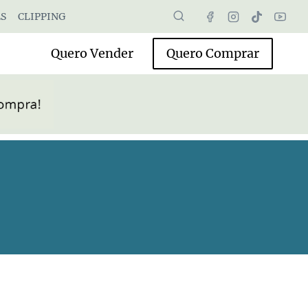
S
CLIPPING
Quero Vender
Quero Comprar