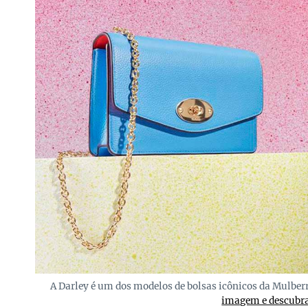
A Darley é um dos modelos de bolsas icônicos da Mulb
imagem e descubra