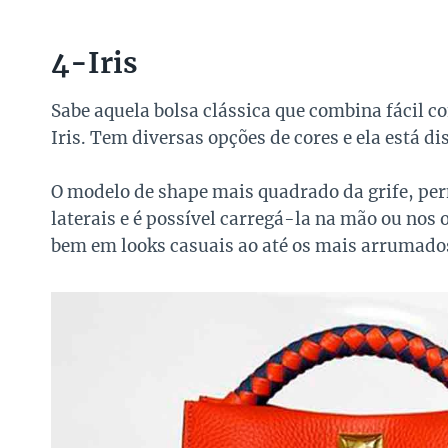
4-Iris
Sabe aquela bolsa clássica que combina fácil c
Iris. Tem diversas opções de cores e ela está 
O modelo de shape mais quadrado da grife, per
laterais e é possível carregá-la na mão ou nos
bem em looks casuais ao até os mais arrumado