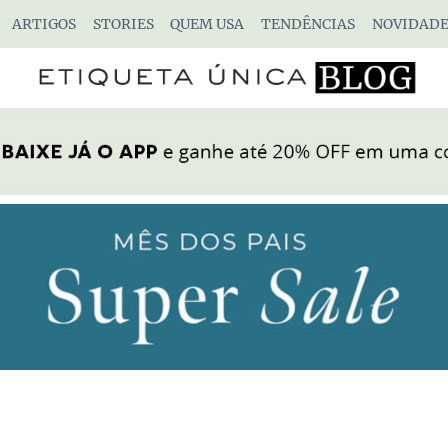
ARTIGOS
STORIES
QUEM USA
TENDÊNCIAS
NOVIDADE