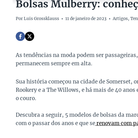
Bolsas Mulberry: conheç
Por
Luis Grossklauss
11 de janeiro de 2023
Artigos
,
Ten
As tendências na moda podem ser passageiras,
permanecem sempre em alta.
Sua história começou na cidade de Somerset, o
Rookery e a The Willows, e há mais de 40 anos 
o couro.
Descubra a seguir, 5 modelos de bolsas da mar
com o passar dos anos e que se
renovam com par