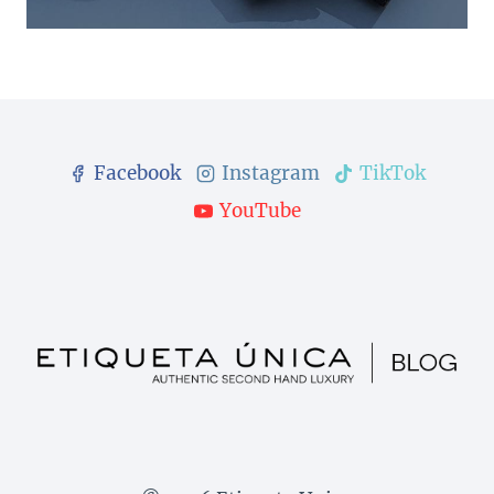
Facebook
Instagram
TikTok
YouTube