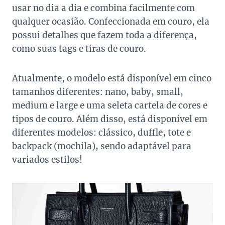
usar no dia a dia e combina facilmente com
qualquer ocasião. Confeccionada em couro, ela
possui detalhes que fazem toda a diferença,
como suas tags e tiras de couro.
Atualmente, o modelo está disponível em cinco
tamanhos diferentes: nano, baby, small,
medium e large e uma seleta cartela de cores e
tipos de couro. Além disso, está disponível em
diferentes modelos: clássico, duffle, tote e
backpack (mochila), sendo adaptável para
variados estilos!