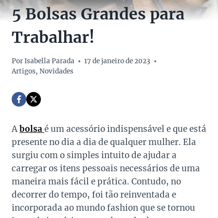
5 Bolsas Grandes para
Trabalhar!
Por
Isabella Parada
17 de janeiro de 2023
Artigos
,
Novidades
A
bolsa
é um acessório indispensável e que está
presente no dia a dia de qualquer mulher. Ela
surgiu com o simples intuito de ajudar a
carregar os itens pessoais necessários de uma
maneira mais fácil e prática. Contudo, no
decorrer do tempo, foi tão reinventada e
incorporada ao mundo fashion que se tornou