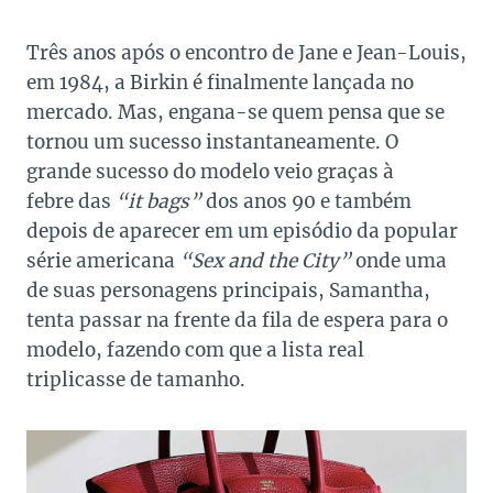
Três anos após o encontro de Jane e Jean-Louis,
em 1984, a Birkin é finalmente lançada no
mercado. Mas, engana-se quem pensa que se
tornou um sucesso instantaneamente. O
grande sucesso do modelo veio graças à
febre das
“it bags”
dos anos 90 e também
depois de aparecer em um episódio da popular
série americana
“Sex and the City”
onde uma
de suas personagens principais, Samantha,
tenta passar na frente da fila de espera para o
modelo, fazendo com que a lista real
triplicasse de tamanho.