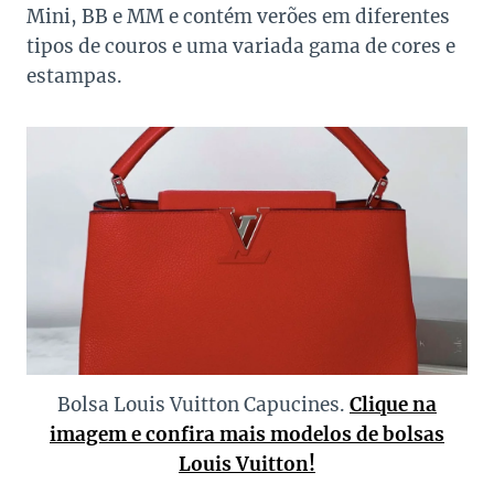
Mini, BB e MM e contém verões em diferentes
tipos de couros e uma variada gama de cores e
estampas.
Bolsa Louis Vuitton Capucines.
Clique na
imagem e confira mais modelos de bolsas
Louis Vuitton!