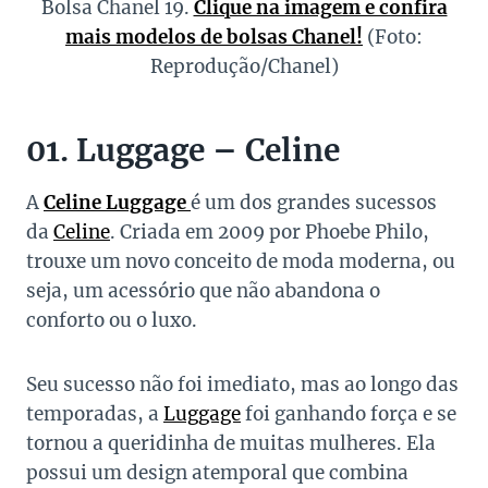
Bolsa Chanel 19.
Clique na imagem e confira
mais modelos de bolsas Chanel!
(Foto:
Reprodução/Chanel)
01. Luggage – Celine
A
Celine Luggage
é um dos grandes sucessos
da
Celine
. Criada em 2009 por Phoebe Philo,
trouxe um novo conceito de moda moderna, ou
seja, um acessório que não abandona o
conforto ou o luxo.
Seu sucesso não foi imediato, mas ao longo das
temporadas, a
Luggage
foi ganhando força e se
tornou a queridinha de muitas mulheres. Ela
possui um design atemporal que combina