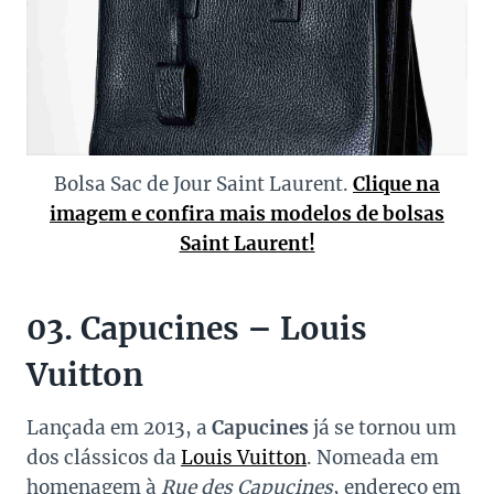
Bolsa Sac de Jour Saint Laurent.
Clique na
imagem e confira mais modelos de bolsas
Saint Laurent!
03. Capucines – Louis
Vuitton
Lançada em 2013, a
Capucines
já se tornou um
dos clássicos da
Louis Vuitton
. Nomeada em
homenagem à
Rue des Capucines
, endereço em