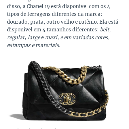
disso, a Chanel 19 está disponível com os 4
tipos de ferragens diferentes da marca:
dourado, prata, outro velho e rutênio. Ela está
disponível em 4 tamanhos diferentes:
belt
,
regular
,
large
e
maxi, e em variadas cores,
estampas e materiais.