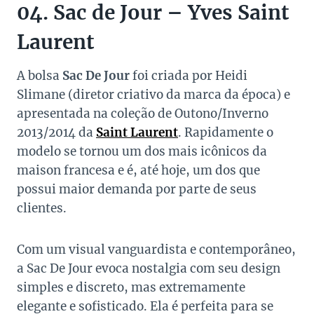
04. Sac de Jour – Yves Saint
Laurent
A bolsa
Sac De Jour
foi criada por Heidi
Slimane (diretor criativo da marca da época) e
apresentada na coleção de Outono/Inverno
2013/2014 da
Saint Laurent
. Rapidamente o
modelo se tornou um dos mais icônicos da
maison francesa e é, até hoje, um dos que
possui maior demanda por parte de seus
clientes.
Com um visual vanguardista e contemporâneo,
a Sac De Jour evoca nostalgia com seu design
simples e discreto, mas extremamente
elegante e sofisticado. Ela é perfeita para se