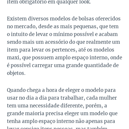
item obrigatório em qualquer look.
Existem diversos modelos de bolsas oferecidos
no mercado, desde as mais pequenas, que tem
o intuito de levar o mínimo possível e acabam
sendo mais um acessório do que realmente um
item para levar os pertences, até os modelos
maxi, que possuem amplo espaço interno, onde
é possível carregar uma grande quantidade de
objetos.
Quando chega a hora de eleger o modelo para
usar no dia a dia para trabalhar, cada mulher
tem uma necessidade diferente, porém, a
grande maioria precisa eleger um modelo que
tenha amplo espaço interno não apenas para