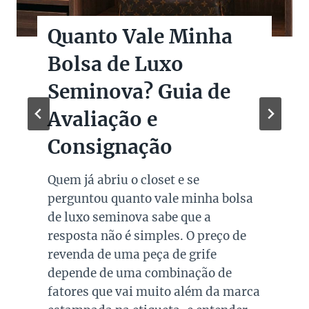
Quanto Vale Minha
Bolsa de Luxo
Seminova? Guia de
Avaliação e
Consignação
Quem já abriu o closet e se
perguntou quanto vale minha bolsa
de luxo seminova sabe que a
resposta não é simples. O preço de
revenda de uma peça de grife
depende de uma combinação de
fatores que vai muito além da marca