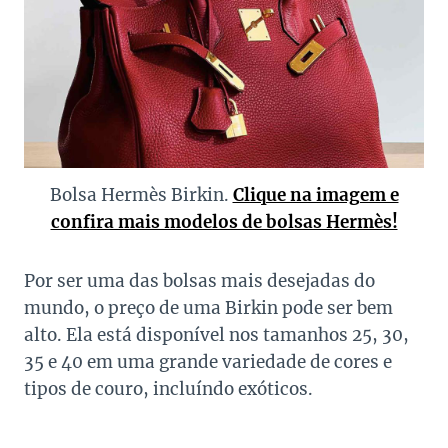
Bolsa Hermès Birkin.
Clique na imagem e
confira mais modelos de bolsas Hermès!
Por ser uma das bolsas mais desejadas do
mundo, o preço de uma Birkin pode ser bem
alto. Ela está disponível nos tamanhos 25, 30,
35 e 40 em uma grande variedade de cores e
tipos de couro, incluíndo exóticos.