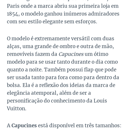
Paris onde a marca abriu sua primeira loja em
1854, o modelo ganhou inúmeros admiradores
com seu estilo elegante sem esforços.
O modelo é extremamente versátil com duas
alças, uma grande de ombro e outra de mão,
removíveis fazem da
Capucines
um ótimo
modelo para se usar tanto durante o dia como
quanto a noite. Também possui flap que pode
ser usada tanto para fora como para dentro da
bolsa. Ela é a reflexão dos ideias da marca de
elegância atemporal, além de ser a
personificação do conhecimento da Louis
Vuitton.
A
Capucines
está disponível em três tamanhos: