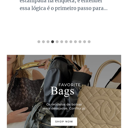
estampada na etiqueta, e entender
essa lógica é o primeiro passo para…