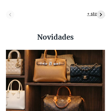
+ stories
Novidades