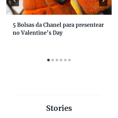
5 Bolsas da Chanel para presentear
no Valentine’s Day
Stories