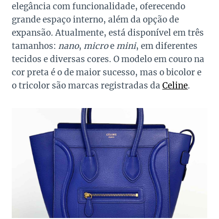
elegância com funcionalidade, oferecendo
grande espaço interno, além da opção de
expansão. Atualmente, está disponível em três
tamanhos:
nano
,
micro
e
mini
, em diferentes
tecidos e diversas cores. O modelo em couro na
cor preta é o de maior sucesso, mas o bicolor e
o tricolor são marcas registradas da
Celine
.