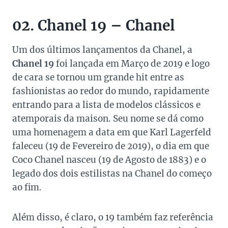
02. Chanel 19 – Chanel
Um dos últimos lançamentos da Chanel, a
Chanel 19
foi lançada em Março de 2019 e logo
de cara se tornou um grande hit entre as
fashionistas ao redor do mundo, rapidamente
entrando para a lista de modelos clássicos e
atemporais da maison. Seu nome se dá como
uma homenagem a data em que Karl Lagerfeld
faleceu (19 de Fevereiro de 2019), o dia em que
Coco Chanel nasceu (19 de Agosto de 1883) e o
legado dos dois estilistas na Chanel do começo
ao fim.
Além disso, é claro, o 19 também faz referência