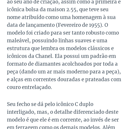
ao seu ano de criação, assim como a primeira e
icônica bolsa da maison 2.55, que teve seu
nome atribuído como uma homenagem à sua
data de lançamento (Fevereiro de 1955). O
modelo foi criado para ser tanto robusto como
maleável, possuindo linhas suaves e uma
estrutura que lembra os modelos clássicos e
icônicos da Chanel. Ela possui um padrão em
formato de diamantes acolchoados por toda a
peça (dando um ar mais moderno para a peça),
e alças em correntes douradas e prateadas com
couro entrelaçado.
Seu fecho se dá pelo icônico C duplo
interligado, mas, o detalhe diferenciado deste
modelo é que ele é em corrente, ao invés de ser
em ferragem como os demais modelos. Além