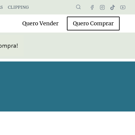
S
CLIPPING
Quero Vender
Quero Comprar