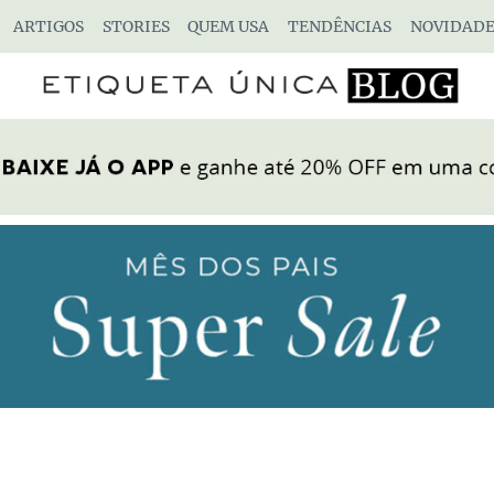
ARTIGOS
STORIES
QUEM USA
TENDÊNCIAS
NOVIDADE