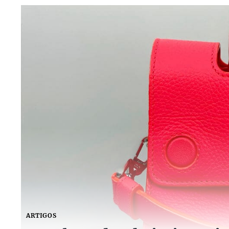
ARTIGOS