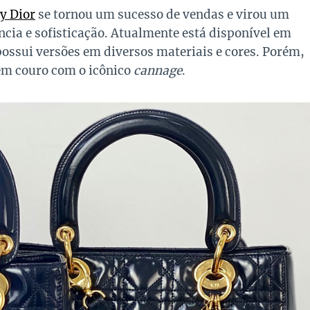
y Dior
se tornou um sucesso de vendas e virou um
ncia e sofisticação. Atualmente está disponível em
possui versões em diversos materiais e cores. Porém,
em couro com o icônico
cannage
.