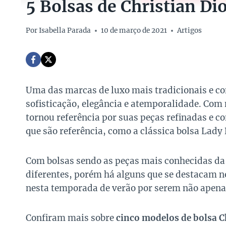
5 Bolsas de Christian Dio
Por
Isabella Parada
10 de março de 2021
Artigos
Uma das marcas de luxo mais tradicionais e c
sofisticação, elegância e atemporalidade. Com 
tornou referência por suas peças refinadas e co
que são referência, como a clássica bolsa Lady 
Com bolsas sendo as peças mais conhecidas da
diferentes, porém há alguns que se destacam n
nesta temporada de verão por serem não apenas
Confiram mais sobre
cinco modelos de bolsa Ch