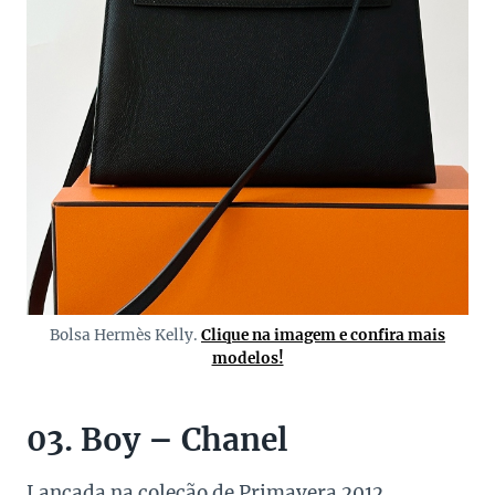
Bolsa Hermès Kelly.
Clique na imagem e confira mais
modelos!
03. Boy – Chanel
Lançada na coleção de Primavera 2012,