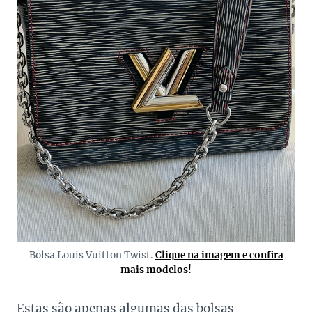
Bolsa Louis Vuitton Twist.
Clique na imagem e confira
mais modelos!
Estas são apenas algumas das bolsas