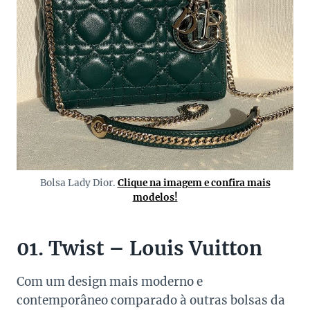
Bolsa Lady Dior.
Clique na imagem e confira mais
modelos!
01. Twist – Louis Vuitton
Com um design mais moderno e
contemporâneo comparado à outras bolsas da