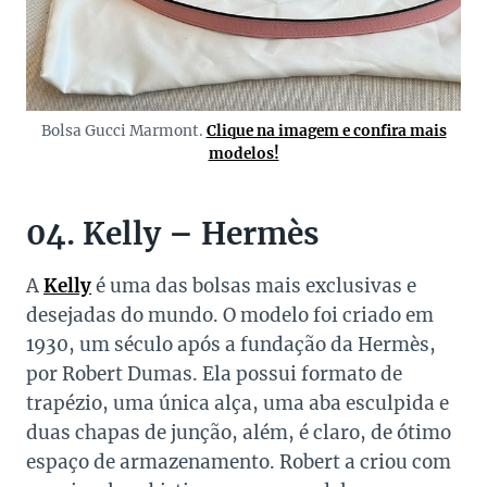
Bolsa Gucci Marmont.
Clique na imagem e confira mais
modelos!
04. Kelly – Hermès
A
Kelly
é uma das bolsas mais exclusivas e
desejadas do mundo. O modelo foi criado em
1930, um século após a fundação da Hermès,
por Robert Dumas. Ela possui formato de
trapézio, uma única alça, uma aba esculpida e
duas chapas de junção, além, é claro, de ótimo
espaço de armazenamento. Robert a criou com