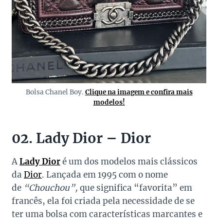
Bolsa Chanel Boy.
Clique na imagem e confira mais
modelos!
02. Lady Dior – Dior
A
Lady Dior
é um dos modelos mais clássicos
da
Dior
. Lançada em 1995 com o nome
de
“Chouchou”,
que significa “favorita” em
francês, ela foi criada pela necessidade de se
ter uma bolsa com características marcantes e