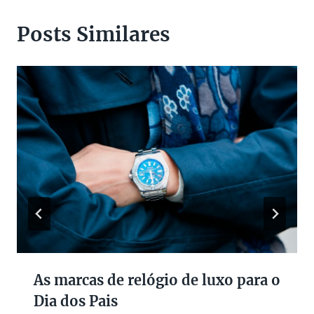
Posts Similares
As marcas de relógio de luxo para o
Dia dos Pais