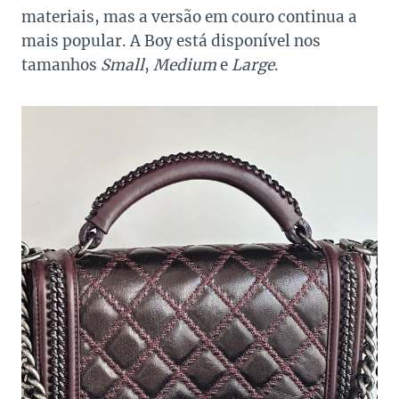
materiais, mas a versão em couro continua a
mais popular. A Boy está disponível nos
tamanhos
Small
,
Medium
e
Large
.