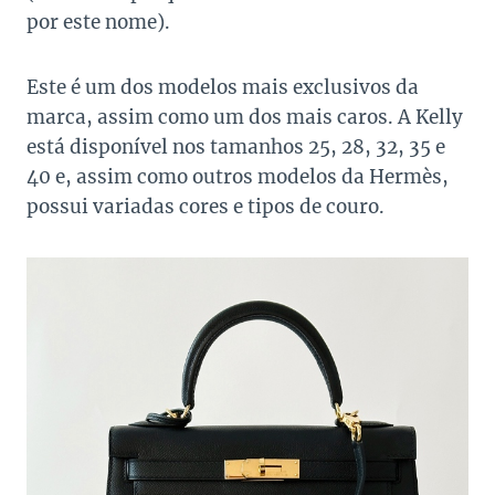
por este nome).
Este é um dos modelos mais exclusivos da
marca, assim como um dos mais caros. A Kelly
está disponível nos tamanhos 25, 28, 32, 35 e
40 e, assim como outros modelos da Hermès,
possui variadas cores e tipos de couro.