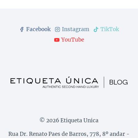
Facebook
Instagram
TikTok
YouTube
© 2026 Etiqueta Unica
Rua Dr. Renato Paes de Barros, 778, 8º andar -