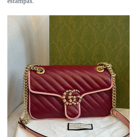
estampas.