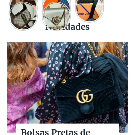
Novidades
Bolsas Pretas de