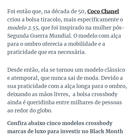
Foi então que, na década de 50,
Coco Chanel
criou a bolsa tiracolo, mais especificamente o
modelo 2.55
, que foi inspirado na mulher pós-
Segunda Guerra Mundial. O modelo com alça
para o ombro oferecia a mobilidade e a
praticidade que era necessária.
Desde então, ela se tornou um modelo clássico
e atemporal, que nunca sai de moda. Devido a
sua praticidade com a alça longa para o ombro,
deixando as mãos livres, a bolsa crossbody
ainda é queridinha entre milhares de pessoas
ao redor do globo.
Confira abaixo cinco modelos crossbody
marcas de luxo para investir no Black Month