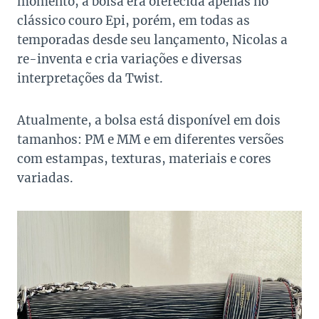
momento, a bolsa era oferecida apenas no
clássico couro Epi, porém, em todas as
temporadas desde seu lançamento, Nicolas a
re-inventa e cria variações e diversas
interpretações da Twist.
Atualmente, a bolsa está disponível em dois
tamanhos: PM e MM e em diferentes versões
com estampas, texturas, materiais e cores
variadas.