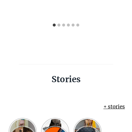
Stories
+ stories