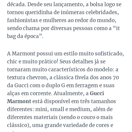
década. Desde seu lançamento, a bolsa logo se
tornou queridinha de inúmeras celebridades,
fashionistas e mulheres ao redor do mundo,
sendo chama por diversas pessoas como a “it
bag da época”.
A Marmont possui um estilo muito sofisticado,
chic e muito prático! Seus detalhes já se
tornaram muito característicos do modelo: a
textura chevron, a clássica fivela dos anos 70
da Gucci com o duplo G em ferragem e suas
alças em corrente. Atualmente, a
Gucci
Marmont
está disponível em três tamanhos
diferentes: mini, small e medium, além de
diferentes materiais (sendo o couro o mais
clássico), uma grande variedade de cores e