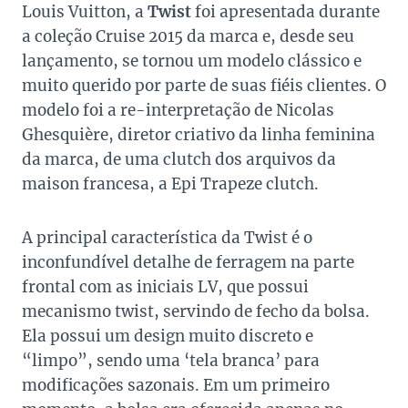
Louis Vuitton, a
Twist
foi apresentada durante
a coleção Cruise 2015 da marca e, desde seu
lançamento, se tornou um modelo clássico e
muito querido por parte de suas fiéis clientes. O
modelo foi a re-interpretação de Nicolas
Ghesquière, diretor criativo da linha feminina
da marca, de uma clutch dos arquivos da
maison francesa, a Epi Trapeze clutch.
A principal característica da Twist é o
inconfundível detalhe de ferragem na parte
frontal com as iniciais LV, que possui
mecanismo twist, servindo de fecho da bolsa.
Ela possui um design muito discreto e
“limpo”, sendo uma ‘tela branca’ para
modificações sazonais. Em um primeiro