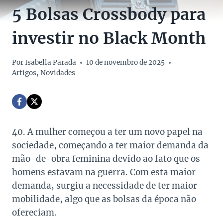
5 Bolsas Crossbody para
investir no Black Month
Por
Isabella Parada
10 de novembro de 2025
Artigos
,
Novidades
40. A mulher começou a ter um novo papel na
sociedade, começando a ter maior demanda da
mão-de-obra feminina devido ao fato que os
homens estavam na guerra. Com esta maior
demanda, surgiu a necessidade de ter maior
mobilidade, algo que as bolsas da época não
ofereciam.