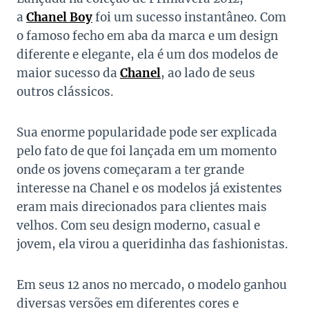
a
Chanel Boy
foi um sucesso instantâneo. Com
o famoso fecho em aba da marca e um design
diferente e elegante, ela é um dos modelos de
maior sucesso da
Chanel
, ao lado de seus
outros clássicos.
Sua enorme popularidade pode ser explicada
pelo fato de que foi lançada em um momento
onde os jovens começaram a ter grande
interesse na Chanel e os modelos já existentes
eram mais direcionados para clientes mais
velhos. Com seu design moderno, casual e
jovem, ela virou a queridinha das fashionistas.
Em seus 12 anos no mercado, o modelo ganhou
diversas versões em diferentes cores e