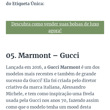
do Etiqueta Única:
Descubra como vender suas bolsas de luxo
agora!
05. Marmont – Gucci
Lançada em 2016, a
Gucci Marmont
é um dos
modelos mais recentes e também de grande
sucesso da Gucci! Ela foi criada pelo diretor
criativo da marca italiana, Alessandro
Michele, e tem como inspiração uma fivela
usada pela Gucci nos anos 70, fazendo assim
como que o modelo tenha um mood desta