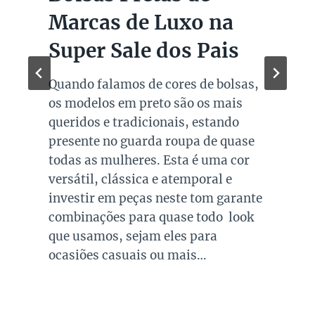
Marcas de Luxo na
Super Sale dos Pais
Quando falamos de cores de bolsas,
os modelos em preto são os mais
queridos e tradicionais, estando
presente no guarda roupa de quase
todas as mulheres. Esta é uma cor
versátil, clássica e atemporal e
investir em peças neste tom garante
combinações para quase todo look
que usamos, sejam eles para
ocasiões casuais ou mais…