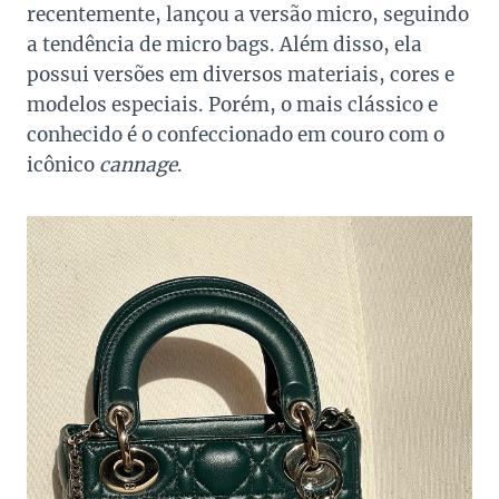
recentemente, lançou a versão micro, seguindo
a tendência de micro bags. Além disso, ela
possui versões em diversos materiais, cores e
modelos especiais. Porém, o mais clássico e
conhecido é o confeccionado em couro com o
icônico
cannage
.