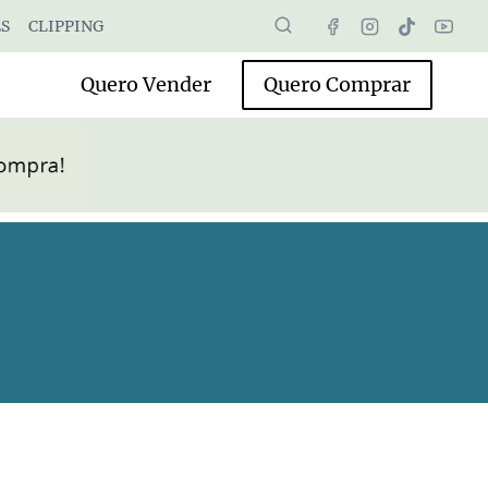
S
CLIPPING
Quero Vender
Quero Comprar