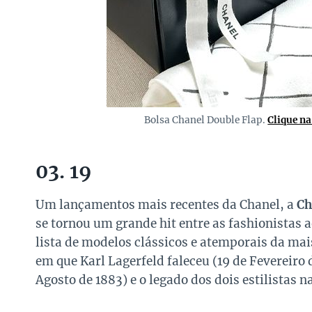
Bolsa Chanel Double Flap.
Clique n
03. 19
Um lançamentos mais recentes da Chanel, a
Ch
se tornou um grande hit entre as fashionistas
lista de modelos clássicos e atemporais da m
em que Karl Lagerfeld faleceu (19 de Fevereiro 
Agosto de 1883) e o legado dos dois estilistas 