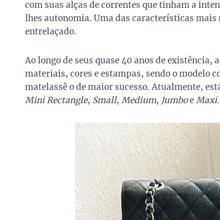
com suas alças de correntes que tinham a inte
lhes autonomia. Uma das características mais 
entrelaçado.
Ao longo de seus quase 40 anos de existência, 
materiais, cores e estampas, sendo o modelo
matelassê o de maior sucesso. Atualmente, est
Mini Rectangle
,
Small
,
Medium
,
Jumbo
e
Maxi
.