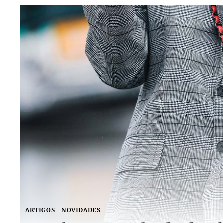
ARTIGOS
|
NOVIDADES