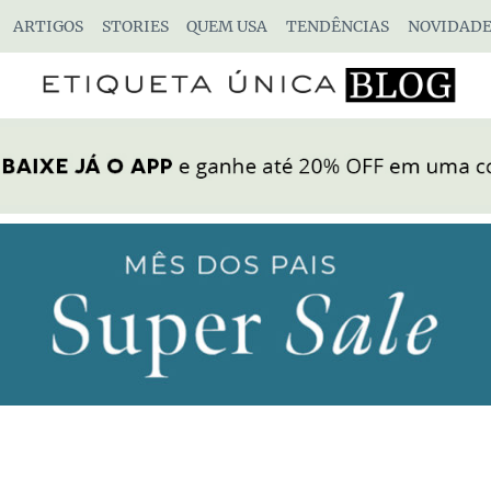
ARTIGOS
STORIES
QUEM USA
TENDÊNCIAS
NOVIDADE