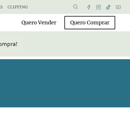
S
CLIPPING
Quero Vender
Quero Comprar