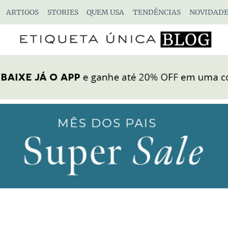
ARTIGOS
STORIES
QUEM USA
TENDÊNCIAS
NOVIDADE