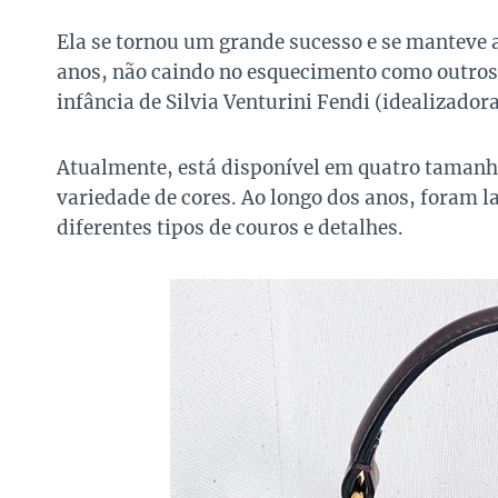
Ela se tornou um grande sucesso e se manteve 
anos, não caindo no esquecimento como outros
infância de Silvia Venturini Fendi (idealizado
Atualmente, está disponível em quatro taman
variedade de cores. Ao longo dos anos, foram l
diferentes tipos de couros e detalhes.