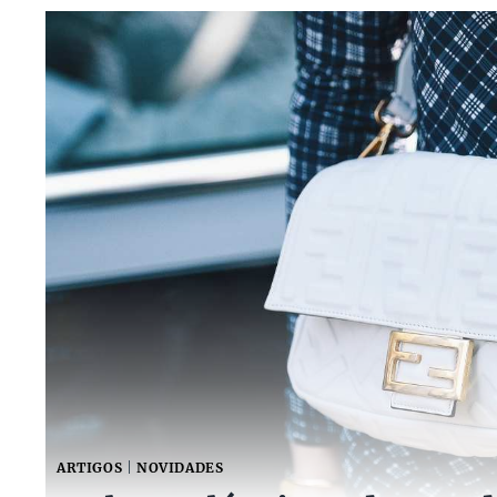
ARTIGOS
|
NOVIDADES