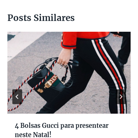
Posts Similares
4 Bolsas Gucci para presentear
neste Natal!