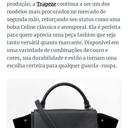
produção, a
Trapeze
continua a ser um dos
modelos mais procurados no mercado de
segunda mão, reforçando seu status como uma
bolsa Celine clássica e atemporal. Ela é perfeita
para quem aprecia uma peça fashion que seja
tanto versátil quanto marcante. Disponível em
uma variedade de combinações de couro e
cores, sua durabilidade e estilo a tornam uma
escolha certeira para qualquer guarda-roupa.