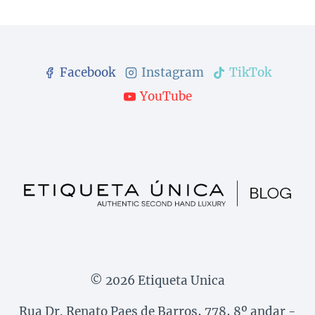
Facebook
Instagram
TikTok
YouTube
© 2026 Etiqueta Unica
Rua Dr. Renato Paes de Barros, 778, 8º andar -