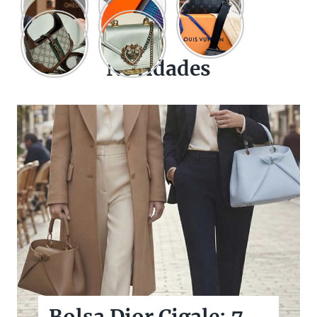
Novidades
Bolsas Pretas de