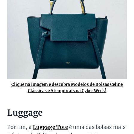
Clique na imagem e descubra Modelos de Bolsas Celine
Clássicas e Atemporais na Cyber Week!
Luggage
Por fim, a
Luggage Tote
é uma das bolsas mais