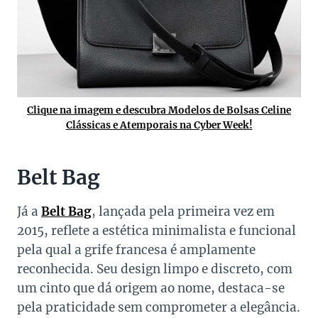
Clique na imagem e descubra Modelos de Bolsas Celine
Clássicas e Atemporais na Cyber Week!
Belt Bag
Já a
Belt Bag
, lançada pela primeira vez em
2015, reflete a estética minimalista e funcional
pela qual a grife francesa é amplamente
reconhecida. Seu design limpo e discreto, com
um cinto que dá origem ao nome, destaca-se
pela praticidade sem comprometer a elegância.