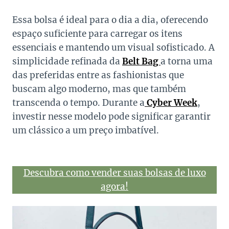
Essa bolsa é ideal para o dia a dia, oferecendo
espaço suficiente para carregar os itens
essenciais e mantendo um visual sofisticado. A
simplicidade refinada da
Belt Bag
a torna uma
das preferidas entre as fashionistas que
buscam algo moderno, mas que também
transcenda o tempo. Durante a
Cyber Week
,
investir nesse modelo pode significar garantir
um clássico a um preço imbatível.
Descubra como vender suas bolsas de luxo
agora!