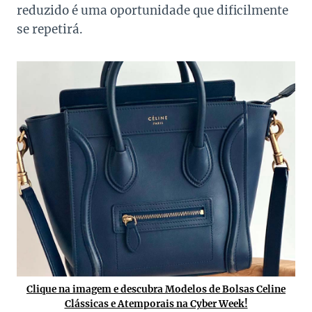
reduzido é uma oportunidade que dificilmente
se repetirá.
Clique na imagem e descubra Modelos de Bolsas Celine
Clássicas e Atemporais na Cyber Week!