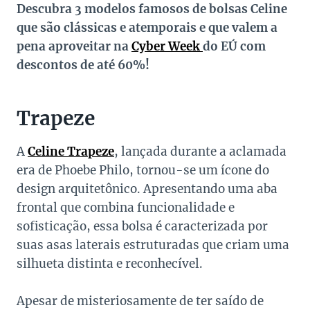
Descubra 3 modelos famosos de bolsas Celine
que são clássicas e atemporais e que valem a
pena aproveitar na
Cyber Week
do EÚ com
descontos de até 60%!
Trapeze
A
Celine Trapeze
, lançada durante a aclamada
era de Phoebe Philo, tornou-se um ícone do
design arquitetônico. Apresentando uma aba
frontal que combina funcionalidade e
sofisticação, essa bolsa é caracterizada por
suas asas laterais estruturadas que criam uma
silhueta distinta e reconhecível.
Apesar de misteriosamente de ter saído de