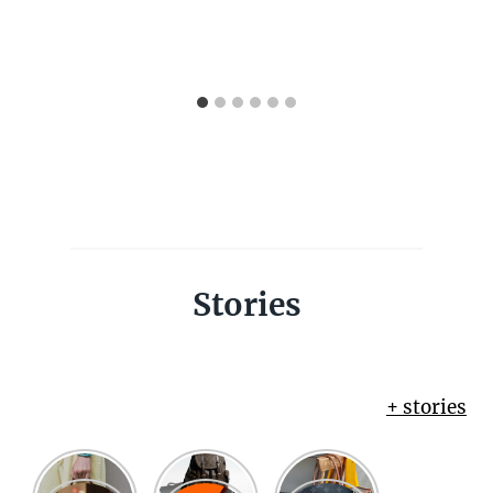
Stories
+ stories