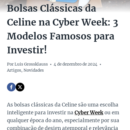
Bolsas Clássicas da
Celine na Cyber Week: 3
Modelos Famosos para
Investir!
Por
Luis Grossklauss
4 de dezembro de 2024
Artigos
,
Novidades
As bolsas clássicas da Celine são uma escolha
inteligente para investir na
Cyber Week
ou em
qualquer época do ano, especialmente por sua
combinação de design atemporal e relevância