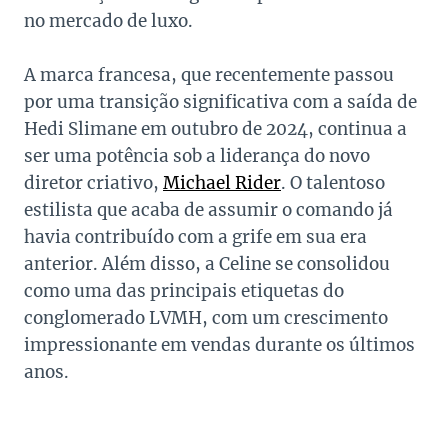
no mercado de luxo.
A marca francesa, que recentemente passou
por uma transição significativa com a saída de
Hedi Slimane em outubro de 2024, continua a
ser uma potência sob a liderança do novo
diretor criativo,
Michael Rider
. O talentoso
estilista que acaba de assumir o comando já
havia contribuído com a grife em sua era
anterior. Além disso, a Celine se consolidou
como uma das principais etiquetas do
conglomerado LVMH, com um crescimento
impressionante em vendas durante os últimos
anos​.