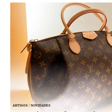
ARTIGOS
|
NOVIDADES