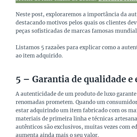
Neste post, exploraremos a importância da aut
destacando motivos pelos quais os clientes dev
peças sofisticadas de marcas famosas mundia
Listamos 5 razaões para explicar como a autent
ao item adquirido.
5 – Garantia de qualidade e 
A autenticidade de um produto de luxo garante
renomadas prometem. Quando um consumidor ad
estar adquirindo um item fabricado com os mais
materiais de primeira linha e técnicas artesana
autênticos são exclusivos, muitas vezes com e
aumenta ainda mais o seu valor.