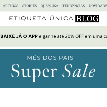
ARTIGOS
STORIES
QUEM USA
TENDÊNCIAS
NOVIDADE