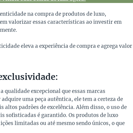
enticidade na compra de produtos de luxo,
em valorizar essas características ao investir em
lmente.
icidade eleva a experiência de compra e agrega valor
exclusividade:
 a qualidade excepcional que essas marcas
quire uma peça autêntica, ele tem a certeza de
 altos padrões de excelência. Além disso, o uso de
is sofisticadas é garantido. Os produtos de luxo
dições limitadas ou até mesmo sendo únicos, o que