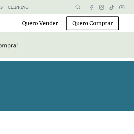
S
CLIPPING
Quero Vender
Quero Comprar