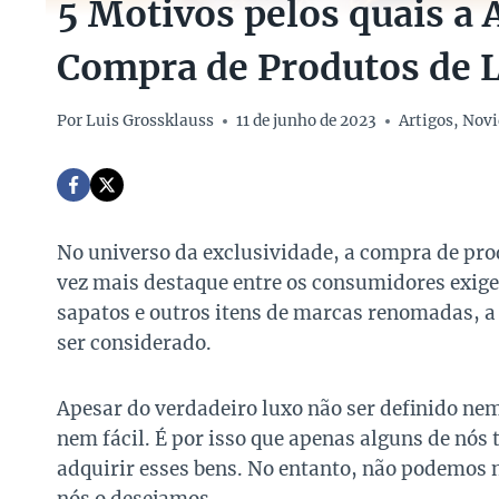
5 Motivos pelos quais a 
Compra de Produtos de 
Por
Luis Grossklauss
11 de junho de 2023
Artigos
,
Novi
No universo da exclusividade, a compra de pro
vez mais destaque entre os consumidores exigen
sapatos e outros itens de marcas renomadas, a
ser considerado.
Apesar do verdadeiro luxo não ser definido nem
nem fácil. É por isso que apenas alguns de nós 
adquirir esses bens. No entanto, não podemos n