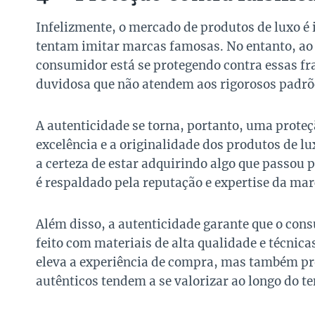
Infelizmente, o mercado de produtos de luxo é 
tentam imitar marcas famosas. No entanto, ao 
consumidor está se protegendo contra essas fra
duvidosa que não atendem aos rigorosos padrõe
A autenticidade se torna, portanto, uma proteç
excelência e a originalidade dos produtos de l
a certeza de estar adquirindo algo que passou p
é respaldado pela reputação e expertise da mar
Além disso, a autenticidade garante que o co
feito com materiais de alta qualidade e técnica
eleva a experiência de compra, mas também pr
autênticos tendem a se valorizar ao longo do t