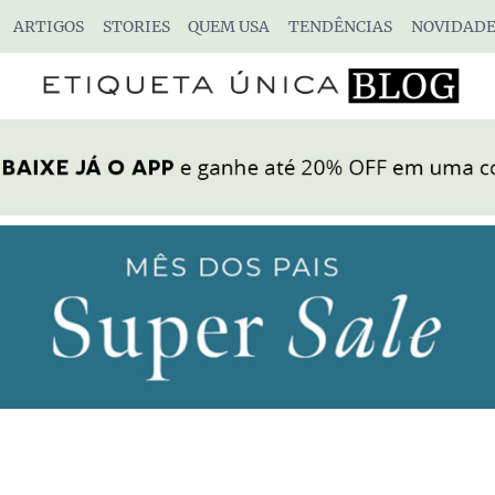
ARTIGOS
STORIES
QUEM USA
TENDÊNCIAS
NOVIDADE