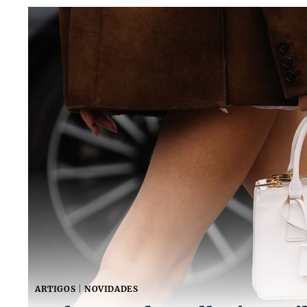
ARTIGOS
|
NOVIDADES