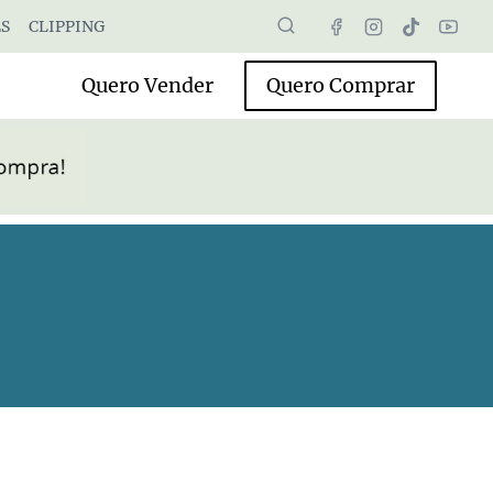
S
CLIPPING
Quero Vender
Quero Comprar