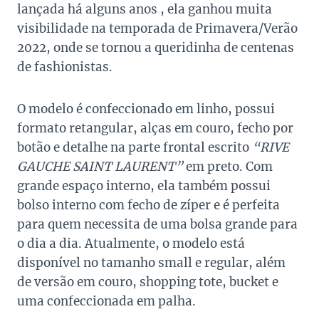
lançada há alguns anos , ela ganhou muita
visibilidade na temporada de Primavera/Verão
2022, onde se tornou a queridinha de centenas
de fashionistas.
O modelo é confeccionado em linho, possui
formato retangular, alças em couro, fecho por
botão e detalhe na parte frontal escrito
“RIVE
GAUCHE SAINT LAURENT”
em preto. Com
grande espaço interno, ela também possui
bolso interno com fecho de zíper e é perfeita
para quem necessita de uma bolsa grande para
o dia a dia. Atualmente, o modelo está
disponível no tamanho small e regular, além
de versão em couro, shopping tote, bucket e
uma confeccionada em palha.