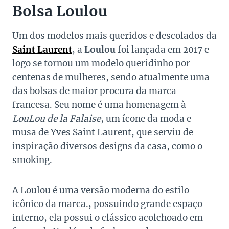
Bolsa Loulou
Um dos modelos mais queridos e descolados da
Saint Laurent
, a
Loulou
foi lançada em 2017 e
logo se tornou um modelo queridinho por
centenas de mulheres, sendo atualmente uma
das bolsas de maior procura da marca
francesa. Seu nome é uma homenagem à
LouLou de la Falaise
, um ícone da moda e
musa de Yves Saint Laurent, que serviu de
inspiração diversos designs da casa, como o
smoking.
A Loulou é uma versão moderna do estilo
icônico da marca., possuindo grande espaço
interno, ela possui o clássico acolchoado em