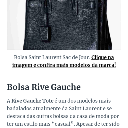
Bolsa Saint Laurent Sac de Jour.
Clique na
imagem e confira mais modelos da marca!
Bolsa Rive Gauche
A
Rive Gauche Tote
é um dos modelos mais
badalados atualmente da Saint Laurent e se
destaca das outras bolsas da casa de moda por
ter um estilo mais “casual”. Apesar de ter sido