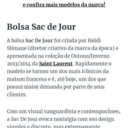
e confira mais modelos da marca!
Bolsa Sac de Jour
A bolsa
Sac De Jour
foi criada por Heidi
Slimane (diretor criativo da marca da época) e
apresentada na coleção de Outono/Inverno
2013/2014 da
Saint Laurent
. Rapidamente o
modelo se tornou um dos mais icônicos da
maison francesa e é, até hoje, um dos que
possui maior demanda por parte de seus
clientes.
Com um visual vanguardista e contemporâneo,
a Sac De Jour evoca nostalgia com seu design
simples e discreto, mas extremamente