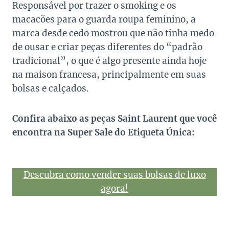
Responsável por trazer o smoking e os
macacões para o guarda roupa feminino, a
marca desde cedo mostrou que não tinha medo
de ousar e criar peças diferentes do “padrão
tradicional”, o que é algo presente ainda hoje
na maison francesa, principalmente em suas
bolsas e calçados.
Confira abaixo as peças Saint Laurent que você
encontra na Super Sale do Etiqueta Única:
Descubra como vender suas bolsas de luxo
agora!