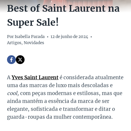
Best of Saint Laurent na
Super Sale!
Por
Isabella Parada
12 de junho de 2024
Artigos
,
Novidades
A
Yves Saint Laurent
é considerada atualmente
uma das marcas de luxo mais descoladas e
cool,
com peças modernas e estilosas, mas que
ainda mantém a essência da marca de ser
elegante, sofisticada e transformar e ditar o
guarda-roupas da mulher contemporânea.