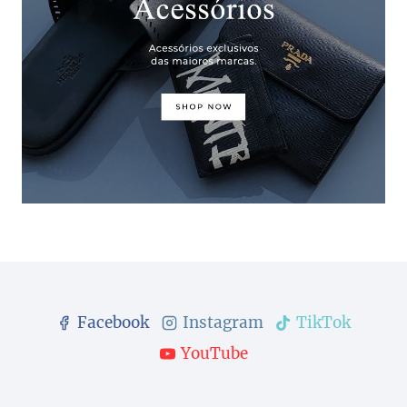
Facebook
Instagram
TikTok
YouTube