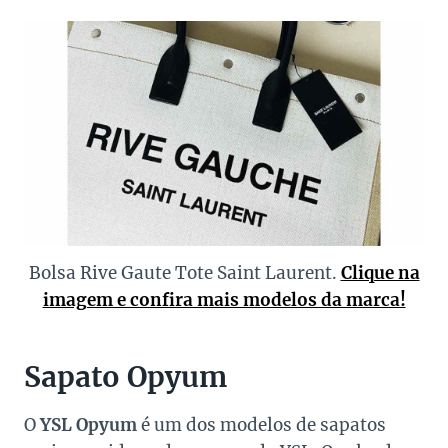
Bolsa Rive Gaute Tote Saint Laurent.
Clique na
imagem e confira mais modelos da marca!
Sapato Opyum
O
YSL Opyum
é um dos modelos de sapatos