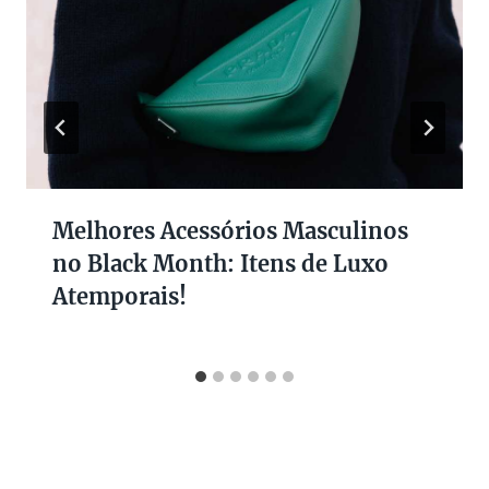
Melhores Acessórios Masculinos
no Black Month: Itens de Luxo
Atemporais!