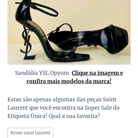
Sandália YSL Opyum.
Clique na imagem e
confira mais modelos da marca!
Estas são apenas algumas das peças Saint
Laurent que você encontra na Super Sale do
Etiqueta Única! Qual a sua favorita?
Tags
#
yves saint laurent
do