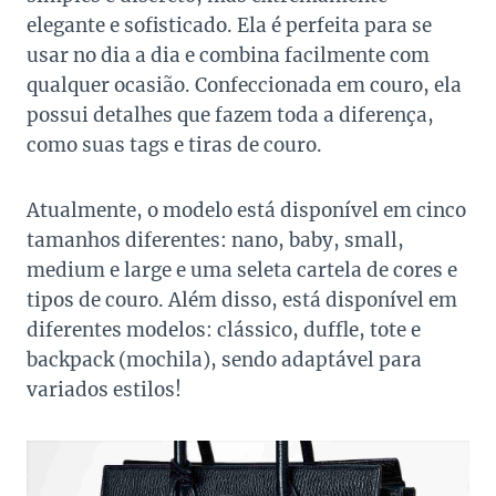
elegante e sofisticado. Ela é perfeita para se
usar no dia a dia e combina facilmente com
qualquer ocasião. Confeccionada em couro, ela
possui detalhes que fazem toda a diferença,
como suas tags e tiras de couro.
Atualmente, o modelo está disponível em cinco
tamanhos diferentes: nano, baby, small,
medium e large e uma seleta cartela de cores e
tipos de couro. Além disso, está disponível em
diferentes modelos: clássico, duffle, tote e
backpack (mochila), sendo adaptável para
variados estilos!