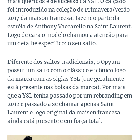
mais queridos e de sucesso da YSL. O calçado
foi introduzido na coleção de Primavera/Verão
2017 da maison francesa, fazendo parte da
estréia de Anthony Vaccarello na Saint Laurent.
Logo de cara o modelo chamou a atenção para
um detalhe específico: o seu salto.
Diferente dos saltos tradicionais, o Opyum
possui um salto com o clássico e icônico logo
da marca com as siglas YSL (que geralmente
está presente nas bolsas da marca). Por mais
que a YSL tenha passado por um rebranding em
2012 e passado a se chamar apenas Saint
Laurent o logo original da maison francesa
ainda está presente e em força total.