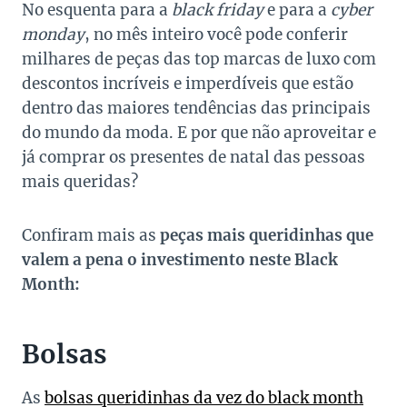
No esquenta para a
black friday
e para a
cyber
monday
, no mês inteiro você pode conferir
milhares de peças das top marcas de luxo com
descontos incríveis e imperdíveis que estão
dentro das maiores tendências das principais
do mundo da moda. E por que não aproveitar e
já comprar os presentes de natal das pessoas
mais queridas?
Confiram mais as
peças mais queridinhas que
valem a pena o investimento neste Black
Month:
Bolsas
As
bolsas queridinhas da vez do black month