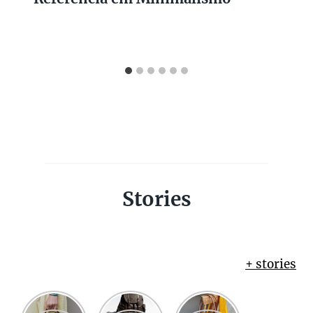
Stories
+ stories