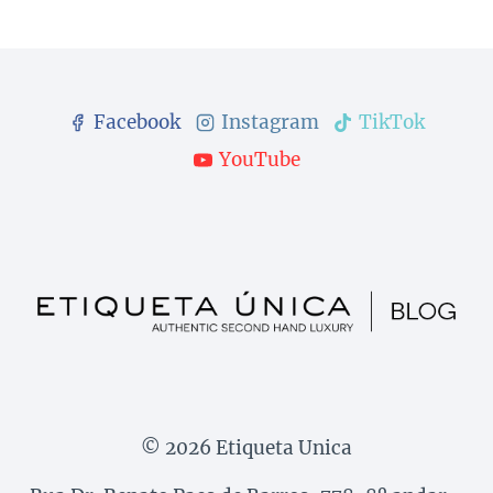
Facebook
Instagram
TikTok
YouTube
© 2026 Etiqueta Unica