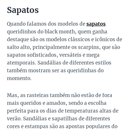
Sapatos
Quando falamos dos modelos de
sapatos
queridinhos do black month, quem ganha
destaque são os modelos clássicos e icônicos de
salto alto, principalmente os scarpins, que são
sapatos sofisticados, versáteis e mega
atemporais. Sandálias de diferentes estilos
também mostram ser as queridinhas do
momento.
Mas, as rasteiras também não estão de fora
mais queridos e amados, sendo a escolha
perfeita para os dias de temperaturas altas de
verão. Sandálias e sapatilhas de diferentes
cores e estampas são as apostas populares do