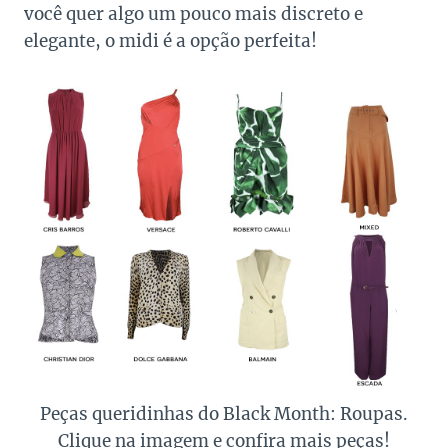
você quer algo um pouco mais discreto e
elegante, o midi é a opção perfeita!
Peças queridinhas do Black Month: Roupas.
Clique na imagem e confira mais peças!