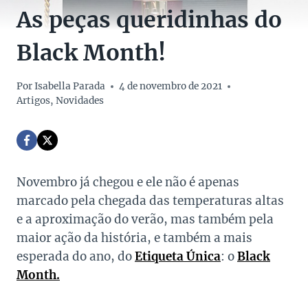
As peças queridinhas do
Black Month!
Por
Isabella Parada
4 de novembro de 2021
Artigos
,
Novidades
Novembro já chegou e ele não é apenas
marcado pela chegada das temperaturas altas
e a aproximação do verão, mas também pela
maior ação da história, e também a mais
esperada do ano, do
Etiqueta Única
: o
Black
Month.