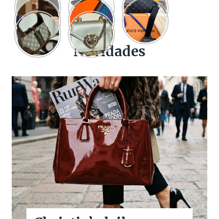
Novidades