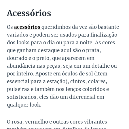
Acessórios
Os
acessórios
queridinhos da vez são bastante
variados e podem ser usados para finalização
dos looks para o dia ou para a noite! As cores
que ganham destaque aqui são o prata,
dourado e o preto, que aparecem em
abundância nas peças, seja em um detalhe ou
por inteiro. Aposte em óculos de sol (item
essencial para a estação), cintos, colares,
pulseiras e também nos lenços coloridos e
sofisticados, eles dão um diferencial em
qualquer look.
O rosa, vermelho e outras cores vibrantes