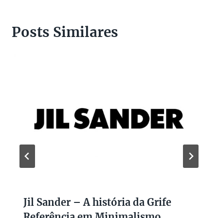
Posts Similares
Jil Sander – A história da Grife
Referência em Minimalismo