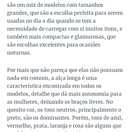
são um mix de modelos com tamanhos
grandes, que são a escolha perfeita para serem
usadas no dia a dia quando se tem a
necessidade de carregar com si muitos itens, e
também mais compactas e glamurosas, que
são escolhas excelentes para ocasiões
noturnas.
Por mais que não pareça que elas não possuam
nada em comum, a alça longa é uma
característica encontrada em todos os
modelos, detalhe que dá mais autonomia para
as mulheres, deixando os braços livres. No
quesito cor, os tons neutros, principalmente o
preto, são os dominantes. Porém, tons de azul,
vermelho, prata, laranja e rosa são alguns que