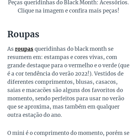
Peças queridinhas do Black Month: Acessórios.
Clique na imagem e confira mais peças!
Roupas
As
roupas
queridinhas do black month se
resumem em: estampas e cores vivas, com
grande destaque para o vermelho e o verde (que
é a cor tendência do verão 2022!). Vestidos de
diferentes comprimentos, blusas, casacos,
saias e macacões são alguns dos favoritos do
momento, sendo perfeitos para usar no verão
que se aproxima, mas também em qualquer
outra estação do ano.
O mini é o comprimento do momento, porém se