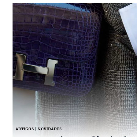
ARTIGOS
|
NOVIDADES