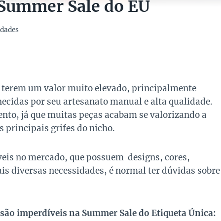
 Summer Sale do EÚ
dades
 terem um valor muito elevado, principalmente
idas por seu artesanato manual e alta qualidade.
nto, já que muitas peças acabam se valorizando a
 principais grifes do nicho.
veis no mercado, que possuem designs, cores,
ais diversas necessidades, é normal ter dúvidas sobre
 são imperdíveis na Summer Sale do Etiqueta Única: