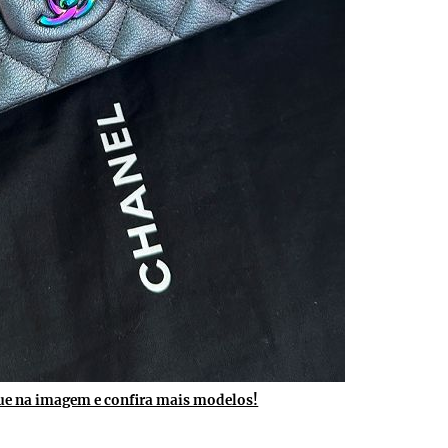
ue na imagem e confira mais modelos!