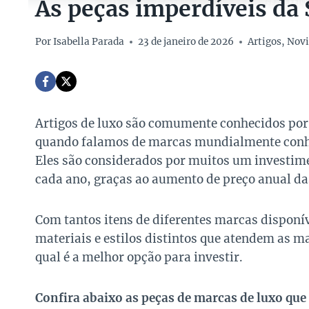
As peças imperdíveis da
Por
Isabella Parada
23 de janeiro de 2026
Artigos
,
Novi
Artigos de luxo são comumente conhecidos por
quando falamos de marcas mundialmente conhec
Eles são considerados por muitos um investime
cada ano, graças ao aumento de preço anual das
Com tantos itens de diferentes marcas disponí
materiais e estilos distintos que atendem as m
qual é a melhor opção para investir.
Confira abaixo as peças de marcas de luxo que