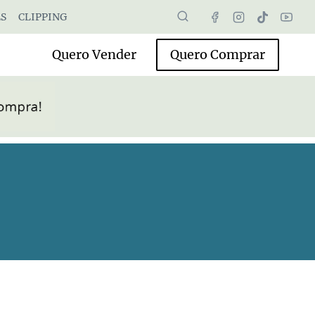
S
CLIPPING
Quero Vender
Quero Comprar