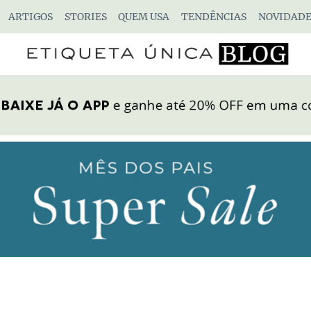
ARTIGOS
STORIES
QUEM USA
TENDÊNCIAS
NOVIDADE